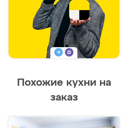
Похожие кухни на
заказ