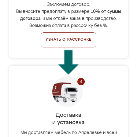
Заключаем договор,
Вы вносите предоплату в размере
10% от суммы
договора
, и мы отдаём заказ в производство.
Возможна оплата в рассрочку без %.
УЗНАТЬ О РАССРОЧКЕ
Доставка
и установка
Мы доставляем мебель по Апрелевке и всей