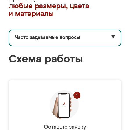
любые размеры, цвета
и материалы
Часто задаваемые вопросы
▼
Схема работы
Оставьте заявку