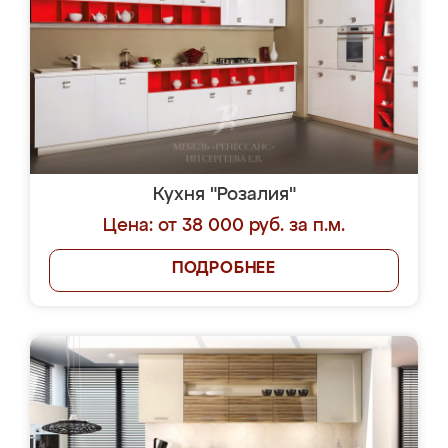
Кухня "Розалия"
Цена: от 38 000 руб. за п.м.
ПОДРОБНЕЕ