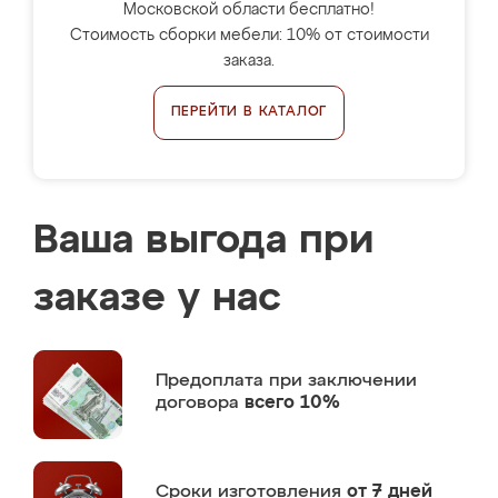
Московской области бесплатно!
Стоимость сборки мебели: 10% от стоимости
заказа.
ПЕРЕЙТИ В КАТАЛОГ
Ваша выгода при
заказе у нас
Предоплата
при заключении
договора
всего 10%
Сроки изготовления
от 7 дней