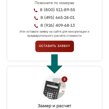
Позвоните по номерам
8 (800) 511-89-55
8 (495) 665-24-01
8 (926) 409-68-13
Или оставьте заявку на сайте для консультации и
предварительного расчёта стоимости.
ОСТАВИТЬ ЗАЯВКУ
Замер и расчет