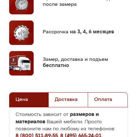
после замера
Рассрочка
на 3, 4, 6 месяцев
Замер,
доставка и подъем
бесплатно
Цена
Доставка
Оплата
размеров и
Стоимость зависит от
материалов
Вашей мебели. Просто
позвоните нам по любому из телефонов:
8 (800) 511-89-55
,
8 (495) 665-24-01
,