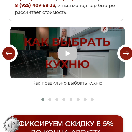
8 (926) 409-68-13
, и наш менеджер быстро
рассчитает стоимость.
Как правильно выбрать кухню
ФИКСИРУЕМ СКИДКУ В 5%