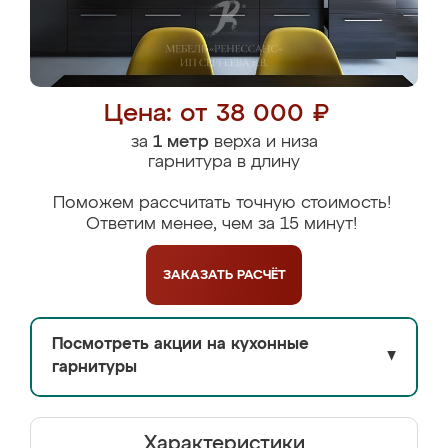
Цена: от 38 000 ₽
за
1 метр
верха и низа
гарнитура в длину
Поможем рассчитать точную стоимость!
Ответим менее, чем за 15 минут!
ЗАКАЗАТЬ
РАСЧЁТ
Посмотреть акции на кухонные
▼
гарнитуры
Характеристики