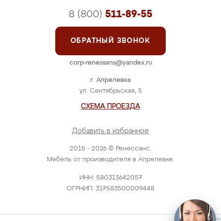
8 (800)
511-89-55
ОБРАТНЫЙ ЗВОНОК
corp-renessans@yandex.ru
г. Апрелевка
ул. Сентябрьская, 5
СХЕМА ПРОЕЗДА
Добавить в избранное
2015 - 2026 © Ренессанс.
Мебель от производителя в Апрелевке.
ИНН: 580313642057
ОГРНИП: 317583500009448