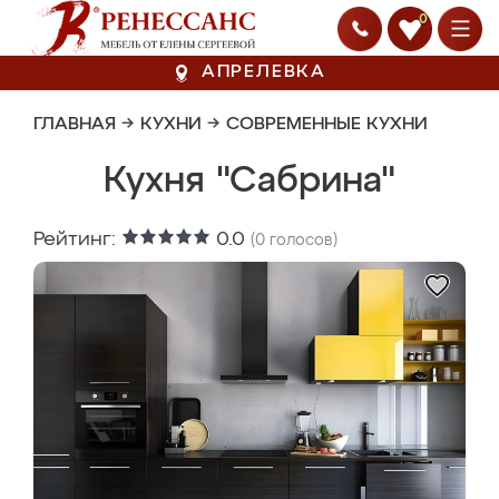
0
АПРЕЛЕВКА
ГЛАВНАЯ
→
КУХНИ
→
СОВРЕМЕННЫЕ КУХНИ
Кухня "Сабрина"
Рейтинг:
0.0
(
0
голосов)