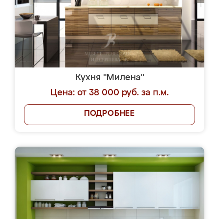
Кухня "Милена"
Цена: от 38 000 руб. за п.м.
ПОДРОБНЕЕ