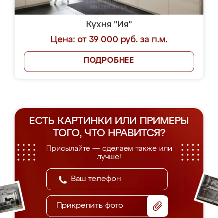
Кухня "Ия"
Цена: от 39 000 руб. за п.м.
ПОДРОБНЕЕ
ЕСТЬ КАРТИНКИ ИЛИ ПРИМЕРЫ
ТОГО, ЧТО НРАВИТСЯ?
Присылайте — сделаем также или
лучше!
Прикрепить фото