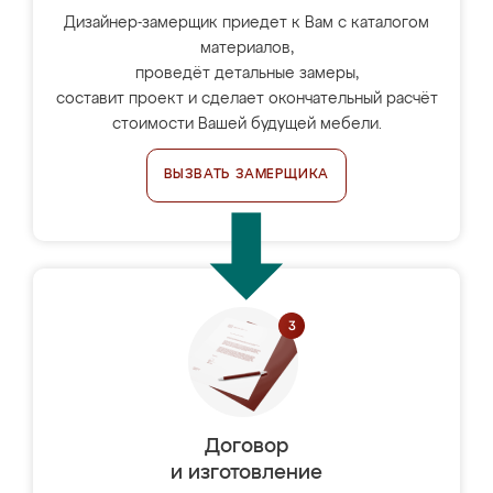
Дизайнер-замерщик приедет к Вам с каталогом
материалов,
проведёт детальные замеры,
составит проект и сделает окончательный расчёт
стоимости Вашей будущей мебели.
ВЫЗВАТЬ ЗАМЕРЩИКА
Договор
и изготовление