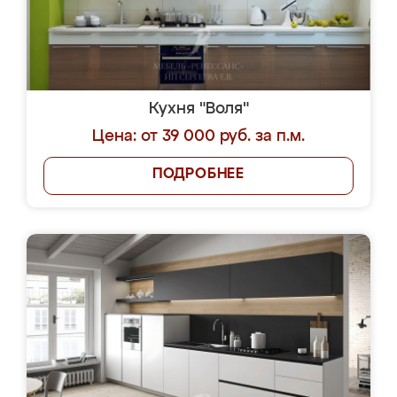
Кухня "Воля"
Цена: от 39 000 руб. за п.м.
ПОДРОБНЕЕ