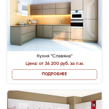
Кухня "Славяна"
Цена: от 36 200 руб. за п.м.
ПОДРОБНЕЕ