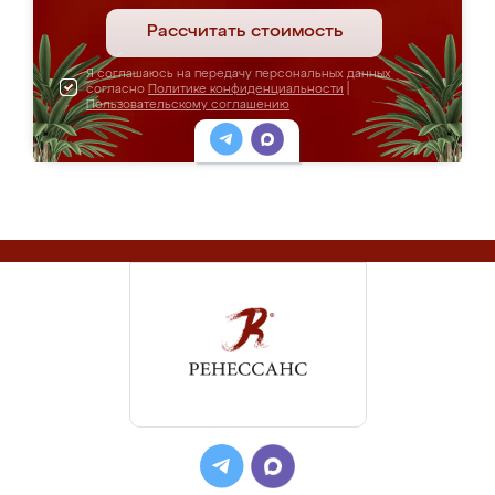
Рассчитать стоимость
Я соглашаюсь на передачу персональных данных
согласно
Политике конфиденциальности
|
Пользовательскому соглашению