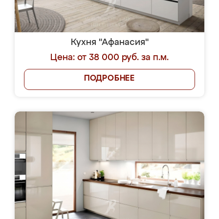
Кухня "Афанасия"
Цена: от 38 000 руб. за п.м.
ПОДРОБНЕЕ