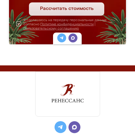
Рассчитать стоимость
Я соглашаюсь на передачу персональных данных
согласно
Политике конфиденциальности
|
Пользовательскому соглашению