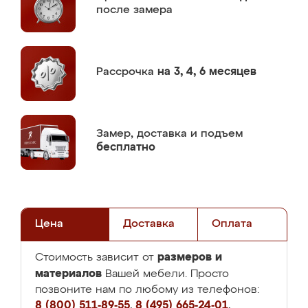
после замера
Рассрочка
на 3, 4, 6 месяцев
Замер,
доставка и подъем
бесплатно
Цена
Доставка
Оплата
размеров и
Стоимость зависит от
материалов
Вашей мебели. Просто
позвоните нам по любому из телефонов:
8 (800) 511-89-55
,
8 (495) 665-24-01
,