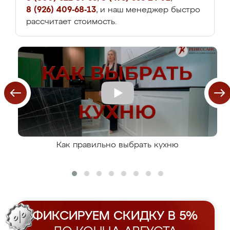
8 (926) 409-68-13
, и наш менеджер быстро
рассчитает стоимость.
Как правильно выбрать кухню
ФИКСИРУЕМ СКИДКУ В 5%