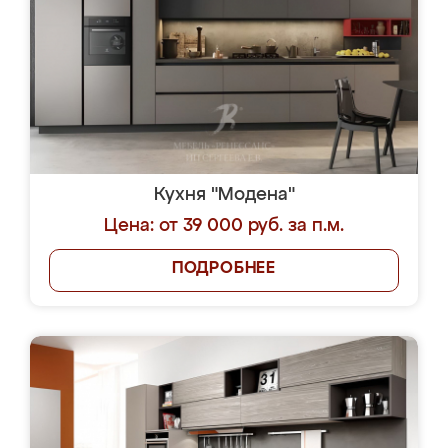
Кухня "Модена"
Цена: от 39 000 руб. за п.м.
ПОДРОБНЕЕ