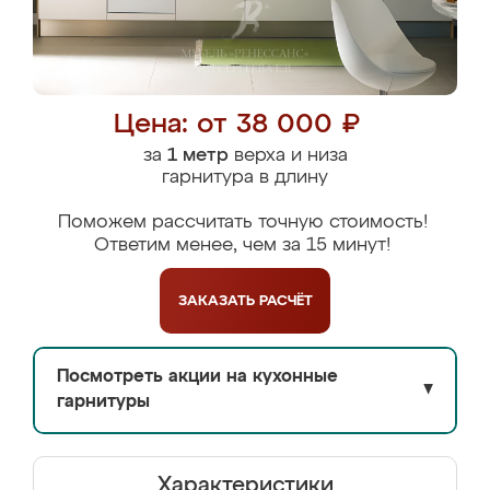
Цена: от 38 000 ₽
за
1 метр
верха и низа
гарнитура в длину
Поможем рассчитать точную стоимость!
Ответим менее, чем за 15 минут!
ЗАКАЗАТЬ
РАСЧЁТ
Посмотреть акции на кухонные
▼
гарнитуры
Характеристики