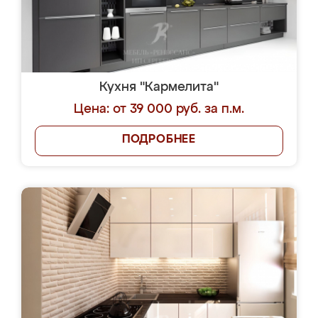
Кухня "Кармелита"
Цена: от 39 000 руб. за п.м.
ПОДРОБНЕЕ