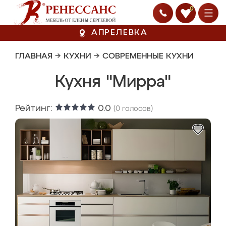
0
АПРЕЛЕВКА
ГЛАВНАЯ
→
КУХНИ
→
СОВРЕМЕННЫЕ КУХНИ
Кухня "Мирра"
Рейтинг:
0.0
(
0
голосов)