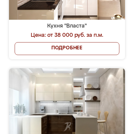
Кухня "Власта"
Цена: от 38 000 руб. за п.м.
ПОДРОБНЕЕ