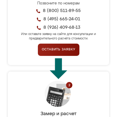
Позвоните по номерам
8 (800) 511-89-55
8 (495) 665-24-01
8 (926) 409-68-13
Или оставьте заявку на сайте для консультации и
предварительного расчёта стоимости.
ОСТАВИТЬ ЗАЯВКУ
Замер и расчет