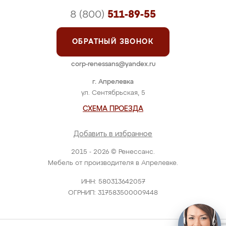
8 (800)
511-89-55
ОБРАТНЫЙ ЗВОНОК
corp-renessans@yandex.ru
г. Апрелевка
ул. Сентябрьская, 5
СХЕМА ПРОЕЗДА
Добавить в избранное
2015 - 2026 © Ренессанс.
Мебель от производителя в Апрелевке.
ИНН: 580313642057
ОГРНИП: 317583500009448