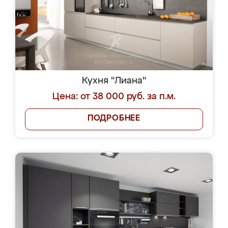
Кухня "Лиана"
Цена: от 38 000 руб. за п.м.
ПОДРОБНЕЕ