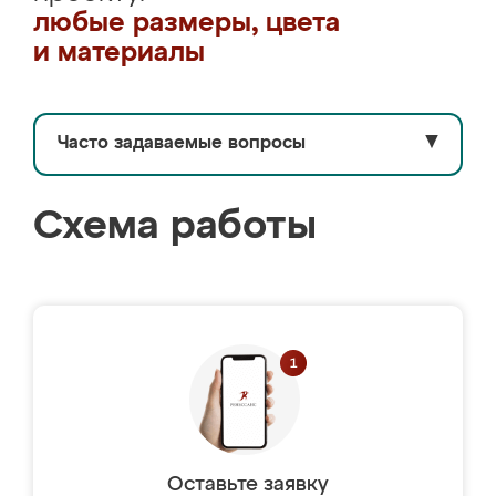
любые размеры, цвета
и материалы
Часто задаваемые вопросы
▼
Схема работы
Оставьте заявку