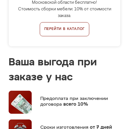
Московской области бесплатно!
Стоимость сборки мебели: 10% от стоимости
заказа.
ПЕРЕЙТИ В КАТАЛОГ
Ваша выгода при
заказе у нас
Предоплата
при заключении
договора
всего 10%
Сроки изготовления
от 7 дней