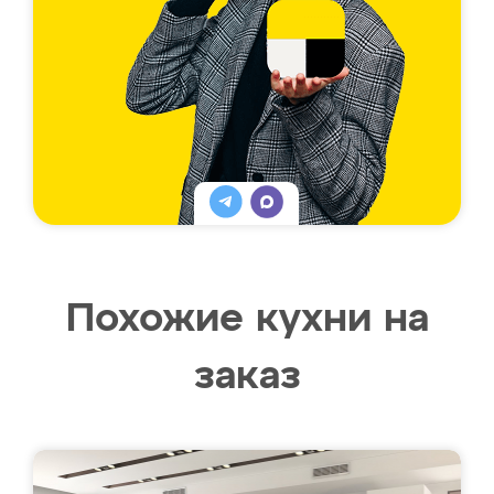
Похожие кухни на
заказ