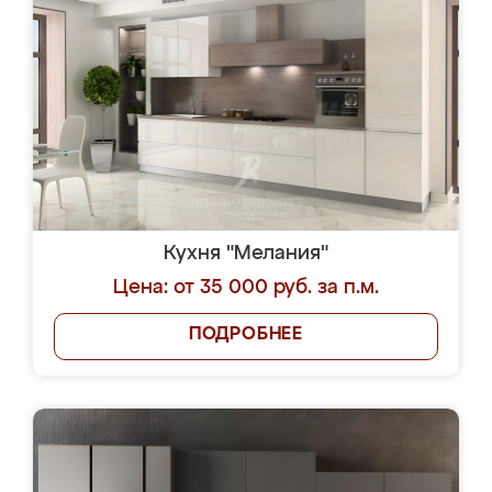
Кухня "Мелания"
Цена: от 35 000 руб. за п.м.
ПОДРОБНЕЕ