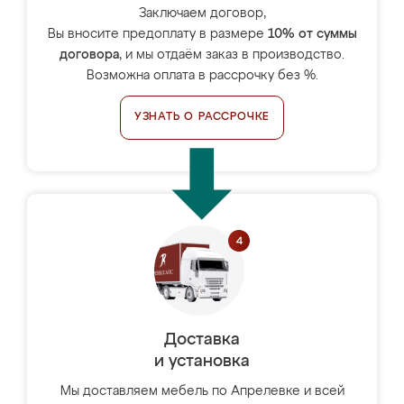
Заключаем договор,
Вы вносите предоплату в размере
10% от суммы
договора
, и мы отдаём заказ в производство.
Возможна оплата в рассрочку без %.
УЗНАТЬ О РАССРОЧКЕ
Доставка
и установка
Мы доставляем мебель по Апрелевке и всей