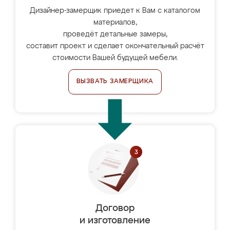
Дизайнер-замерщик приедет к Вам с каталогом
материалов,
проведёт детальные замеры,
составит проект и сделает окончательный расчёт
стоимости Вашей будущей мебели.
ВЫЗВАТЬ ЗАМЕРЩИКА
Договор
и изготовление