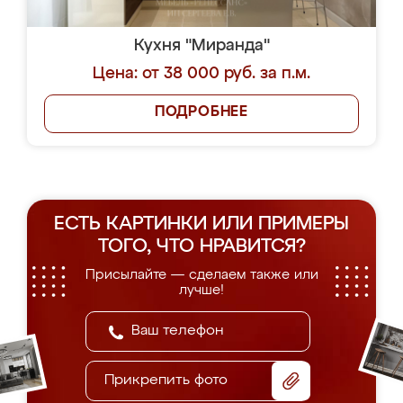
Кухня "Миранда"
Цена: от 38 000 руб. за п.м.
ПОДРОБНЕЕ
ЕСТЬ КАРТИНКИ ИЛИ ПРИМЕРЫ
ТОГО, ЧТО НРАВИТСЯ?
Присылайте — сделаем также или
лучше!
Прикрепить фото