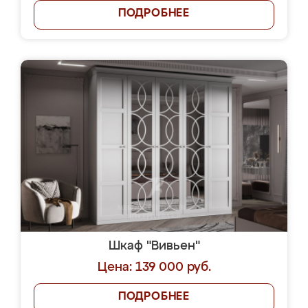
ПОДРОБНЕЕ
Шкаф "Вивьен"
Цена: 139 000 руб.
ПОДРОБНЕЕ