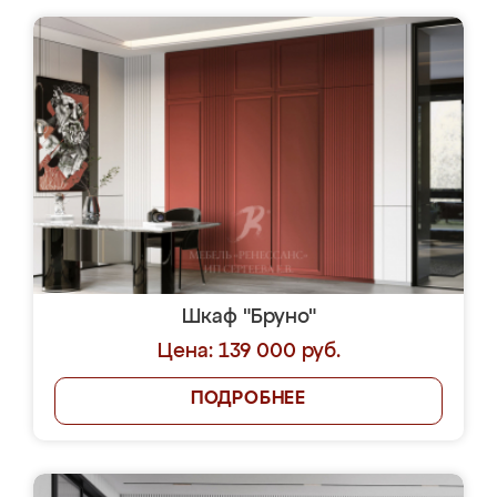
Шкаф "Бруно"
Цена: 139 000 руб.
ПОДРОБНЕЕ