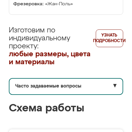
Фрезеровка:
«Жан-Поль»
Изготовим по
УЗНАТЬ
индивидуальному
ПОДРОБНОСТИ
проекту:
любые размеры, цвета
и материалы
Часто задаваемые вопросы
▼
Схема работы