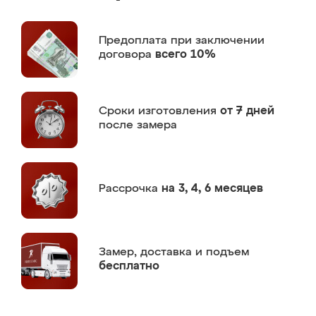
Предоплата
при заключении
договора
всего 10%
Сроки изготовления
от 7 дней
после замера
Рассрочка
на 3, 4, 6 месяцев
Замер,
доставка и подъем
бесплатно