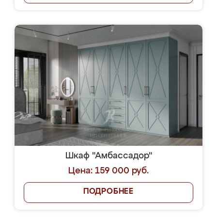
Шкаф "Амбассадор"
Цена: 159 000 руб.
ПОДРОБНЕЕ