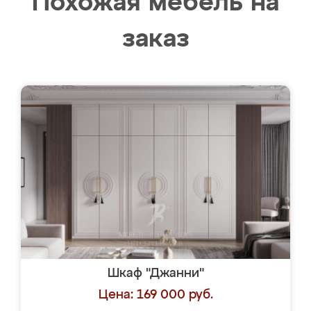
Похожая мебель на
заказ
Шкаф "Джанни"
Цена: 169 000 руб.