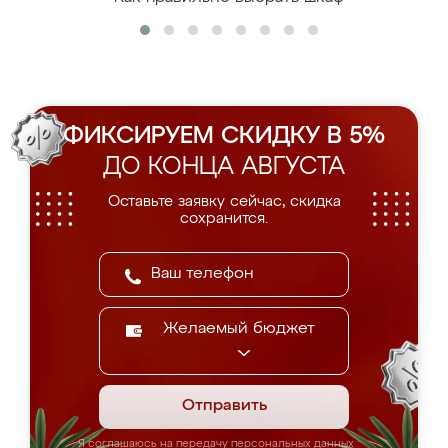
ФИКСИРУЕМ СКИДКУ В 5%
ДО КОНЦА АВГУСТА
Оставьте заявку сейчас, скидка
сохранится.
Желаемый бюджет
Отправить
Я соглашаюсь на передачу персональных данных