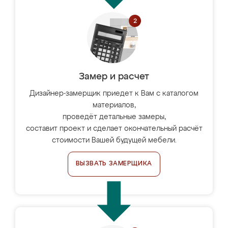
Замер и расчет
Дизайнер-замерщик приедет к Вам с каталогом
материалов,
проведёт детальные замеры,
составит проект и сделает окончательный расчёт
стоимости Вашей будущей мебели.
ВЫЗВАТЬ ЗАМЕРЩИКА