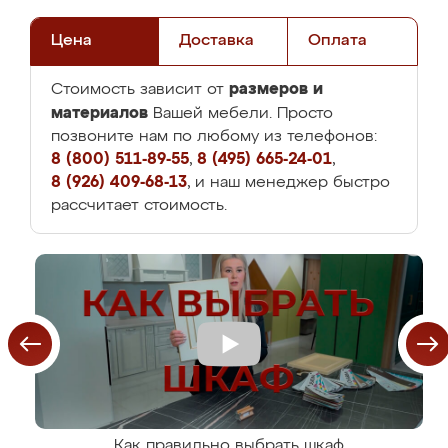
Цена
Доставка
Оплата
размеров и
Стоимость зависит от
материалов
Вашей мебели. Просто
позвоните нам по любому из телефонов:
8 (800) 511-89-55
,
8 (495) 665-24-01
,
8 (926) 409-68-13
, и наш менеджер быстро
рассчитает стоимость.
Как правильно выбрать шкаф