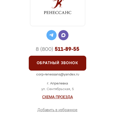
8 (800)
511-89-55
ОБРАТНЫЙ ЗВОНОК
corp-renessans@yandex.ru
г. Апрелевка
ул. Сентябрьская, 5
СХЕМА ПРОЕЗДА
Добавить в избранное