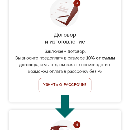
Договор
и изготовление
Заключаем договор,
Вы вносите предоплату в размере
10% от суммы
договора
, и мы отдаём заказ в производство.
Возможна оплата в рассрочку без %.
УЗНАТЬ О РАССРОЧКЕ