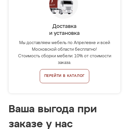
Доставка
и установка
Мы доставляем мебель по Апрелевке и всей
Московской области бесплатно!
Стоимость сборки мебели: 10% от стоимости
заказа.
ПЕРЕЙТИ В КАТАЛОГ
Ваша выгода при
заказе у нас