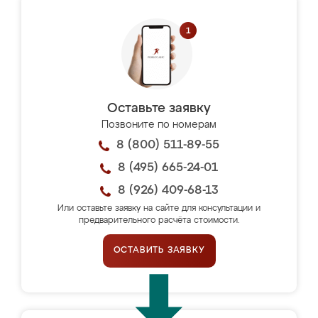
Оставьте заявку
Позвоните по номерам
8 (800) 511-89-55
8 (495) 665-24-01
8 (926) 409-68-13
Или оставьте заявку на сайте для консультации и
предварительного расчёта стоимости.
ОСТАВИТЬ ЗАЯВКУ