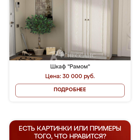
Шкаф "Рамом"
Цена: 30 000 руб.
ПОДРОБНЕЕ
ЕСТЬ КАРТИНКИ ИЛИ ПРИМЕРЫ
ТОГО, ЧТО НРАВИТСЯ?