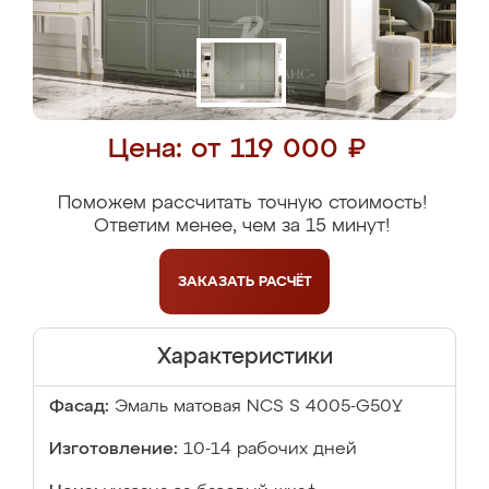
Цена: от 119 000 ₽
Поможем рассчитать точную стоимость!
Ответим менее, чем за 15 минут!
ЗАКАЗАТЬ
РАСЧЁТ
Характеристики
Фасад:
Эмаль матовая NCS S 4005-G50Y
Изготовление:
10-14 рабочих дней