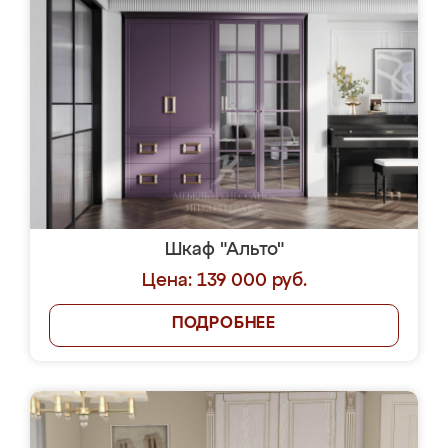
Шкаф "Альто"
Цена: 139 000 руб.
ПОДРОБНЕЕ