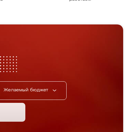
Желаемый бюджет