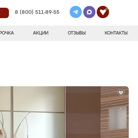
0
8 (800) 511-89-55
РОЧКА
АКЦИИ
ОТЗЫВЫ
КОНТАКТЫ