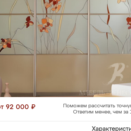
Поможем рассчитать точну
от 92 000 ₽
Ответим менее, чем за 
Характерист