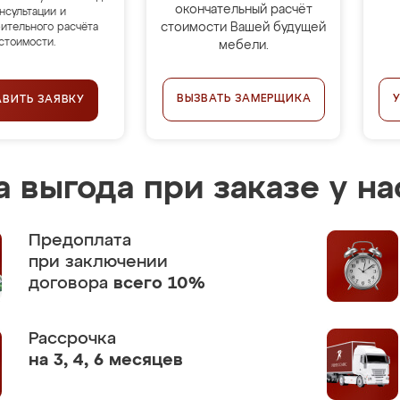
окончательный расчёт
нсультации и
стоимости Вашей будущей
ительного расчёта
стоимости.
мебели.
ВЫЗВАТЬ ЗАМЕРЩИКА
АВИТЬ ЗАЯВКУ
 выгода при заказе у на
Предоплата
при заключении
договора
всего 10%
Рассрочка
на 3, 4, 6 месяцев