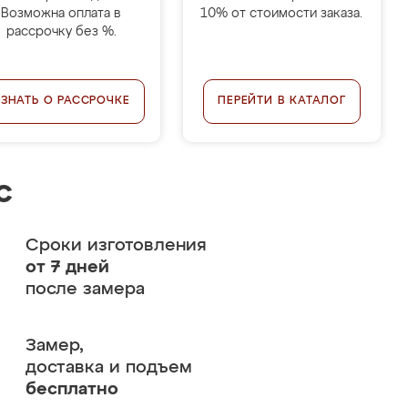
Возможна оплата в
10% от стоимости заказа.
рассрочку без %.
УЗНАТЬ О РАССРОЧКЕ
ПЕРЕЙТИ В КАТАЛОГ
с
Сроки изготовления
от 7 дней
после замера
Замер,
доставка и подъем
бесплатно