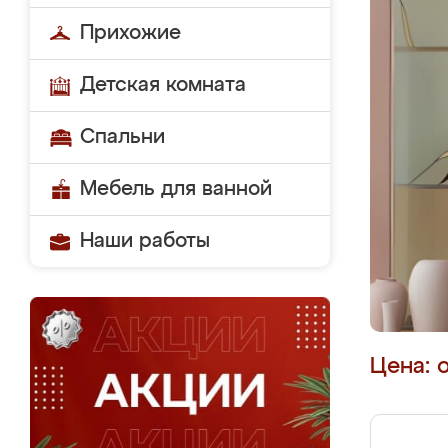
Прихожие
Детская комната
Спальни
Мебель для ванной
Наши работы
Цена: 