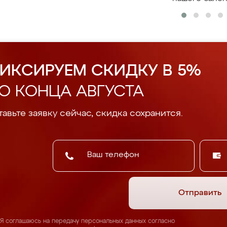
ИКСИРУЕМ СКИДКУ В 5%
О КОНЦА АВГУСТА
авьте заявку сейчас, скидка сохранится.
Отправить
Я соглашаюсь на передачу персональных данных согласно