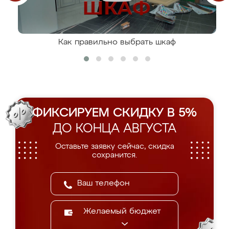
Как правильно выбрать шкаф
ФИКСИРУЕМ СКИДКУ В 5%
ДО КОНЦА АВГУСТА
Оставьте заявку сейчас, скидка
сохранится.
Желаемый бюджет