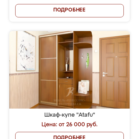
ПОДРОБНЕЕ
Шкаф-купе "Atafu"
Цена: от 26 000 руб.
ПОДРОБНЕЕ