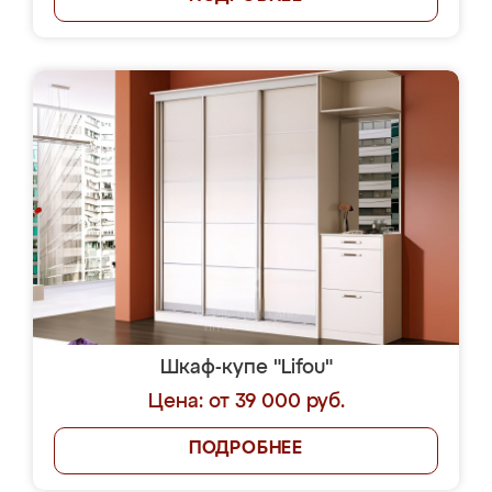
Шкаф-купе "Lifou"
Цена: от 39 000 руб.
ПОДРОБНЕЕ