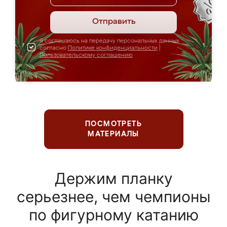
Отправить
Я соглашаюсь на передачу персональных данных
согласно
Политике конфиденциальности
|
Пользовательскому соглашению
ПОСМОТРЕТЬ
МАТЕРИАЛЫ
Держим планку
серьезнее, чем чемпионы
по фигурному катанию