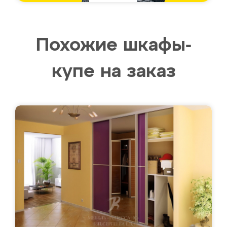
Похожие шкафы-
купе на заказ