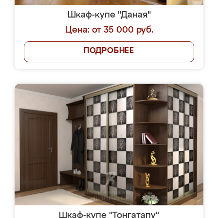
Шкаф-купе "Даная"
Цена: от 35 000 руб.
ПОДРОБНЕЕ
Шкаф-купе "Тонгатапу"