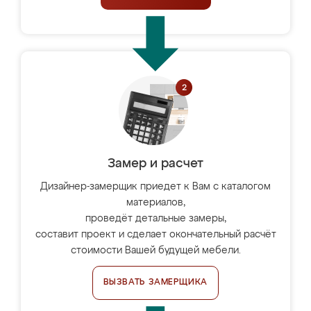
Замер и расчет
Дизайнер-замерщик приедет к Вам с каталогом
материалов,
проведёт детальные замеры,
составит проект и сделает окончательный расчёт
стоимости Вашей будущей мебели.
ВЫЗВАТЬ ЗАМЕРЩИКА