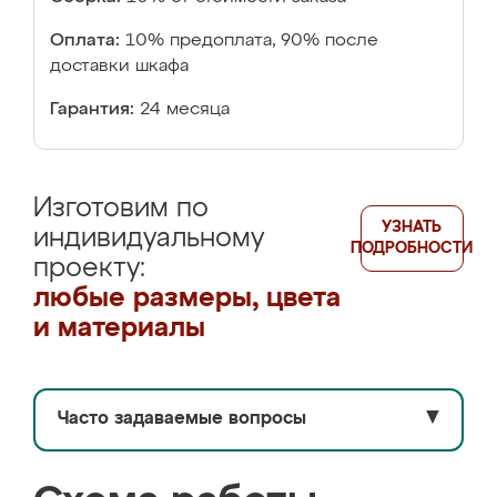
Оплата:
10% предоплата, 90% после
доставки шкафа
Гарантия:
24 месяца
Изготовим по
УЗНАТЬ
индивидуальному
ПОДРОБНОСТИ
проекту:
любые размеры, цвета
и материалы
Часто задаваемые вопросы
▼