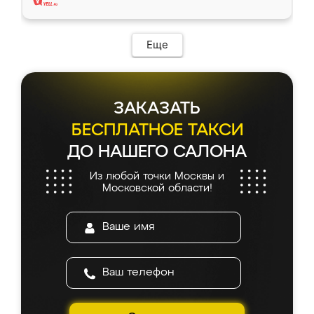
Еще
ЗАКАЗАТЬ
БЕСПЛАТНОЕ ТАКСИ
ДО НАШЕГО САЛОНА
Из любой точки Москвы и
Московской области!