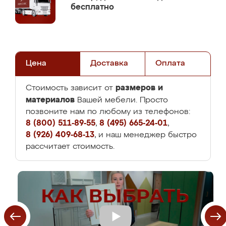
бесплатно
Цена
Доставка
Оплата
размеров и
Стоимость зависит от
материалов
Вашей мебели. Просто
позвоните нам по любому из телефонов:
8 (800) 511-89-55
,
8 (495) 665-24-01
,
8 (926) 409-68-13
, и наш менеджер быстро
рассчитает стоимость.