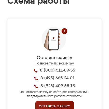
Схема работы
Оставьте заявку
Позвоните по номерам
8 (800) 511-89-55
8 (495) 665-24-01
8 (926) 409-68-13
Или оставьте заявку на сайте для консультации и
предварительного расчёта стоимости.
ОСТАВИТЬ ЗАЯВКУ