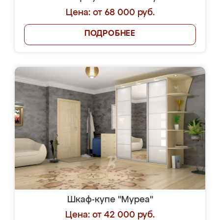
Цена: от 68 000 руб.
ПОДРОБНЕЕ
Шкаф-купе "Муреа"
Цена: от 42 000 руб.