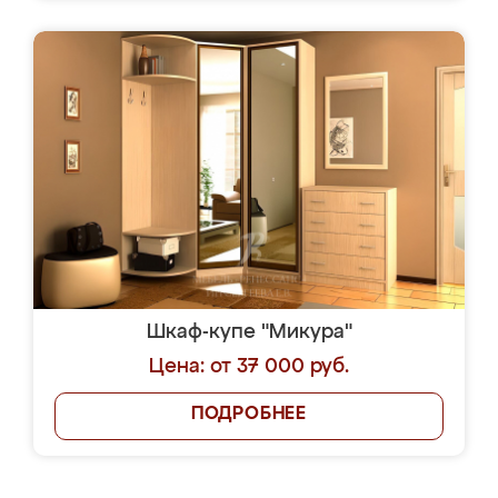
Шкаф-купе "Микура"
Цена: от 37 000 руб.
ПОДРОБНЕЕ