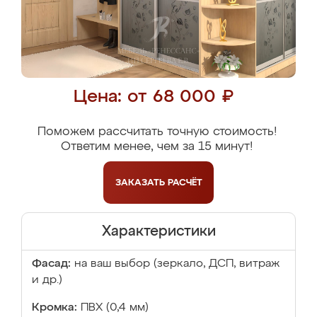
Цена: от 68 000 ₽
Поможем рассчитать точную стоимость!
Ответим менее, чем за 15 минут!
ЗАКАЗАТЬ
РАСЧЁТ
Характеристики
Фасад:
на ваш выбор (зеркало, ДСП, витраж
и др.)
Кромка:
ПВХ (0,4 мм)