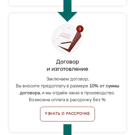
Договор
и изготовление
Заключаем договор,
Вы вносите предоплату в размере
10% от суммы
договора
, и мы отдаём заказ в производство.
Возможна оплата в рассрочку без %.
УЗНАТЬ О РАССРОЧКЕ