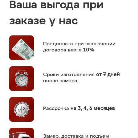
Ваша выгода при
заказе у нас
Предоплата
при заключении
договора
всего 10%
Сроки изготовления
от 7 дней
после замера
Рассрочка
на 3, 4, 6 месяцев
Замер,
доставка и подъем