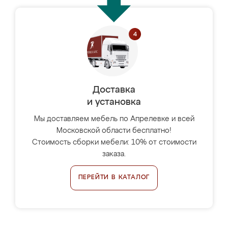
Доставка
и установка
Мы доставляем мебель по Апрелевке и всей
Московской области бесплатно!
Стоимость сборки мебели: 10% от стоимости
заказа.
ПЕРЕЙТИ В КАТАЛОГ