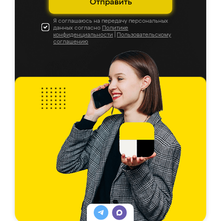
Отправить
Я соглашаюсь на передачу персональных
данных согласно
Политике
конфиденциальности
|
Пользовательскому
соглашению