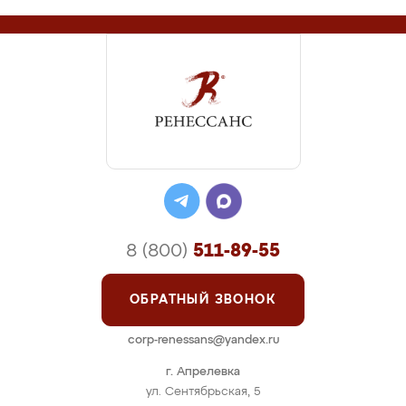
8 (800)
511-89-55
ОБРАТНЫЙ ЗВОНОК
corp-renessans@yandex.ru
г. Апрелевка
ул. Сентябрьская, 5