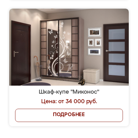
Шкаф-купе "Миконос"
Цена: от 34 000 руб.
ПОДРОБНЕЕ