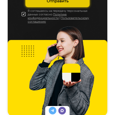
Отправить
Я соглашаюсь на передачу персональных
данных согласно
Политике
конфиденциальности
|
Пользовательскому
соглашению