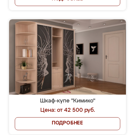
Шкаф-купе "Кимико"
Цена: от 42 500 руб.
ПОДРОБНЕЕ