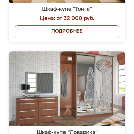
Шкаф-купе "Тонга"
Цена: от 32 000 руб.
ПОДРОБНЕЕ
Шкаф-купе "Ловарика"