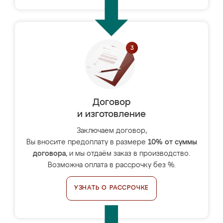
Договор
и изготовление
Заключаем договор,
Вы вносите предоплату в размере
10% от суммы
договора
, и мы отдаём заказ в производство.
Возможна оплата в рассрочку без %.
УЗНАТЬ О РАССРОЧКЕ