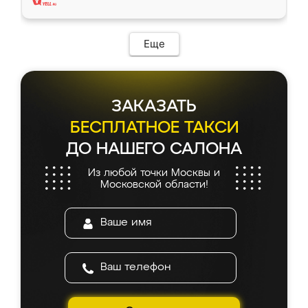
Еще
ЗАКАЗАТЬ
БЕСПЛАТНОЕ ТАКСИ
ДО НАШЕГО САЛОНА
Из любой точки Москвы и
Московской области!