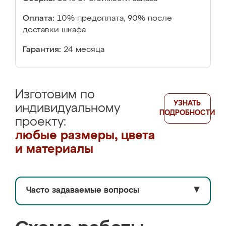
Оплата:
10% предоплата, 90% после
доставки шкафа
Гарантия:
24 месяца
Изготовим по
УЗНАТЬ
индивидуальному
ПОДРОБНОСТИ
проекту:
любые размеры, цвета
и материалы
Часто задаваемые вопросы
▼