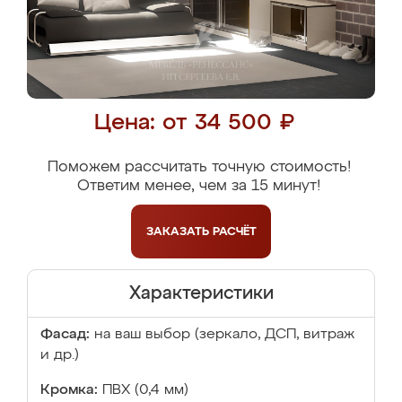
Цена: от 34 500 ₽
Поможем рассчитать точную стоимость!
Ответим менее, чем за 15 минут!
ЗАКАЗАТЬ
РАСЧЁТ
Характеристики
Фасад:
на ваш выбор (зеркало, ДСП, витраж
и др.)
Кромка:
ПВХ (0,4 мм)