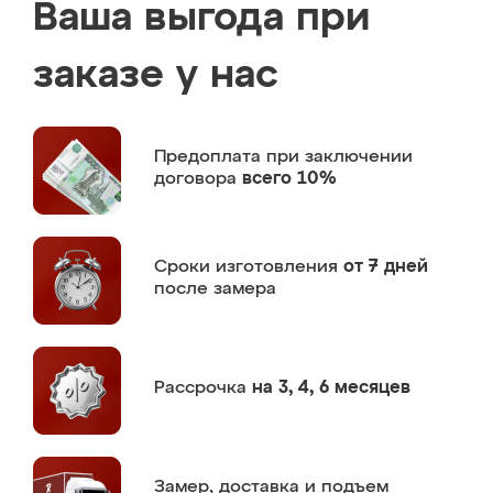
Ваша выгода при
заказе у нас
Предоплата
при заключении
договора
всего 10%
Сроки изготовления
от 7 дней
после замера
Рассрочка
на 3, 4, 6 месяцев
Замер,
доставка и подъем