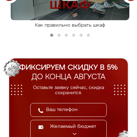
Как правильно выбрать шкаф
ФИКСИРУЕМ СКИДКУ В 5%
ДО КОНЦА АВГУСТА
Оставьте заявку сейчас, скидка
сохранится.
Желаемый бюджет