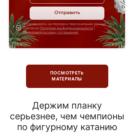
Отправить
Я соглашаюсь на передачу персональных данных
согласно
Политике конфиденциальности
|
Пользовательскому соглашению
ПОСМОТРЕТЬ
МАТЕРИАЛЫ
Держим планку
серьезнее, чем чемпионы
по фигурному катанию