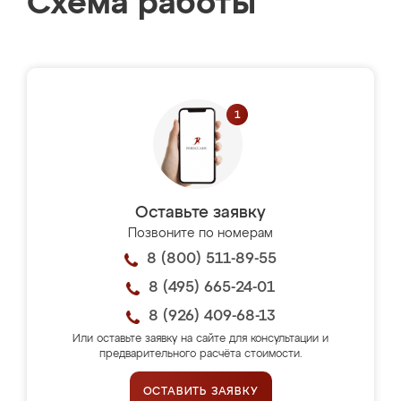
Схема работы
Оставьте заявку
Позвоните по номерам
8 (800) 511-89-55
8 (495) 665-24-01
8 (926) 409-68-13
Или оставьте заявку на сайте для консультации и
предварительного расчёта стоимости.
ОСТАВИТЬ ЗАЯВКУ