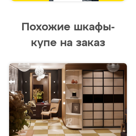
Похожие шкафы-
купе на заказ