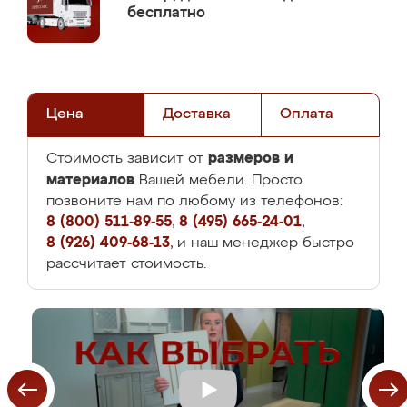
бесплатно
Цена
Доставка
Оплата
размеров и
Стоимость зависит от
материалов
Вашей мебели. Просто
позвоните нам по любому из телефонов:
8 (800) 511-89-55
,
8 (495) 665-24-01
,
8 (926) 409-68-13
, и наш менеджер быстро
рассчитает стоимость.