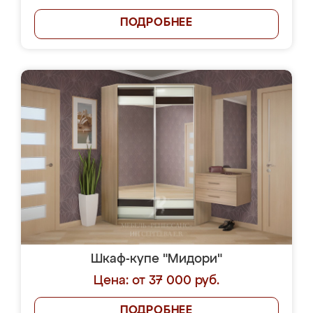
ПОДРОБНЕЕ
Шкаф-купе "Мидори"
Цена: от 37 000 руб.
ПОДРОБНЕЕ