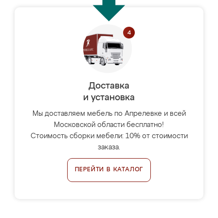
Доставка
и установка
Мы доставляем мебель по Апрелевке и всей
Московской области бесплатно!
Стоимость сборки мебели: 10% от стоимости
заказа.
ПЕРЕЙТИ В КАТАЛОГ