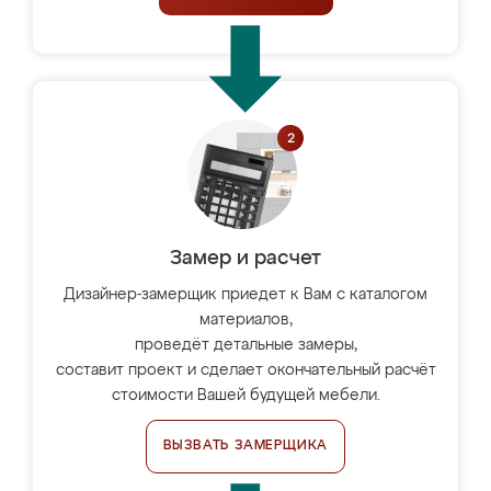
Замер и расчет
Дизайнер-замерщик приедет к Вам с каталогом
материалов,
проведёт детальные замеры,
составит проект и сделает окончательный расчёт
стоимости Вашей будущей мебели.
ВЫЗВАТЬ ЗАМЕРЩИКА