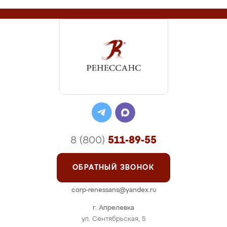
8 (800)
511-89-55
ОБРАТНЫЙ ЗВОНОК
corp-renessans@yandex.ru
г. Апрелевка
ул. Сентябрьская, 5