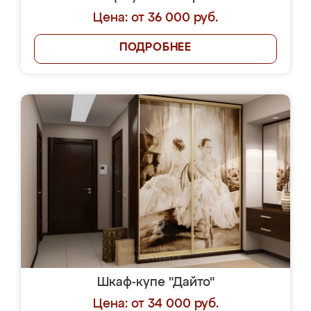
Цена: от 36 000 руб.
ПОДРОБНЕЕ
Шкаф-купе "Дайто"
Цена: от 34 000 руб.