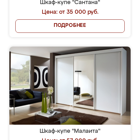
Шкаф-купе "Сантана"
Цена: от 35 000 руб.
ПОДРОБНЕЕ
Шкаф-купе "Малаита"