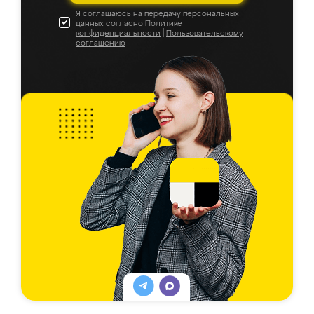
Я соглашаюсь на передачу персональных
данных согласно
Политике
конфиденциальности
|
Пользовательскому
соглашению