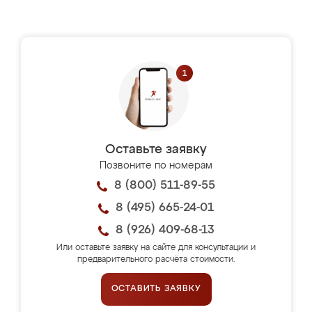
Оставьте заявку
Позвоните по номерам
8 (800) 511-89-55
8 (495) 665-24-01
8 (926) 409-68-13
Или оставьте заявку на сайте для консультации и
предварительного расчёта стоимости.
ОСТАВИТЬ ЗАЯВКУ