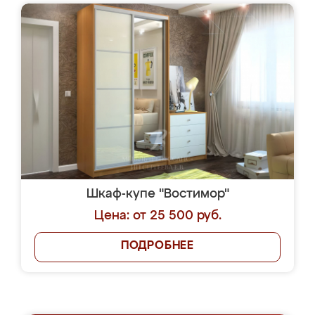
Шкаф-купе "Востимор"
Цена: от 25 500 руб.
ПОДРОБНЕЕ