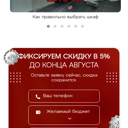
Как правильно выбрать шкаф
ФИКСИРУЕМ СКИДКУ В 5%
ДО КОНЦА АВГУСТА
Оставьте заявку сейчас, скидка
сохранится.
Желаемый бюджет