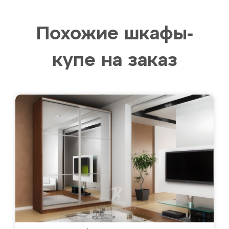
Похожие шкафы-
купе на заказ