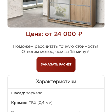
Цена: от 24 000 ₽
Поможем рассчитать точную стоимость!
Ответим менее, чем за 15 минут!
ЗАКАЗАТЬ
РАСЧЁТ
Характеристики
Фасад:
зеркало
Кромка:
ПВХ (0,4 мм)