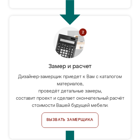
Замер и расчет
Дизайнер-замерщик приедет к Вам с каталогом
материалов,
проведёт детальные замеры,
составит проект и сделает окончательный расчёт
стоимости Вашей будущей мебели.
ВЫЗВАТЬ ЗАМЕРЩИКА