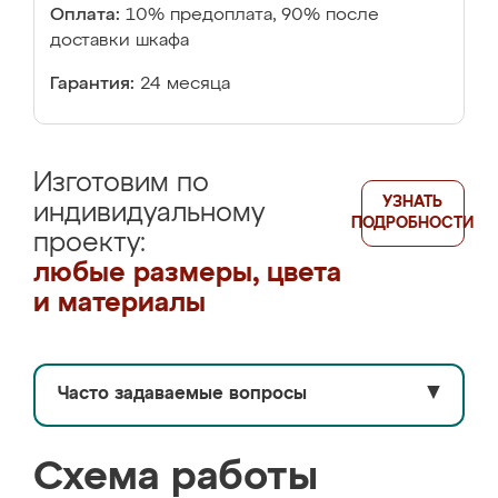
Оплата:
10% предоплата, 90% после
доставки шкафа
Гарантия:
24 месяца
Изготовим по
УЗНАТЬ
индивидуальному
ПОДРОБНОСТИ
проекту:
любые размеры, цвета
и материалы
Часто задаваемые вопросы
▼
Схема работы