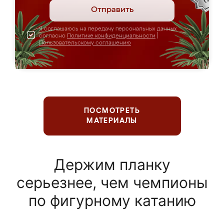
Отправить
Я соглашаюсь на передачу персональных данных
согласно
Политике конфиденциальности
|
Пользовательскому соглашению
ПОСМОТРЕТЬ
МАТЕРИАЛЫ
Держим планку
серьезнее, чем чемпионы
по фигурному катанию