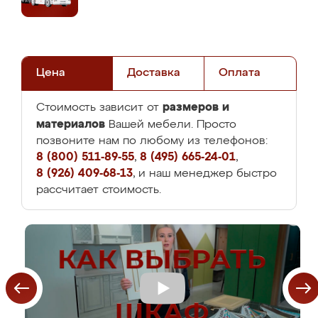
Цена
Доставка
Оплата
размеров и
Стоимость зависит от
материалов
Вашей мебели. Просто
позвоните нам по любому из телефонов:
8 (800) 511-89-55
,
8 (495) 665-24-01
,
8 (926) 409-68-13
, и наш менеджер быстро
рассчитает стоимость.