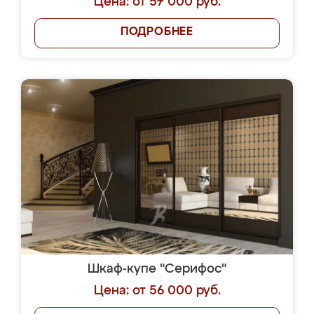
Цена: от 57 000 руб.
ПОДРОБНЕЕ
Шкаф-купе "Серифос"
Цена: от 56 000 руб.