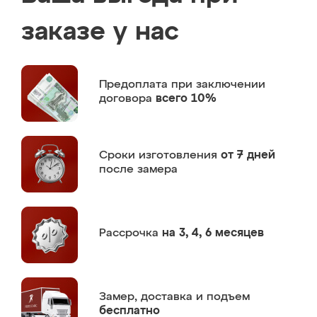
заказе у нас
Предоплата
при заключении
договора
всего 10%
Сроки изготовления
от 7 дней
после замера
Рассрочка
на 3, 4, 6 месяцев
Замер,
доставка и подъем
бесплатно