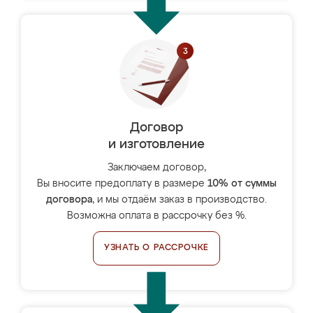
Договор
и изготовление
Заключаем договор,
Вы вносите предоплату в размере
10% от суммы
договора
, и мы отдаём заказ в производство.
Возможна оплата в рассрочку без %.
УЗНАТЬ О РАССРОЧКЕ