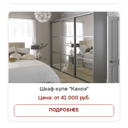
Шкаф-купе "Каноэ"
Цена: от 41 000 руб.
ПОДРОБНЕЕ