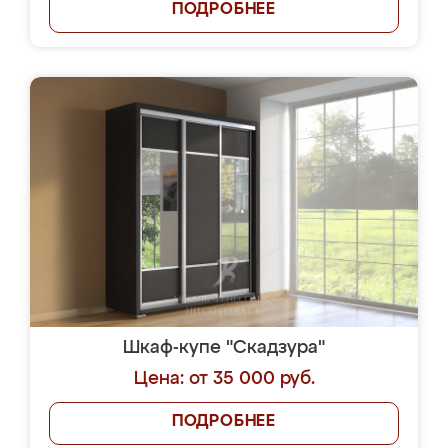
ПОДРОБНЕЕ
Шкаф-купе "Скадзура"
Цена: от 35 000 руб.
ПОДРОБНЕЕ