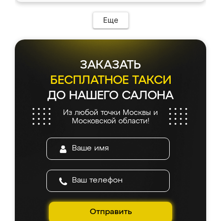
Еще
ЗАКАЗАТЬ
БЕСПЛАТНОЕ ТАКСИ
ДО НАШЕГО САЛОНА
Из любой точки Москвы и
Московской области!
Отправить