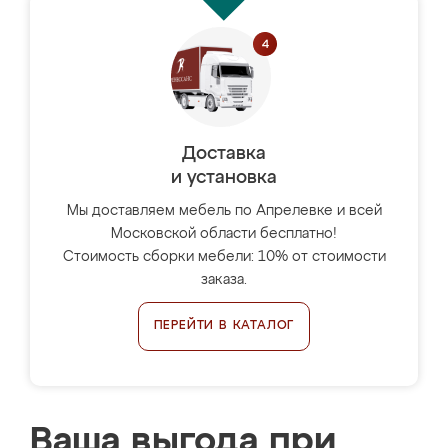
Доставка
и установка
Мы доставляем мебель по Апрелевке и всей
Московской области бесплатно!
Стоимость сборки мебели: 10% от стоимости
заказа.
ПЕРЕЙТИ В КАТАЛОГ
Ваша выгода при