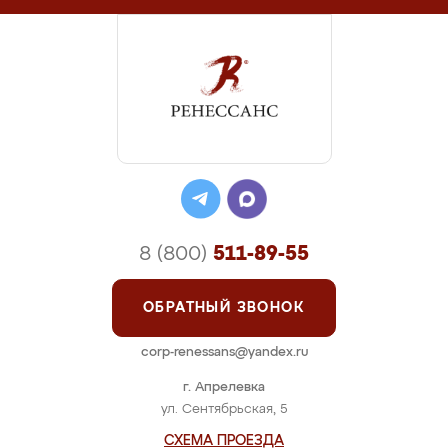
8 (800)
511-89-55
ОБРАТНЫЙ ЗВОНОК
corp-renessans@yandex.ru
г. Апрелевка
ул. Сентябрьская, 5
СХЕМА ПРОЕЗДА