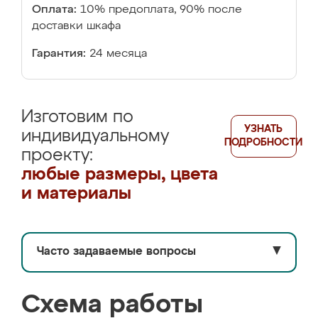
Оплата:
10% предоплата, 90% после
доставки шкафа
Гарантия:
24 месяца
Изготовим по
УЗНАТЬ
индивидуальному
ПОДРОБНОСТИ
проекту:
любые размеры, цвета
и материалы
Часто задаваемые вопросы
▼
Схема работы