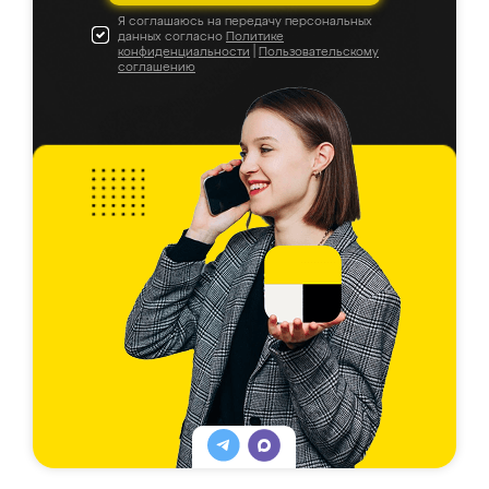
Я соглашаюсь на передачу персональных
данных согласно
Политике
конфиденциальности
|
Пользовательскому
соглашению