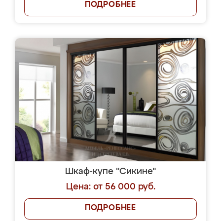
ПОДРОБНЕЕ
Шкаф-купе "Сикине"
Цена: от 56 000 руб.
ПОДРОБНЕЕ