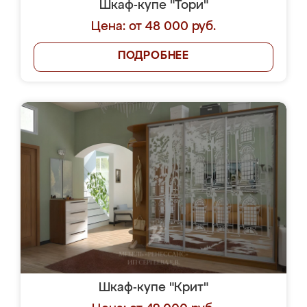
Шкаф-купе "Тори"
Цена: от 48 000 руб.
ПОДРОБНЕЕ
Шкаф-купе "Крит"