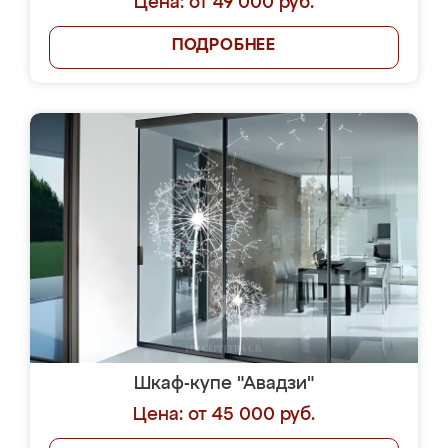
Цена: от 49 000 руб.
ПОДРОБНЕЕ
Шкаф-купе "Авадзи"
Цена: от 45 000 руб.