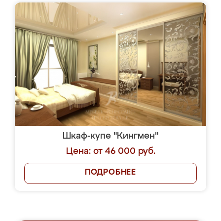
Шкаф-купе "Кингмен"
Цена: от 46 000 руб.
ПОДРОБНЕЕ