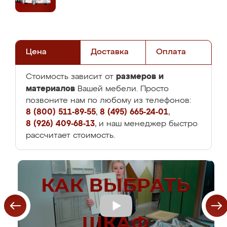
Цена
Доставка
Оплата
размеров и
Стоимость зависит от
материалов
Вашей мебели. Просто
позвоните нам по любому из телефонов:
8 (800) 511-89-55
,
8 (495) 665-24-01
,
8 (926) 409-68-13
, и наш менеджер быстро
рассчитает стоимость.