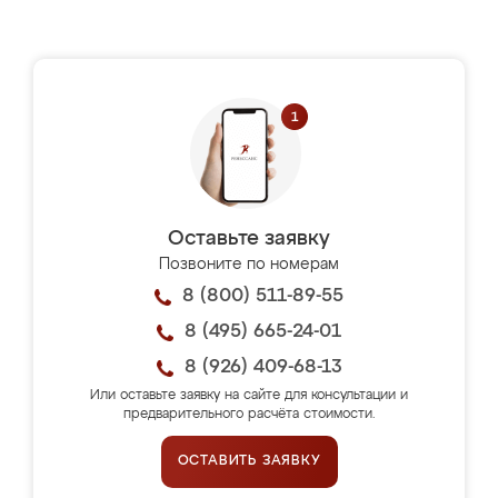
Оставьте заявку
Позвоните по номерам
8 (800) 511-89-55
8 (495) 665-24-01
8 (926) 409-68-13
Или оставьте заявку на сайте для консультации и
предварительного расчёта стоимости.
ОСТАВИТЬ ЗАЯВКУ