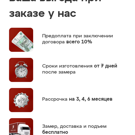
заказе у нас
Предоплата
при заключении
договора
всего 10%
Сроки изготовления
от 7 дней
после замера
Рассрочка
на 3, 4, 6 месяцев
Замер,
доставка и подъем
бесплатно