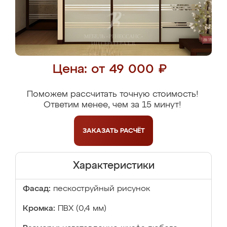
Цена: от 49 000 ₽
Поможем рассчитать точную стоимость!
Ответим менее, чем за 15 минут!
ЗАКАЗАТЬ
РАСЧЁТ
Характеристики
Фасад:
пескоструйный рисунок
Кромка:
ПВХ (0,4 мм)