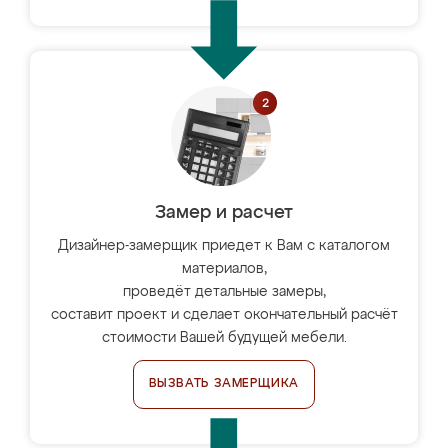
Замер и расчет
Дизайнер-замерщик приедет к Вам с каталогом
материалов,
проведёт детальные замеры,
составит проект и сделает окончательный расчёт
стоимости Вашей будущей мебели.
ВЫЗВАТЬ ЗАМЕРЩИКА