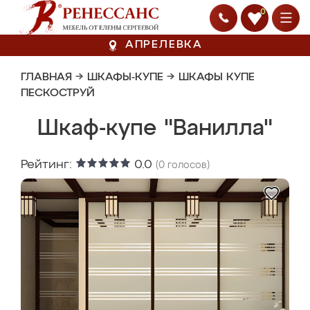
0
АПРЕЛЕВКА
ГЛАВНАЯ
→
ШКАФЫ-КУПЕ
→
ШКАФЫ КУПЕ
ПЕСКОСТРУЙ
Шкаф-купе "Ванилла"
Рейтинг:
0.0
(
0
голосов)