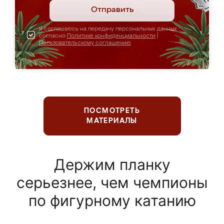
Отправить
Я соглашаюсь на передачу персональных данных
согласно
Политике конфиденциальности
|
Пользовательскому соглашению
ПОСМОТРЕТЬ
МАТЕРИАЛЫ
Держим планку
серьезнее, чем чемпионы
по фигурному катанию