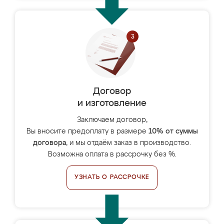
Договор
и изготовление
Заключаем договор,
Вы вносите предоплату в размере
10% от суммы
договора
, и мы отдаём заказ в производство.
Возможна оплата в рассрочку без %.
УЗНАТЬ О РАССРОЧКЕ