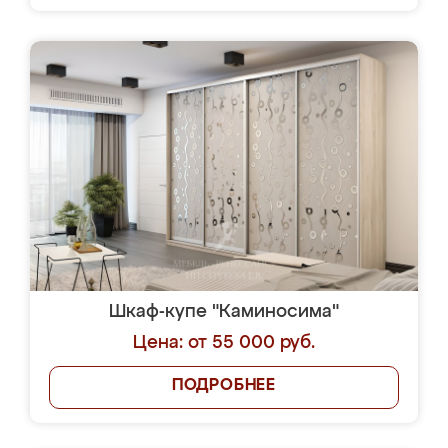
Шкаф-купе "Каминосима"
Цена: от 55 000 руб.
ПОДРОБНЕЕ