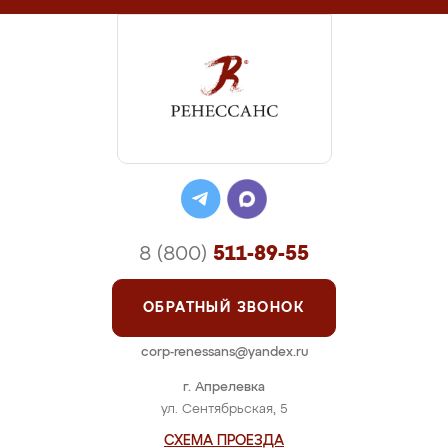
8 (800)
511-89-55
ОБРАТНЫЙ ЗВОНОК
corp-renessans@yandex.ru
г. Апрелевка
ул. Сентябрьская, 5
СХЕМА ПРОЕЗДА