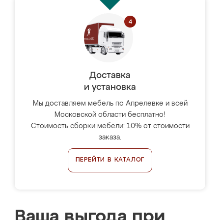
Доставка
и установка
Мы доставляем мебель по Апрелевке и всей
Московской области бесплатно!
Стоимость сборки мебели: 10% от стоимости
заказа.
ПЕРЕЙТИ В КАТАЛОГ
Ваша выгода при