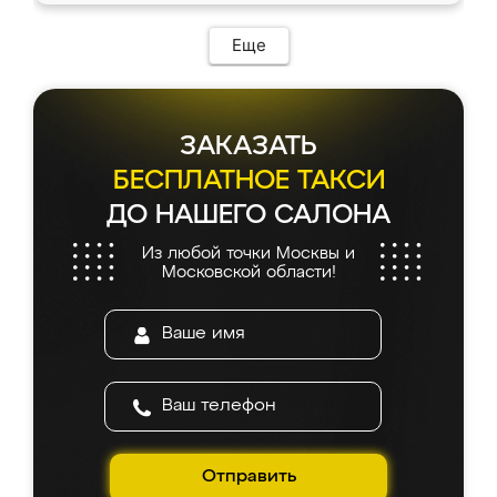
Еще
ЗАКАЗАТЬ
БЕСПЛАТНОЕ ТАКСИ
ДО НАШЕГО САЛОНА
Из любой точки Москвы и
Московской области!
Отправить