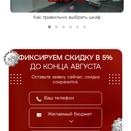
Как правильно выбрать шкаф
ФИКСИРУЕМ СКИДКУ В 5%
ДО КОНЦА АВГУСТА
Оставьте заявку сейчас, скидка
сохранится.
Желаемый бюджет