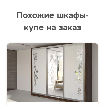
Похожие шкафы-
купе на заказ