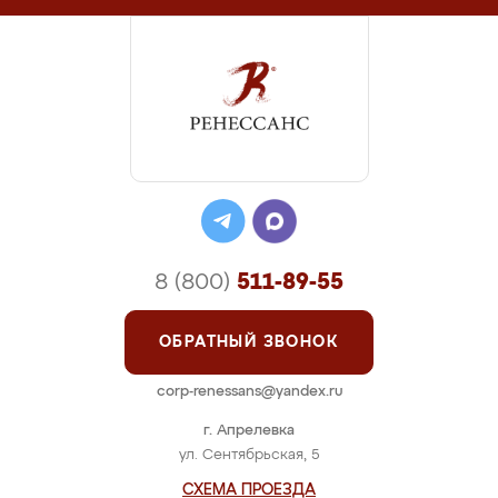
8 (800)
511-89-55
ОБРАТНЫЙ ЗВОНОК
corp-renessans@yandex.ru
г. Апрелевка
ул. Сентябрьская, 5
СХЕМА ПРОЕЗДА