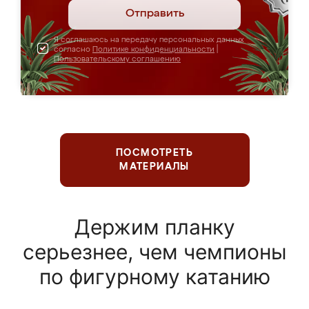
Отправить
Я соглашаюсь на передачу персональных данных
согласно
Политике конфиденциальности
|
Пользовательскому соглашению
ПОСМОТРЕТЬ
МАТЕРИАЛЫ
Держим планку
серьезнее, чем чемпионы
по фигурному катанию