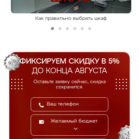
Как правильно выбрать шкаф
ФИКСИРУЕМ СКИДКУ В 5%
ДО КОНЦА АВГУСТА
Оставьте заявку сейчас, скидка
сохранится.
Желаемый бюджет