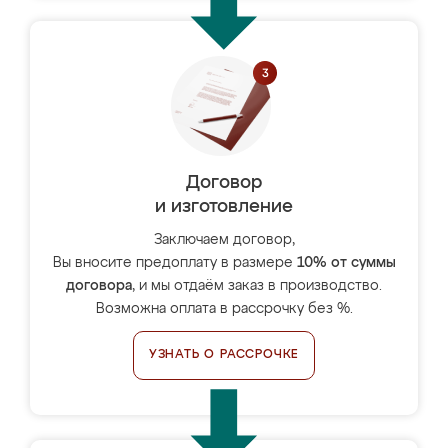
Договор
и изготовление
Заключаем договор,
Вы вносите предоплату в размере
10% от суммы
договора
, и мы отдаём заказ в производство.
Возможна оплата в рассрочку без %.
УЗНАТЬ О РАССРОЧКЕ