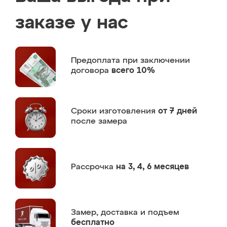
заказе у нас
Предоплата
при заключении
договора
всего 10%
Сроки изготовления
от 7 дней
после замера
Рассрочка
на 3, 4, 6 месяцев
Замер,
доставка и подъем
бесплатно