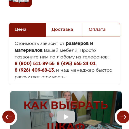
Цена
Доставка
Оплата
размеров и
Стоимость зависит от
материалов
Вашей мебели. Просто
позвоните нам по любому из телефонов:
8 (800) 511-89-55
,
8 (495) 665-24-01
,
8 (926) 409-68-13
, и наш менеджер быстро
рассчитает стоимость.