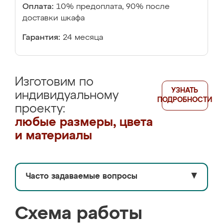
Оплата:
10% предоплата, 90% после
доставки шкафа
Гарантия:
24 месяца
Изготовим по
УЗНАТЬ
индивидуальному
ПОДРОБНОСТИ
проекту:
любые размеры, цвета
и материалы
Часто задаваемые вопросы
▼
Схема работы