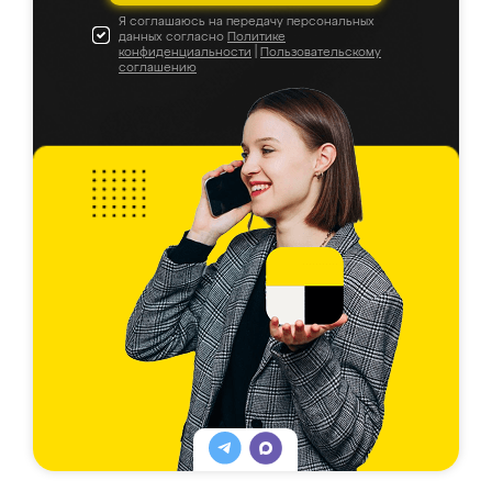
Я соглашаюсь на передачу персональных
данных согласно
Политике
конфиденциальности
|
Пользовательскому
соглашению