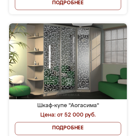
ПОДРОБНЕЕ
Шкаф-купе "Аогасима"
Цена: от 52 000 руб.
ПОДРОБНЕЕ