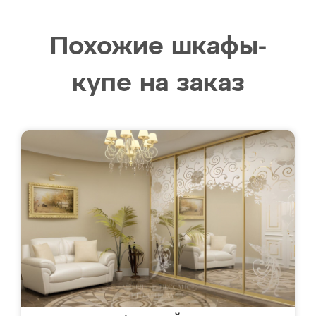
Похожие шкафы-
купе на заказ