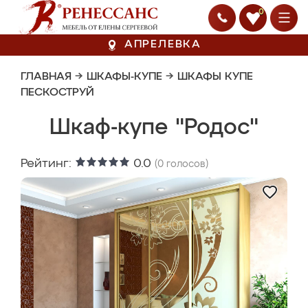
0
АПРЕЛЕВКА
ГЛАВНАЯ
→
ШКАФЫ-КУПЕ
→
ШКАФЫ КУПЕ
ПЕСКОСТРУЙ
Шкаф-купе "Родос"
Рейтинг:
0.0
(
0
голосов)