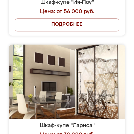
Шкаф-купе "Йя-Поу"
Цена: от 56 000 руб.
ПОДРОБНЕЕ
Шкаф-купе "Лариса"