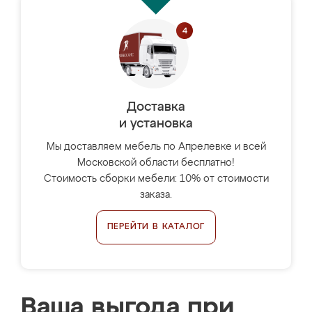
Доставка
и установка
Мы доставляем мебель по Апрелевке и всей
Московской области бесплатно!
Стоимость сборки мебели: 10% от стоимости
заказа.
ПЕРЕЙТИ В КАТАЛОГ
Ваша выгода при