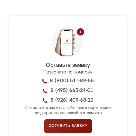
Оставьте заявку
Позвоните по номерам
8 (800) 511-89-55
8 (495) 665-24-01
8 (926) 409-68-13
Или оставьте заявку на сайте для консультации и
предварительного расчёта стоимости.
ОСТАВИТЬ ЗАЯВКУ