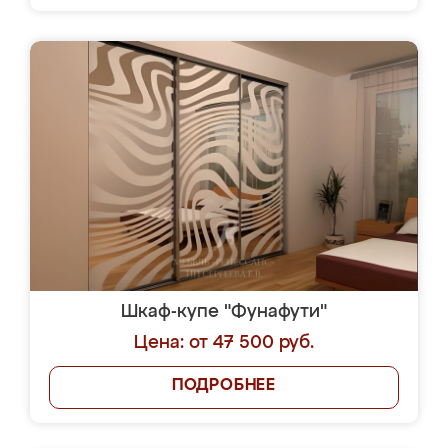
Шкаф-купе "Фунафути"
Цена: от 47 500 руб.
ПОДРОБНЕЕ