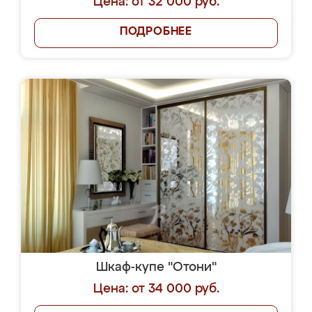
Цена: от 32 000 руб.
ПОДРОБНЕЕ
Шкаф-купе "Отони"
Цена: от 34 000 руб.