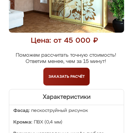
Цена: от 45 000 ₽
Поможем рассчитать точную стоимость!
Ответим менее, чем за 15 минут!
ЗАКАЗАТЬ
РАСЧЁТ
Характеристики
Фасад:
пескоструйный рисунок
Кромка:
ПВХ (0,4 мм)