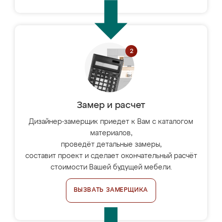
Замер и расчет
Дизайнер-замерщик приедет к Вам с каталогом
материалов,
проведёт детальные замеры,
составит проект и сделает окончательный расчёт
стоимости Вашей будущей мебели.
ВЫЗВАТЬ ЗАМЕРЩИКА