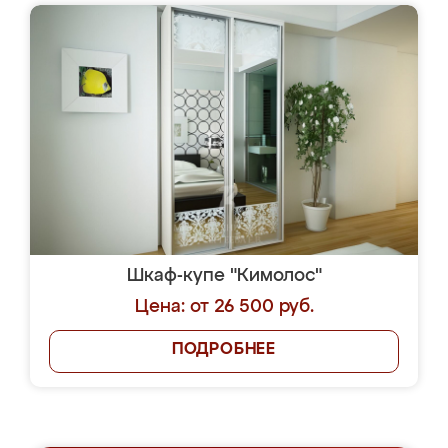
Шкаф-купе "Кимолос"
Цена: от 26 500 руб.
ПОДРОБНЕЕ