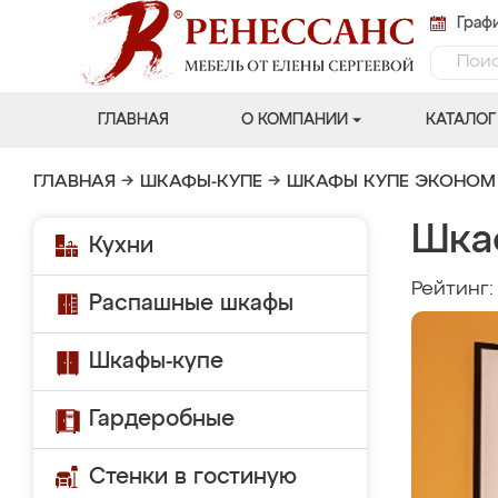
Графи
ГЛАВНАЯ
О КОМПАНИИ
КАТАЛОГ
ГЛАВНАЯ
→
ШКАФЫ-КУПЕ
→
ШКАФЫ КУПЕ ЭКОНОМ
Шка
Кухни
Рейтинг
Распашные шкафы
Шкафы-купе
Гардеробные
Стенки в гостиную