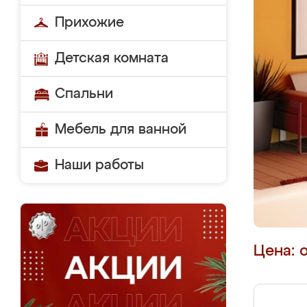
Прихожие
Детская комната
Спальни
Мебель для ванной
Наши работы
Цена: 