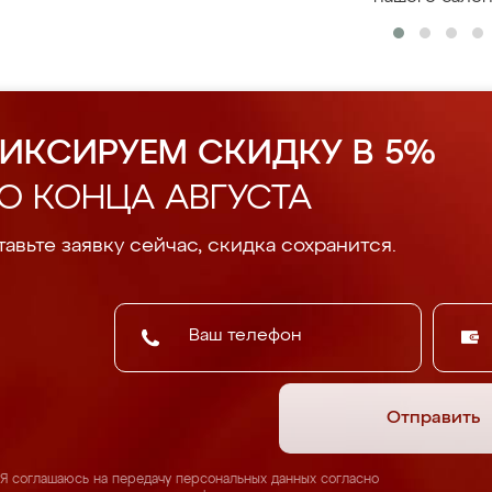
ИКСИРУЕМ СКИДКУ В 5%
О КОНЦА АВГУСТА
авьте заявку сейчас, скидка сохранится.
Отправить
Я соглашаюсь на передачу персональных данных согласно