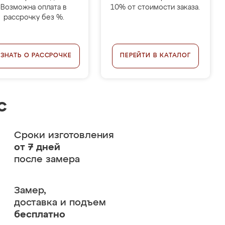
Возможна оплата в
10% от стоимости заказа.
рассрочку без %.
УЗНАТЬ О РАССРОЧКЕ
ПЕРЕЙТИ В КАТАЛОГ
с
Сроки изготовления
от 7 дней
после замера
Замер,
доставка и подъем
бесплатно