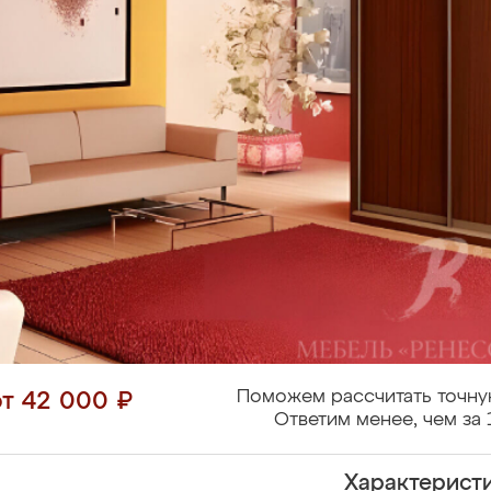
Поможем рассчитать точну
от 42 000 ₽
Ответим менее, чем за 
Характерист