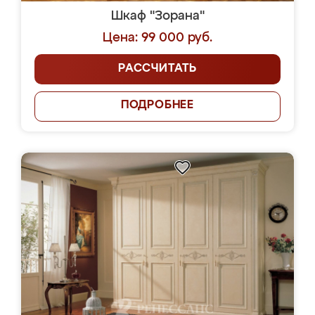
Шкаф "Зорана"
Цена: 99 000 руб.
РАССЧИТАТЬ
ПОДРОБНЕЕ