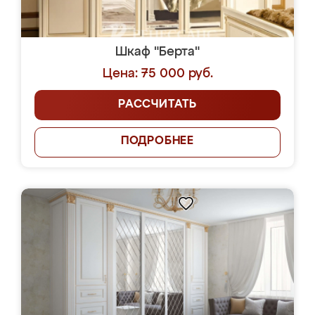
Шкаф "Берта"
Цена: 75 000 руб.
РАССЧИТАТЬ
ПОДРОБНЕЕ