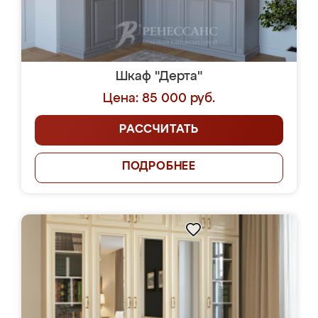
Шкаф "Дерта"
Цена: 85 000 руб.
РАССЧИТАТЬ
ПОДРОБНЕЕ