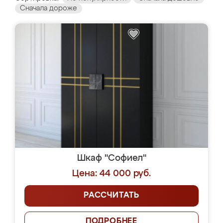
Сначала дороже
Шкаф "Софиел"
Цена: 44 000 руб.
РАССЧИТАТЬ
ПОДРОБНЕЕ