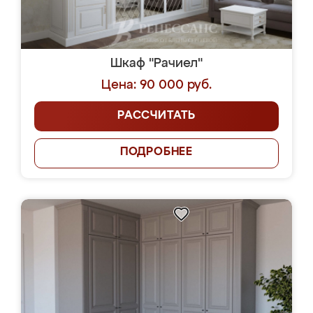
Шкаф "Рачиел"
Цена: 90 000 руб.
РАССЧИТАТЬ
ПОДРОБНЕЕ