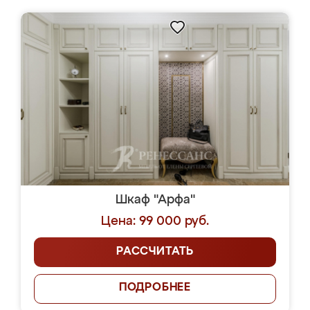
Шкаф "Арфа"
Цена: 99 000 руб.
РАССЧИТАТЬ
ПОДРОБНЕЕ