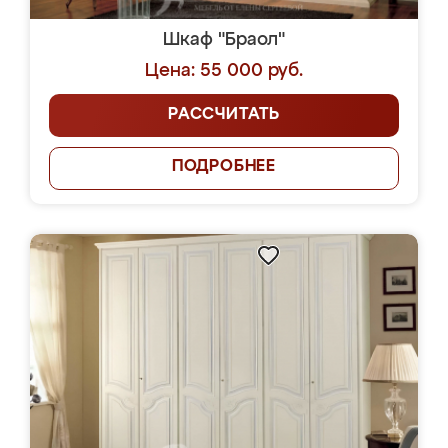
Шкаф "Браол"
Цена: 55 000 руб.
РАССЧИТАТЬ
ПОДРОБНЕЕ