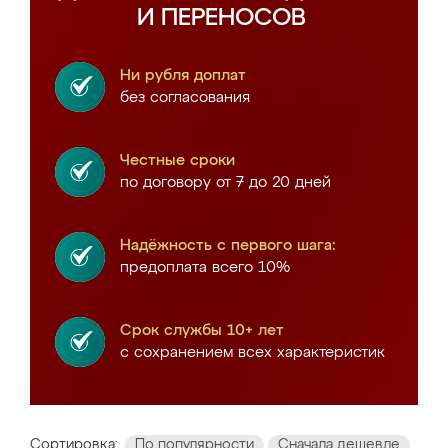
И ПЕРЕНОСОВ
Ни рубля доплат
без согласования
Честные сроки
по договору от 7 до 20 дней
Надёжность с первого шага:
предоплата всего 10%
Срок службы 10+ лет
с сохранением всех характеристик
Сортировка:
По популярности
Сначала дешевле