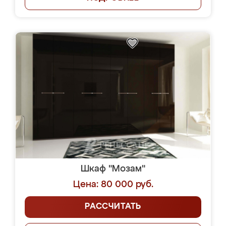
Шкаф "Мозам"
Цена: 80 000 руб.
РАССЧИТАТЬ