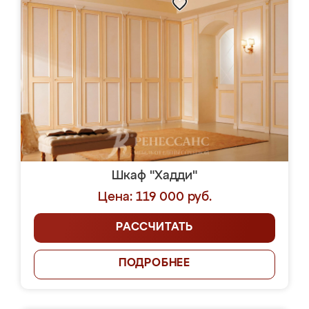
Шкаф "Хадди"
Цена: 119 000 руб.
РАССЧИТАТЬ
ПОДРОБНЕЕ