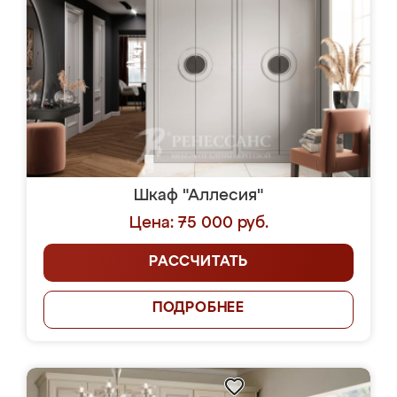
Шкаф "Аллесия"
Цена: 75 000 руб.
РАССЧИТАТЬ
ПОДРОБНЕЕ