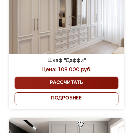
Шкаф "Даффи"
Цена: 109 000 руб.
РАССЧИТАТЬ
ПОДРОБНЕЕ