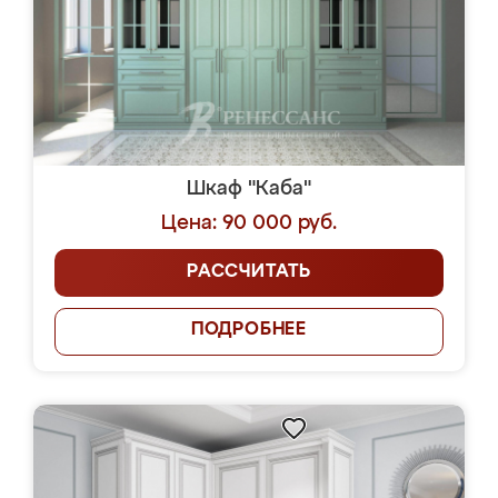
Шкаф "Каба"
Цена: 90 000 руб.
РАССЧИТАТЬ
ПОДРОБНЕЕ