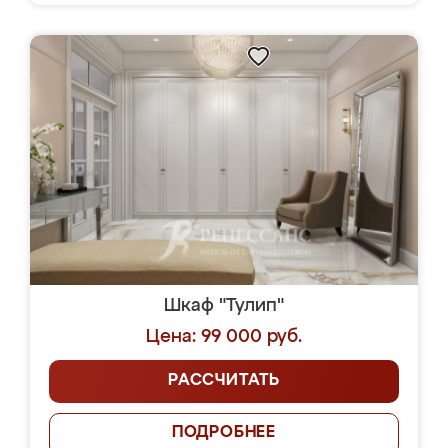
Шкаф "Тулип"
Цена: 99 000 руб.
РАССЧИТАТЬ
ПОДРОБНЕЕ