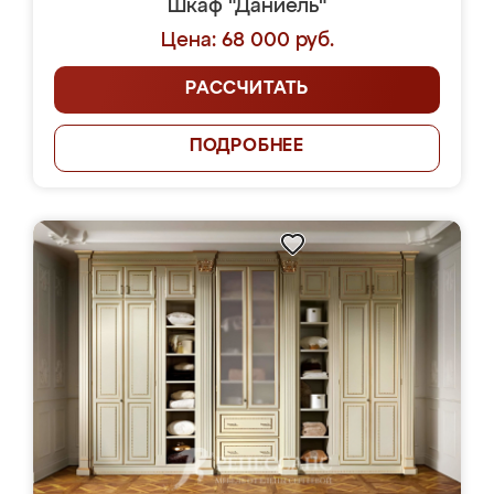
Шкаф "Даниель"
Цена: 68 000 руб.
РАССЧИТАТЬ
ПОДРОБНЕЕ