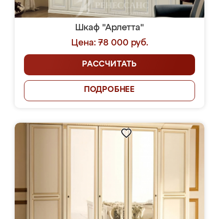
Шкаф "Арлетта"
Цена: 78 000 руб.
РАССЧИТАТЬ
ПОДРОБНЕЕ