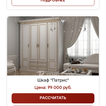
ПОДРОБНЕЕ
Шкаф "Патрис"
Цена: 79 000 руб.
РАССЧИТАТЬ