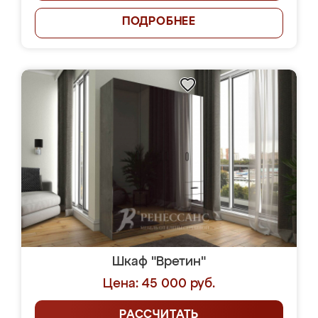
ПОДРОБНЕЕ
Шкаф "Вретин"
Цена: 45 000 руб.
РАССЧИТАТЬ