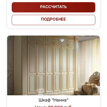
РАССЧИТАТЬ
ПОДРОБНЕЕ
Шкаф "Нанна"