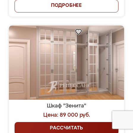
ПОДРОБНЕЕ
Шкаф "Зенита"
Цена: 89 000 руб.
РАССЧИТАТЬ