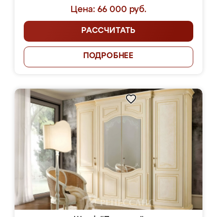
Цена: 66 000 руб.
РАССЧИТАТЬ
ПОДРОБНЕЕ