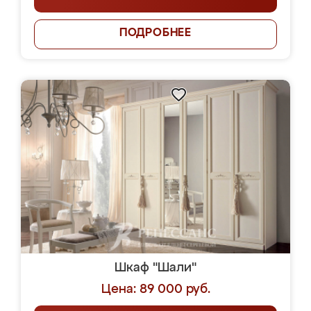
ПОДРОБНЕЕ
Шкаф "Шали"
Цена: 89 000 руб.