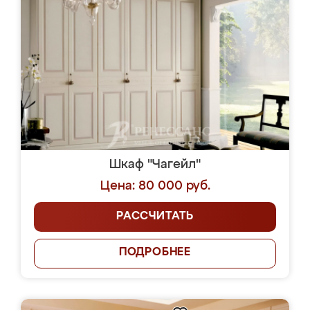
Шкаф "Чагейл"
Цена: 80 000 руб.
РАССЧИТАТЬ
ПОДРОБНЕЕ