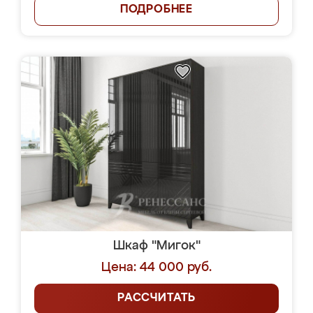
ПОДРОБНЕЕ
Шкаф "Мигок"
Цена: 44 000 руб.
РАССЧИТАТЬ