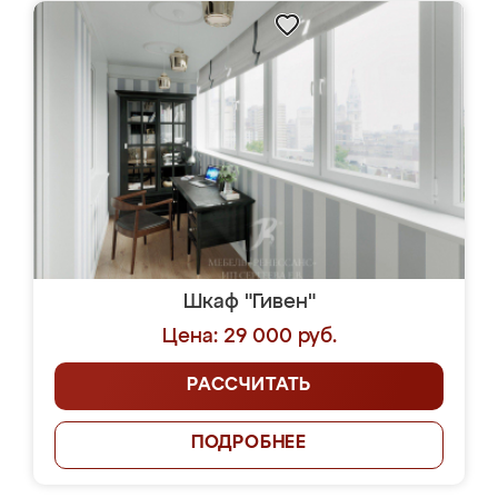
Шкаф "Гивен"
Цена: 29 000 руб.
РАССЧИТАТЬ
ПОДРОБНЕЕ