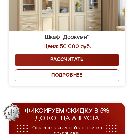
Шкаф "Доркуми"
Цена: 50 000 руб.
РАССЧИТАТЬ
ПОДРОБНЕЕ
ФИКСИРУЕМ СКИДКУ В 5%
ДО КОНЦА АВГУСТА
Оставьте заявку сейчас, скидка
сохранится.