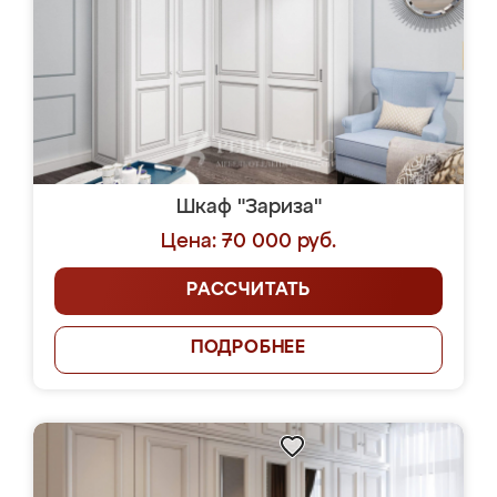
Шкаф "Зариза"
Цена: 70 000 руб.
РАССЧИТАТЬ
ПОДРОБНЕЕ