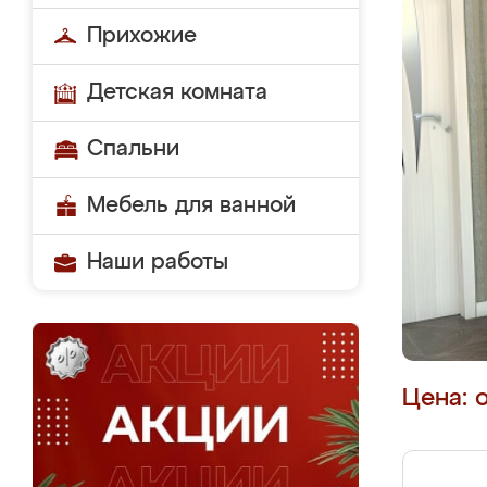
Прихожие
Детская комната
Спальни
Мебель для ванной
Наши работы
Цена: 