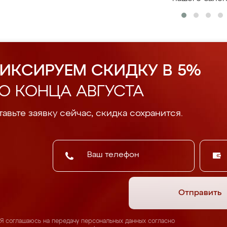
ИКСИРУЕМ СКИДКУ В 5%
О КОНЦА АВГУСТА
авьте заявку сейчас, скидка сохранится.
Отправить
Я соглашаюсь на передачу персональных данных согласно