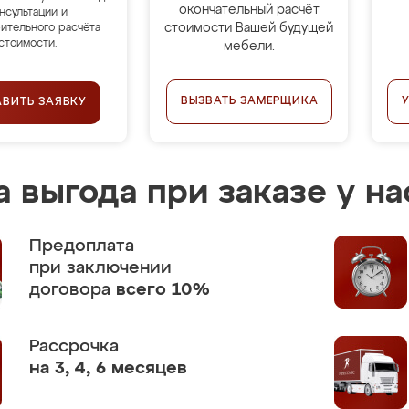
окончательный расчёт
нсультации и
стоимости Вашей будущей
ительного расчёта
стоимости.
мебели.
ВЫЗВАТЬ ЗАМЕРЩИКА
АВИТЬ ЗАЯВКУ
 выгода при заказе у на
Предоплата
при заключении
договора
всего 10%
Рассрочка
на 3, 4, 6 месяцев