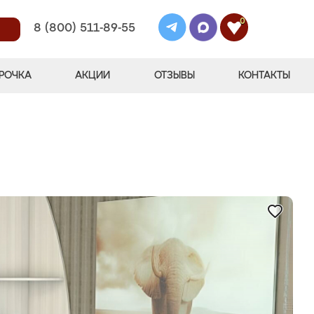
0
8 (800) 511-89-55
РОЧКА
АКЦИИ
ОТЗЫВЫ
КОНТАКТЫ