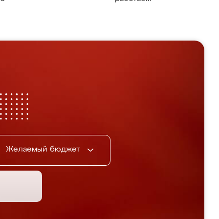
Желаемый бюджет