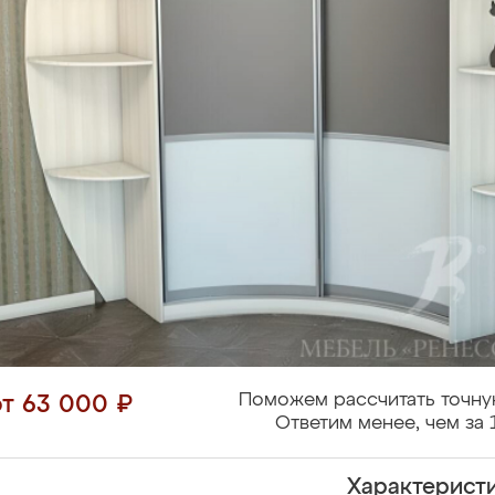
Поможем рассчитать точну
от 63 000 ₽
Ответим менее, чем за 
Характерист