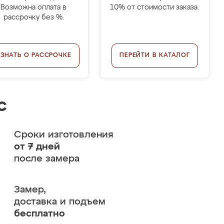
Возможна оплата в
10% от стоимости заказа.
рассрочку без %.
УЗНАТЬ О РАССРОЧКЕ
ПЕРЕЙТИ В КАТАЛОГ
с
Сроки изготовления
от 7 дней
после замера
Замер,
доставка и подъем
бесплатно