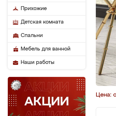
Прихожие
Детская комната
Спальни
Мебель для ванной
Наши работы
Цена: 