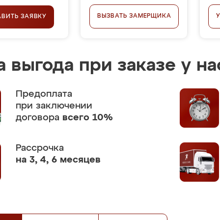
ВЫЗВАТЬ ЗАМЕРЩИКА
АВИТЬ ЗАЯВКУ
 выгода при заказе у на
Предоплата
при заключении
договора
всего 10%
Рассрочка
на 3, 4, 6 месяцев