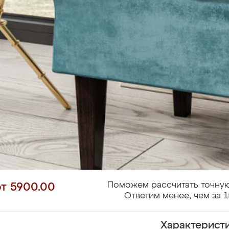
Поможем рассчитать точную
от 5900.00
Ответим менее, чем за 1
Характерист