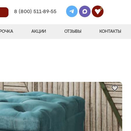
0
8 (800) 511-89-55
РОЧКА
АКЦИИ
ОТЗЫВЫ
КОНТАКТЫ