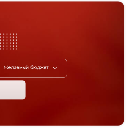
Желаемый бюджет