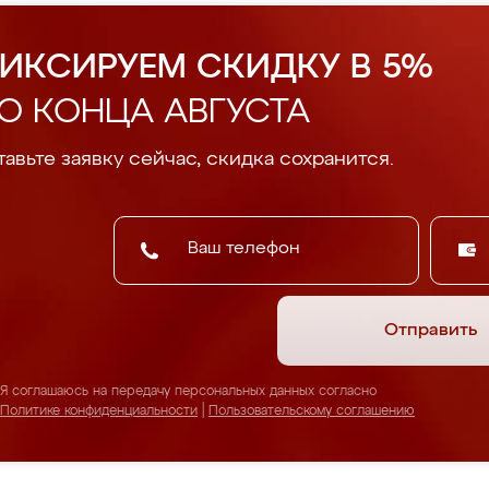
ИКСИРУЕМ СКИДКУ В 5%
О КОНЦА АВГУСТА
авьте заявку сейчас, скидка сохранится.
Отправить
Я соглашаюсь на передачу персональных данных согласно
Политике конфиденциальности
|
Пользовательскому соглашению