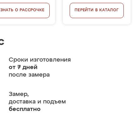
УЗНАТЬ О РАССРОЧКЕ
ПЕРЕЙТИ В КАТАЛОГ
с
Сроки изготовления
от 7 дней
после замера
Замер,
доставка и подъем
бесплатно