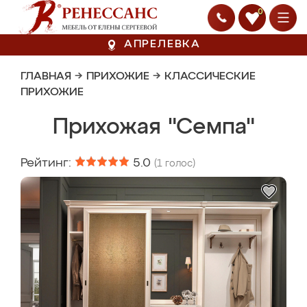
0
АПРЕЛЕВКА
ГЛАВНАЯ
→
ПРИХОЖИЕ
→
КЛАССИЧЕСКИЕ
ПРИХОЖИЕ
Прихожая "Семпа"
Рейтинг:
5.0
(
1
голос)