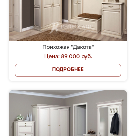
Прихожая "Дакота"
Цена: 89 000 руб.
ПОДРОБНЕЕ