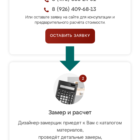
8 (926) 409-68-13
Или оставьте заявку на сайте для консультации и
предварительного расчёта стоимости.
ОСТАВИТЬ ЗАЯВКУ
Замер и расчет
Дизайнер-замерщик приедет к Вам с каталогом
материалов,
проведёт детальные замеры,