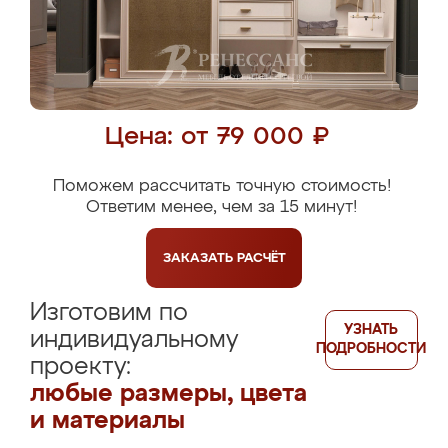
Цена: от 79 000 ₽
Поможем рассчитать точную стоимость!
Ответим менее, чем за 15 минут!
ЗАКАЗАТЬ
РАСЧЁТ
Изготовим по
УЗНАТЬ
индивидуальному
ПОДРОБНОСТИ
проекту:
любые размеры, цвета
и материалы