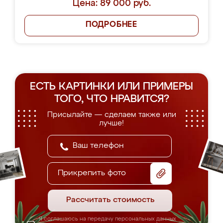
Цена: 89 000 руб.
ПОДРОБНЕЕ
ЕСТЬ КАРТИНКИ ИЛИ ПРИМЕРЫ
ТОГО, ЧТО НРАВИТСЯ?
Присылайте — сделаем также или
лучше!
Прикрепить фото
Рассчитать стоимость
Я соглашаюсь на передачу персональных данных