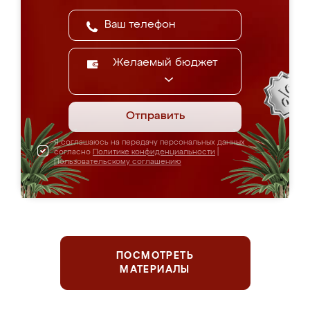
Желаемый бюджет
Отправить
Я соглашаюсь на передачу персональных данных
согласно
Политике конфиденциальности
|
Пользовательскому соглашению
ПОСМОТРЕТЬ
МАТЕРИАЛЫ