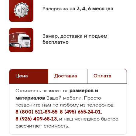
Рассрочка
на 3, 4, 6 месяцев
Замер,
доставка и подъем
бесплатно
Цена
Доставка
Оплата
размеров и
Стоимость зависит от
материалов
Вашей мебели. Просто
позвоните нам по любому из телефонов:
8 (800) 511-89-55
,
8 (495) 665-24-01
,
8 (926) 409-68-13
, и наш менеджер быстро
рассчитает стоимость.