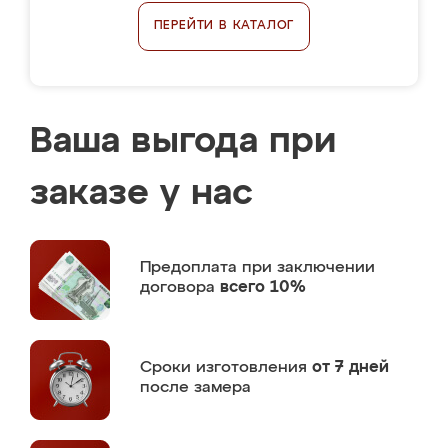
ПЕРЕЙТИ В КАТАЛОГ
Ваша выгода при
заказе у нас
Предоплата
при заключении
договора
всего 10%
Сроки изготовления
от 7 дней
после замера