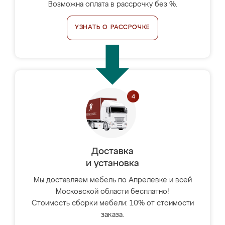
Возможна оплата в рассрочку без %.
УЗНАТЬ О РАССРОЧКЕ
Доставка
и установка
Мы доставляем мебель по Апрелевке и всей
Московской области бесплатно!
Стоимость сборки мебели: 10% от стоимости
заказа.