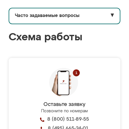
Часто задаваемые вопросы
▼
Схема работы
Оставьте заявку
Позвоните по номерам
8 (800) 511-89-55
8 (495) 665-24-01