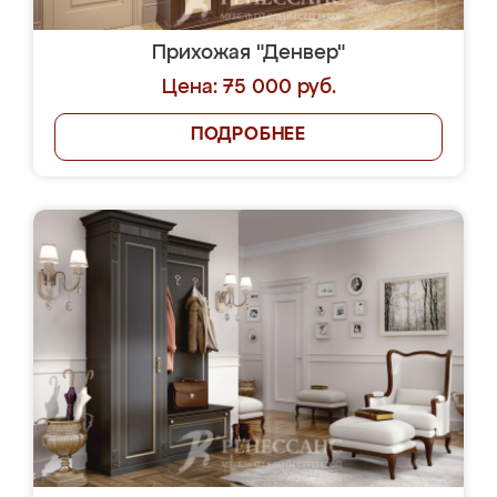
Прихожая "Денвер"
Цена: 75 000 руб.
ПОДРОБНЕЕ