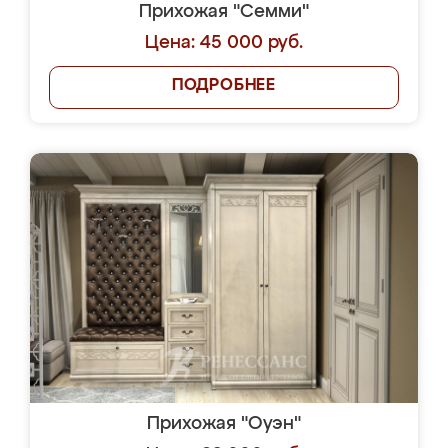
Прихожая "Семми"
Цена: 45 000 руб.
ПОДРОБНЕЕ
Прихожая "Оуэн"