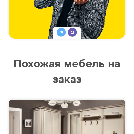
Похожая мебель на
заказ