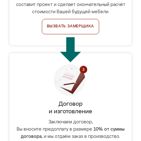
составит проект и сделает окончательный расчёт
стоимости Вашей будущей мебели.
ВЫЗВАТЬ ЗАМЕРЩИКА
Договор
и изготовление
Заключаем договор,
Вы вносите предоплату в размере
10% от суммы
договора
, и мы отдаём заказ в производство.