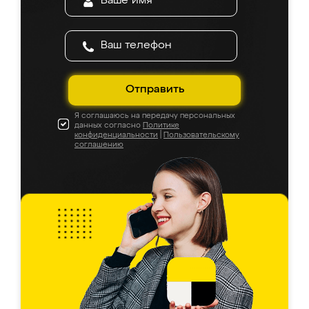
Отправить
Я соглашаюсь на передачу персональных
данных согласно
Политике
конфиденциальности
|
Пользовательскому
соглашению