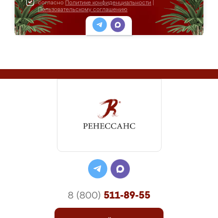
согласно
Политике конфиденциальности
|
Пользовательскому соглашению
8 (800)
511-89-55