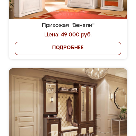
Прихожая "Венали"
Цена: 49 000 руб.
ПОДРОБНЕЕ