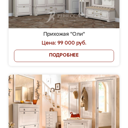
Прихожая "Оли"
Цена: 99 000 руб.
ПОДРОБНЕЕ