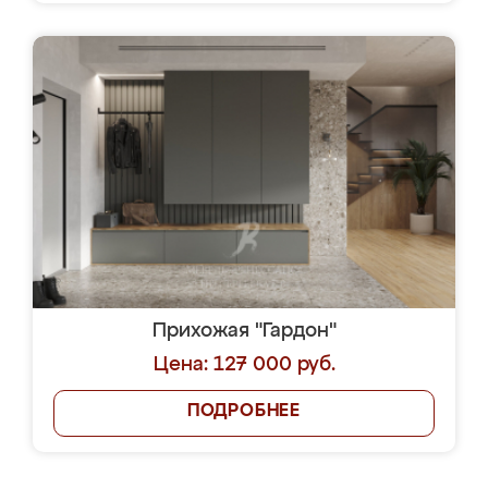
Прихожая "Гардон"
Цена: 127 000 руб.
ПОДРОБНЕЕ