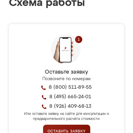
Схема работы
Оставьте заявку
Позвоните по номерам
8 (800) 511-89-55
8 (495) 665-24-01
8 (926) 409-68-13
Или оставьте заявку на сайте для консультации и
предварительного расчёта стоимости.
ОСТАВИТЬ ЗАЯВКУ