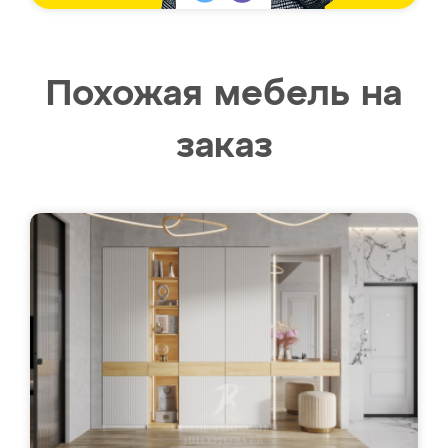
Похожая мебель на
заказ