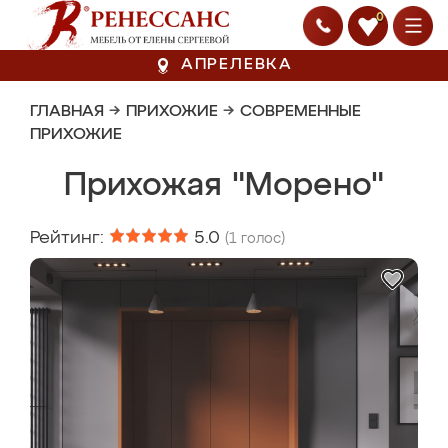
0
АПРЕЛЕВКА
ГЛАВНАЯ
→
ПРИХОЖИЕ
→
СОВРЕМЕННЫЕ
ПРИХОЖИЕ
Прихожая "Морено"
Рейтинг:
5.0
(
1
голос)