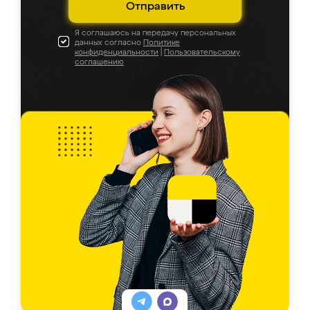
Отправить
Я соглашаюсь на передачу персональных
данных согласно
Политике
конфиденциальности
|
Пользовательскому
соглашению