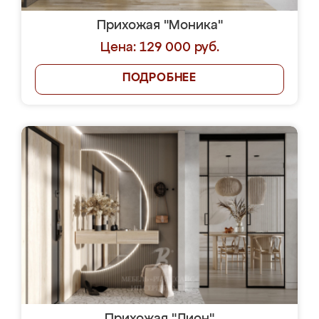
Прихожая "Моника"
Цена: 129 000 руб.
ПОДРОБНЕЕ