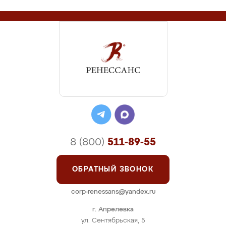
8 (800)
511-89-55
ОБРАТНЫЙ ЗВОНОК
corp-renessans@yandex.ru
г. Апрелевка
ул. Сентябрьская, 5