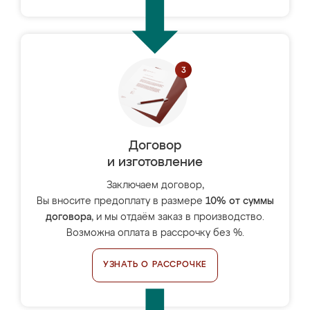
Договор
и изготовление
Заключаем договор,
Вы вносите предоплату в размере
10% от суммы
договора
, и мы отдаём заказ в производство.
Возможна оплата в рассрочку без %.
УЗНАТЬ О РАССРОЧКЕ