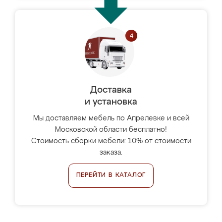
Доставка
и установка
Мы доставляем мебель по Апрелевке и всей
Московской области бесплатно!
Стоимость сборки мебели: 10% от стоимости
заказа.
ПЕРЕЙТИ В КАТАЛОГ