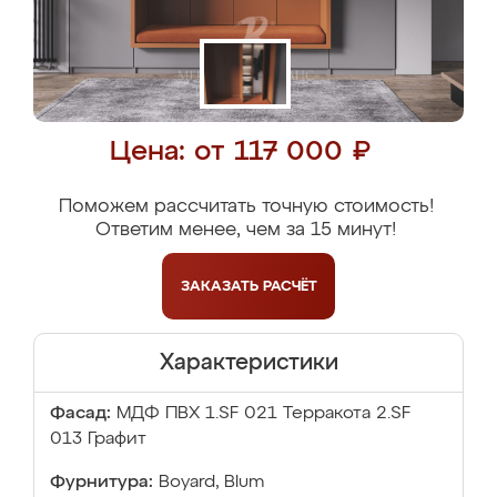
Цена: от 117 000 ₽
Поможем рассчитать точную стоимость!
Ответим менее, чем за 15 минут!
ЗАКАЗАТЬ
РАСЧЁТ
Характеристики
Фасад:
МДФ ПВХ 1.SF 021 Терракота 2.SF
013 Графит
Фурнитура:
Boyard, Blum