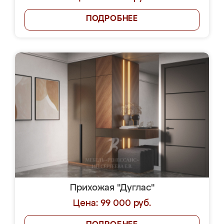
ПОДРОБНЕЕ
Прихожая "Дуглас"
Цена: 99 000 руб.