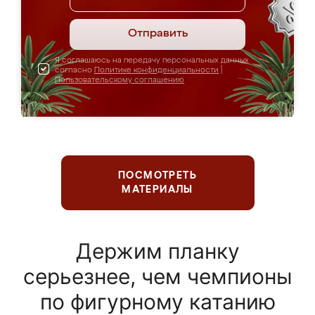
Отправить
Я соглашаюсь на передачу персональных данных
согласно
Политике конфиденциальности
|
Пользовательскому соглашению
ПОСМОТРЕТЬ
МАТЕРИАЛЫ
Держим планку
серьезнее, чем чемпионы
по фигурному катанию