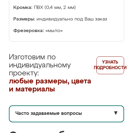
Кромка:
ПВХ (0,4 мм, 2 мм)
Размеры:
индивидуально под Ваш заказ
Фрезеровка:
«мыло»
Изготовим по
УЗНАТЬ
индивидуальному
ПОДРОБНОСТИ
проекту:
любые размеры, цвета
и материалы
Часто задаваемые вопросы
▼