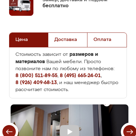
бесплатно
Цена
Доставка
Оплата
размеров и
Стоимость зависит от
материалов
Вашей мебели. Просто
позвоните нам по любому из телефонов:
8 (800) 511-89-55
,
8 (495) 665-24-01
,
8 (926) 409-68-13
, и наш менеджер быстро
рассчитает стоимость.