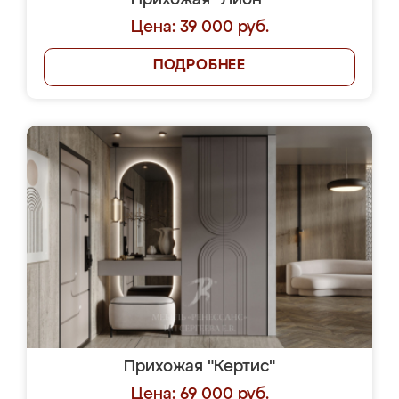
Прихожая "Лион"
Цена: 39 000 руб.
ПОДРОБНЕЕ
Прихожая "Кертис"
Цена: 69 000 руб.