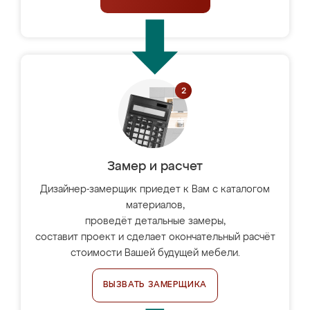
Замер и расчет
Дизайнер-замерщик приедет к Вам с каталогом
материалов,
проведёт детальные замеры,
составит проект и сделает окончательный расчёт
стоимости Вашей будущей мебели.
ВЫЗВАТЬ ЗАМЕРЩИКА