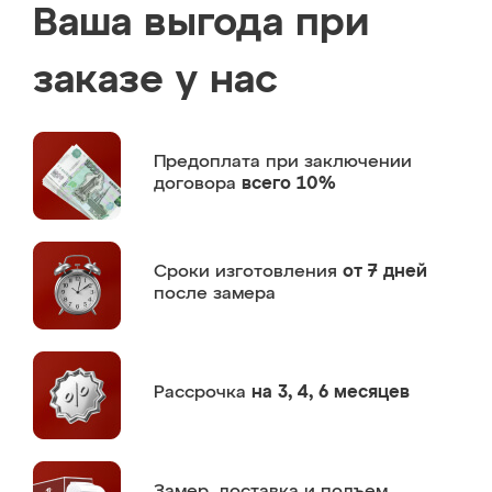
Ваша выгода при
заказе у нас
Предоплата
при заключении
договора
всего 10%
Сроки изготовления
от 7 дней
после замера
Рассрочка
на 3, 4, 6 месяцев
Замер,
доставка и подъем