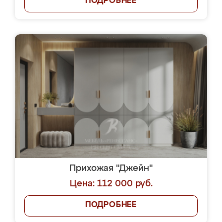
ПОДРОБНЕЕ
Прихожая "Джейн"
Цена: 112 000 руб.
ПОДРОБНЕЕ