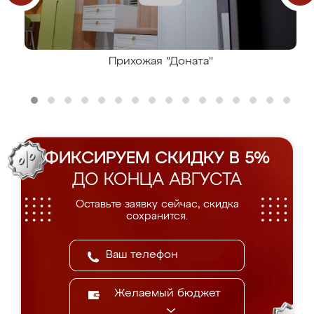
Прихожая "Доната"
ФИКСИРУЕМ СКИДКУ В 5%
ДО КОНЦА АВГУСТА
Оставьте заявку сейчас, скидка
сохранится.
Желаемый бюджет