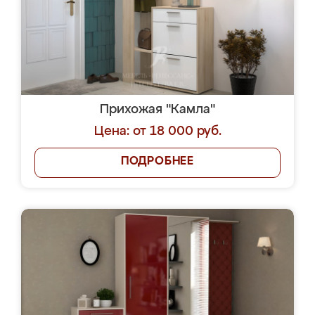
Прихожая "Камла"
Цена: от 18 000 руб.
ПОДРОБНЕЕ