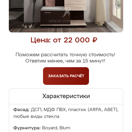
Цена: от 22 000 ₽
Поможем рассчитать точную стоимость!
Ответим менее, чем за 15 минут!
ЗАКАЗАТЬ
РАСЧЁТ
Характеристики
Фасад:
ДСП, МДФ ПВХ, пластик (ARPA, ABET),
любые виды стекла
Фурнитура:
Boyard, Blum