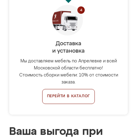
Доставка
и установка
Мы доставляем мебель по Апрелевке и всей
Московской области бесплатно!
Стоимость сборки мебели: 10% от стоимости
заказа.
ПЕРЕЙТИ В КАТАЛОГ
Ваша выгода при