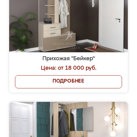
Прихожая "Бейкер"
Цена: от 18 000 руб.
ПОДРОБНЕЕ