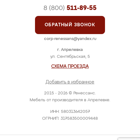
8 (800)
511-89-55
ОБРАТНЫЙ ЗВОНОК
corp-renessans@yandex.ru
г. Апрелевка
ул. Сентябрьская, 5
СХЕМА ПРОЕЗДА
Добавить в избранное
2015 - 2026 © Ренессанс.
Мебель от производителя в Апрелевке.
ИНН: 580313642057
ОГРНИП: 317583500009448