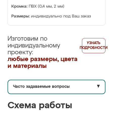
Кромка:
ПВХ (0,4 мм, 2 мм)
Размеры:
индивидуально под Ваш заказ
Изготовим по
УЗНАТЬ
индивидуальному
ПОДРОБНОСТИ
проекту:
любые размеры, цвета
и материалы
Часто задаваемые вопросы
▼
Схема работы