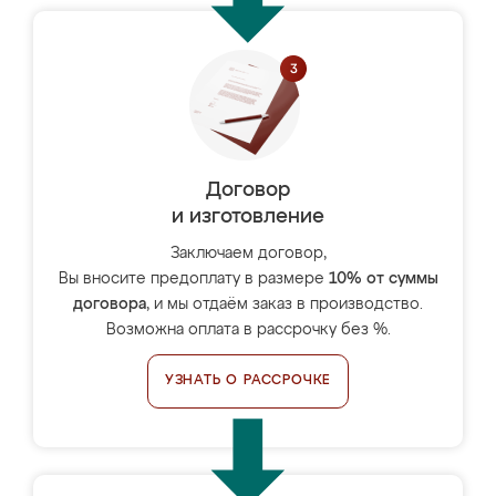
Договор
и изготовление
Заключаем договор,
Вы вносите предоплату в размере
10% от суммы
договора
, и мы отдаём заказ в производство.
Возможна оплата в рассрочку без %.
УЗНАТЬ О РАССРОЧКЕ