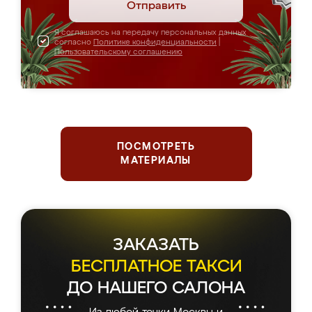
Отправить
Я соглашаюсь на передачу персональных данных
согласно
Политике конфиденциальности
|
Пользовательскому соглашению
ПОСМОТРЕТЬ
МАТЕРИАЛЫ
ЗАКАЗАТЬ
БЕСПЛАТНОЕ ТАКСИ
ДО НАШЕГО САЛОНА