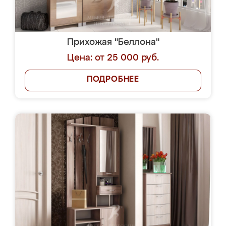
Прихожая "Беллона"
Цена: от 25 000 руб.
ПОДРОБНЕЕ