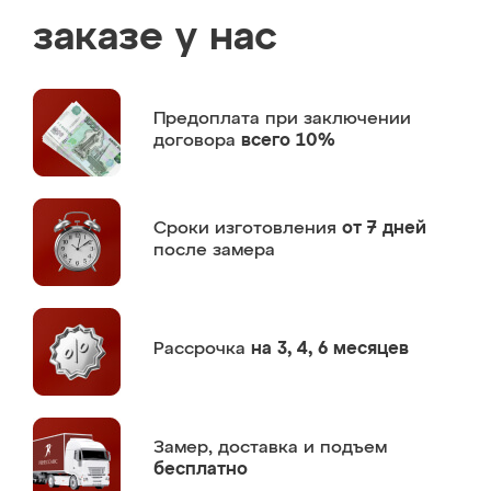
заказе у нас
Предоплата
при заключении
договора
всего 10%
Сроки изготовления
от 7 дней
после замера
Рассрочка
на 3, 4, 6 месяцев
Замер,
доставка и подъем
бесплатно