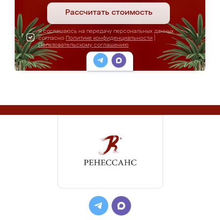
Рассчитать стоимость
Я соглашаюсь на передачу персональных данных
согласно
Политике конфиденциальности
|
Пользовательскому соглашению