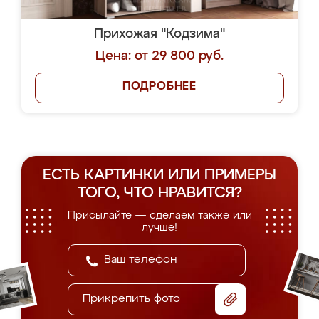
Прихожая "Кодзима"
Цена: от 29 800 руб.
ПОДРОБНЕЕ
ЕСТЬ КАРТИНКИ ИЛИ ПРИМЕРЫ
ТОГО, ЧТО НРАВИТСЯ?
Присылайте — сделаем также или
лучше!
Прикрепить фото