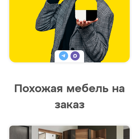
Похожая мебель на
заказ