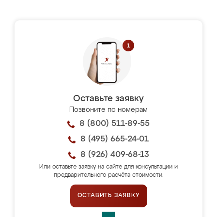
Оставьте заявку
Позвоните по номерам
8 (800) 511-89-55
8 (495) 665-24-01
8 (926) 409-68-13
Или оставьте заявку на сайте для консультации и
предварительного расчёта стоимости.
ОСТАВИТЬ ЗАЯВКУ