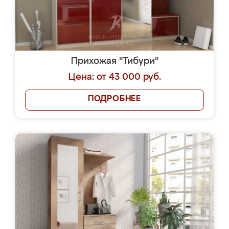
Прихожая "Тибури"
Цена: от 43 000 руб.
ПОДРОБНЕЕ