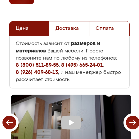
Цена
Доставка
Оплата
размеров и
Стоимость зависит от
материалов
Вашей мебели. Просто
позвоните нам по любому из телефонов:
8 (800) 511-89-55
,
8 (495) 665-24-01
,
8 (926) 409-68-13
, и наш менеджер быстро
рассчитает стоимость.