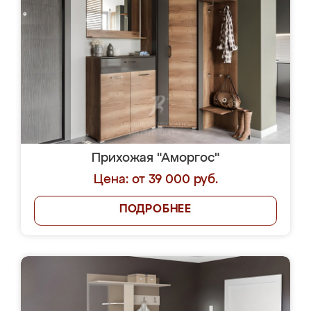
Прихожая "Аморгос"
Цена: от 39 000 руб.
ПОДРОБНЕЕ