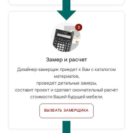
Замер и расчет
Дизайнер-замерщик приедет к Вам с каталогом
материалов,
проведёт детальные замеры,
составит проект и сделает окончательный расчёт
стоимости Вашей будущей мебели.
ВЫЗВАТЬ ЗАМЕРЩИКА