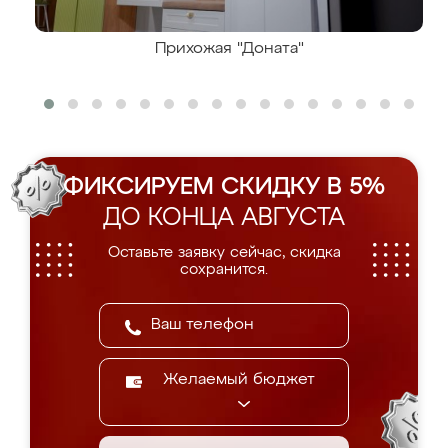
Прихожая "Доната"
ФИКСИРУЕМ СКИДКУ В 5%
ДО КОНЦА АВГУСТА
Оставьте заявку сейчас, скидка
сохранится.
Желаемый бюджет