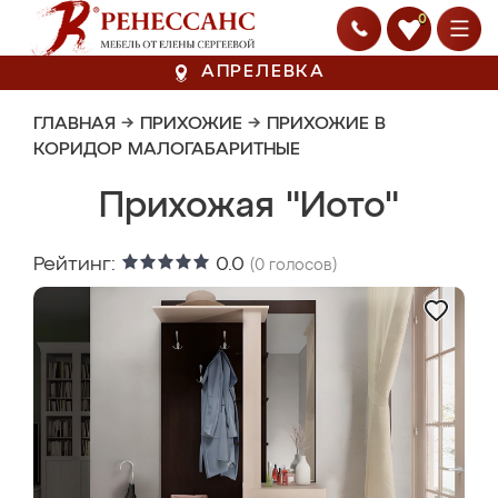
0
АПРЕЛЕВКА
ГЛАВНАЯ
→
ПРИХОЖИЕ
→
ПРИХОЖИЕ В
КОРИДОР МАЛОГАБАРИТНЫЕ
Прихожая "Иото"
Рейтинг:
0.0
(
0
голосов)