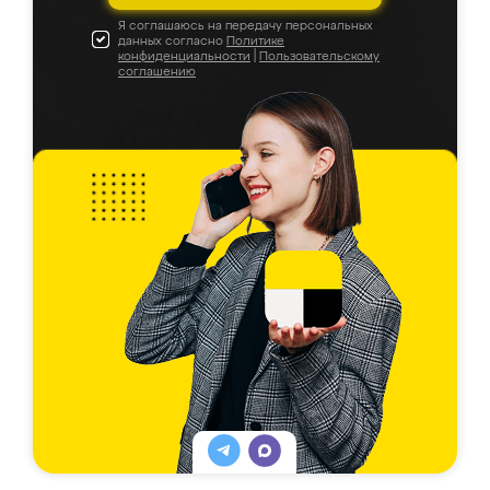
Я соглашаюсь на передачу персональных
данных согласно
Политике
конфиденциальности
|
Пользовательскому
соглашению