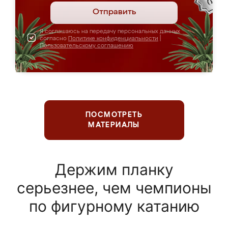
Отправить
Я соглашаюсь на передачу персональных данных
согласно
Политике конфиденциальности
|
Пользовательскому соглашению
ПОСМОТРЕТЬ
МАТЕРИАЛЫ
Держим планку
серьезнее, чем чемпионы
по фигурному катанию