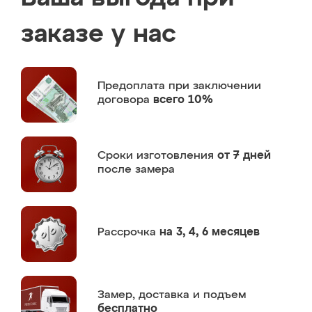
заказе у нас
Предоплата
при заключении
договора
всего 10%
Сроки изготовления
от 7 дней
после замера
Рассрочка
на 3, 4, 6 месяцев
Замер,
доставка и подъем
бесплатно