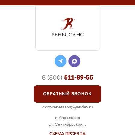
8 (800)
511-89-55
ОБРАТНЫЙ ЗВОНОК
corp-renessans@yandex.ru
г. Апрелевка
ул. Сентябрьская, 5
СХЕМА ПРОЕЗДА