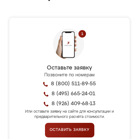
Оставьте заявку
Позвоните по номерам
8 (800) 511-89-55
8 (495) 665-24-01
8 (926) 409-68-13
Или оставьте заявку на сайте для консультации и
предварительного расчёта стоимости.
ОСТАВИТЬ ЗАЯВКУ