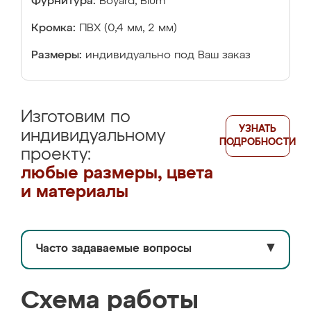
Фурнитура:
Boyard, Blum
Кромка:
ПВХ (0,4 мм, 2 мм)
Размеры:
индивидуально под Ваш заказ
Изготовим по
УЗНАТЬ
индивидуальному
ПОДРОБНОСТИ
проекту:
любые размеры, цвета
и материалы
Часто задаваемые вопросы
▼
Схема работы