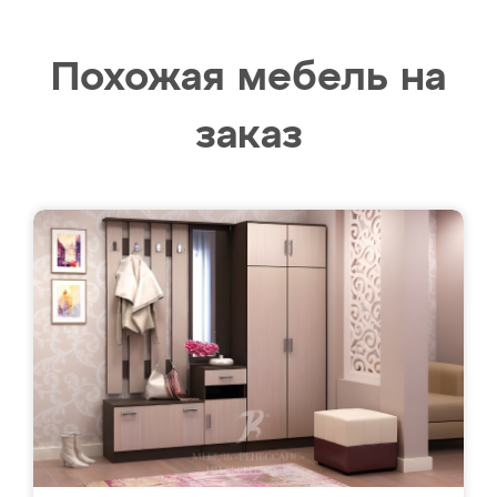
Похожая мебель на
заказ