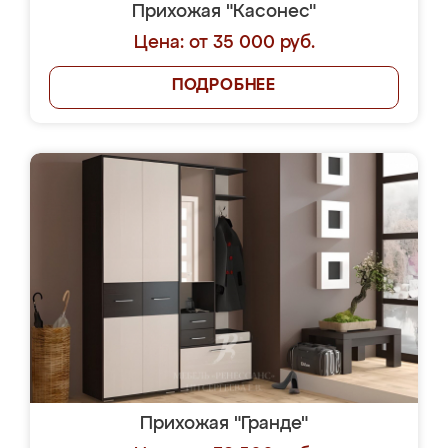
Прихожая "Касонес"
Цена: от 35 000 руб.
ПОДРОБНЕЕ
Прихожая "Гранде"