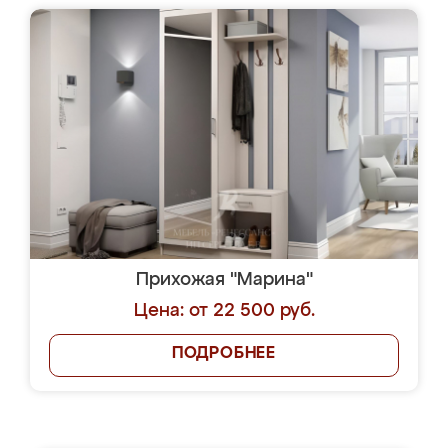
Прихожая "Марина"
Цена: от 22 500 руб.
ПОДРОБНЕЕ