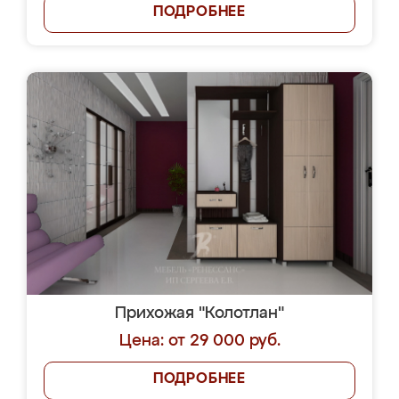
ПОДРОБНЕЕ
Прихожая "Колотлан"
Цена: от 29 000 руб.
ПОДРОБНЕЕ