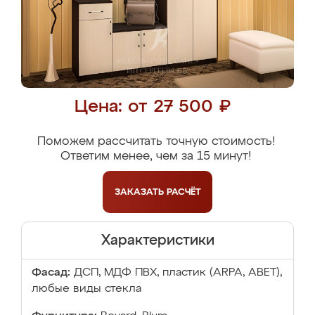
Цена: от 27 500 ₽
Поможем рассчитать точную стоимость!
Ответим менее, чем за 15 минут!
ЗАКАЗАТЬ
РАСЧЁТ
Характеристики
Фасад:
ДСП, МДФ ПВХ, пластик (ARPA, ABET),
любые виды стекла