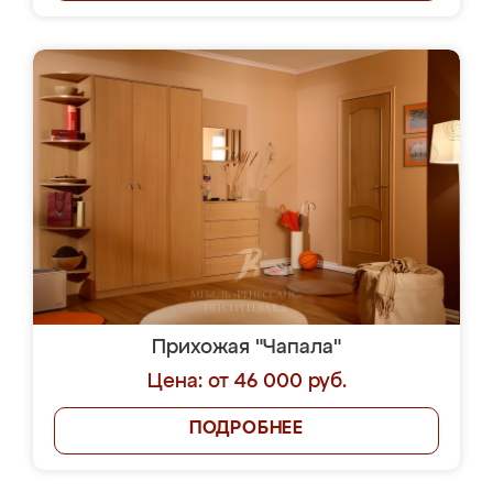
Прихожая "Чапала"
Цена: от 46 000 руб.
ПОДРОБНЕЕ