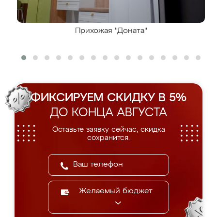
Прихожая "Доната"
ФИКСИРУЕМ СКИДКУ В 5%
ДО КОНЦА АВГУСТА
Оставьте заявку сейчас, скидка
сохранится.
Желаемый бюджет