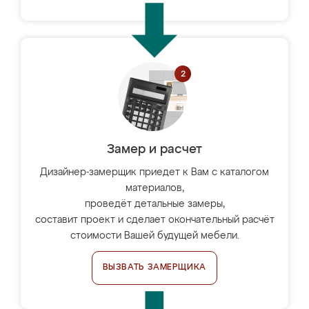
Замер и расчет
Дизайнер-замерщик приедет к Вам с каталогом
материалов,
проведёт детальные замеры,
составит проект и сделает окончательный расчёт
стоимости Вашей будущей мебели.
ВЫЗВАТЬ ЗАМЕРЩИКА