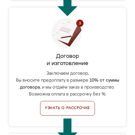
Договор
и изготовление
Заключаем договор,
Вы вносите предоплату в размере
10% от суммы
договора
, и мы отдаём заказ в производство.
Возможна оплата в рассрочку без %.
УЗНАТЬ О РАССРОЧКЕ