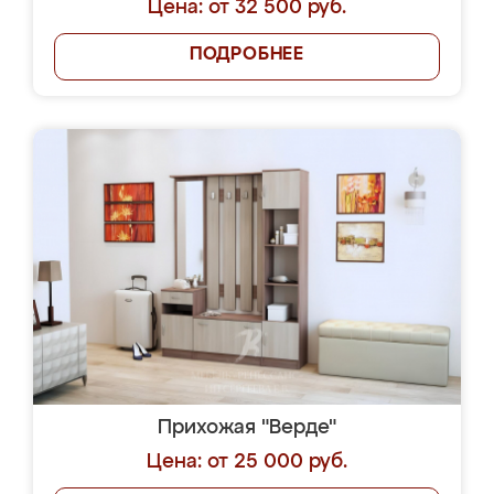
Цена: от 32 500 руб.
ПОДРОБНЕЕ
Прихожая "Верде"
Цена: от 25 000 руб.