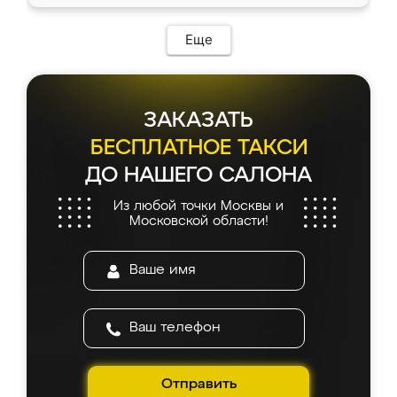
Еще
ЗАКАЗАТЬ
БЕСПЛАТНОЕ ТАКСИ
ДО НАШЕГО САЛОНА
Из любой точки Москвы и
Московской области!
Отправить