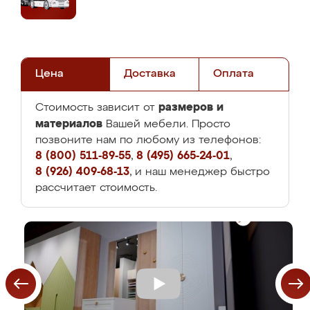
Цена
Доставка
Оплата
размеров и
Стоимость зависит от
материалов
Вашей мебели. Просто
позвоните нам по любому из телефонов:
8 (800) 511-89-55
,
8 (495) 665-24-01
,
8 (926) 409-68-13
, и наш менеджер быстро
рассчитает стоимость.