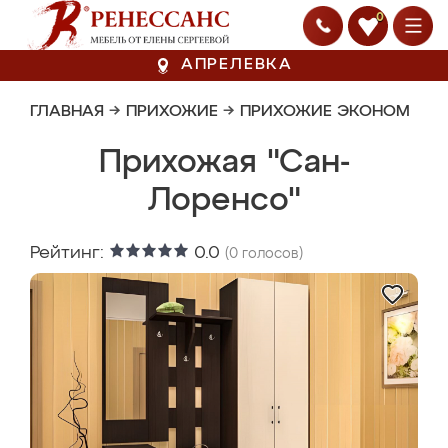
0
АПРЕЛЕВКА
ГЛАВНАЯ
→
ПРИХОЖИЕ
→
ПРИХОЖИЕ ЭКОНОМ
Прихожая "Сан-
Лоренсо"
Рейтинг:
0.0
(
0
голосов)