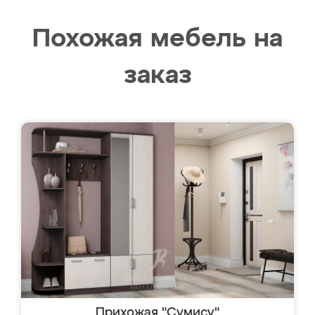
Похожая мебель на
заказ
Прихожая "Сумису"