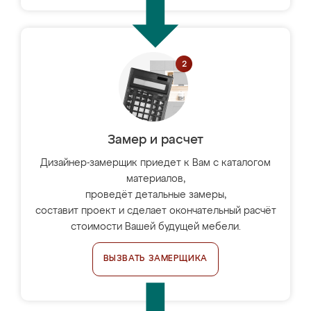
Замер и расчет
Дизайнер-замерщик приедет к Вам с каталогом
материалов,
проведёт детальные замеры,
составит проект и сделает окончательный расчёт
стоимости Вашей будущей мебели.
ВЫЗВАТЬ ЗАМЕРЩИКА