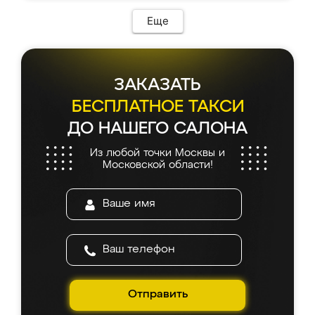
Еще
ЗАКАЗАТЬ
БЕСПЛАТНОЕ ТАКСИ
ДО НАШЕГО САЛОНА
Из любой точки Москвы и
Московской области!
Отправить