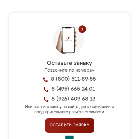
Оставьте заявку
Позвоните по номерам
8 (800) 511-89-55
8 (495) 665-24-01
8 (926) 409-68-13
Или оставьте заявку на сайте для консультации и
предварительного расчёта стоимости.
ОСТАВИТЬ ЗАЯВКУ