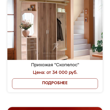
Прихожая "Скопелос"
Цена: от 34 000 руб.
ПОДРОБНЕЕ