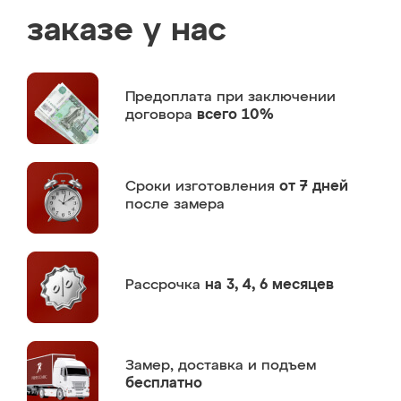
заказе у нас
Предоплата
при заключении
договора
всего 10%
Сроки изготовления
от 7 дней
после замера
Рассрочка
на 3, 4, 6 месяцев
Замер,
доставка и подъем
бесплатно