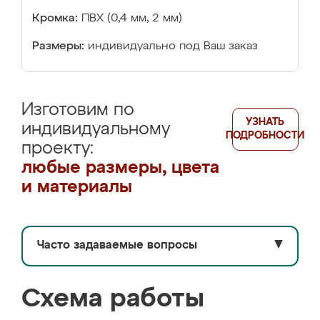
Кромка:
ПВХ (0,4 мм, 2 мм)
Размеры:
индивидуально под Ваш заказ
Изготовим по
УЗНАТЬ
индивидуальному
ПОДРОБНОСТИ
проекту:
любые размеры, цвета
и материалы
Часто задаваемые вопросы
▼
Схема работы