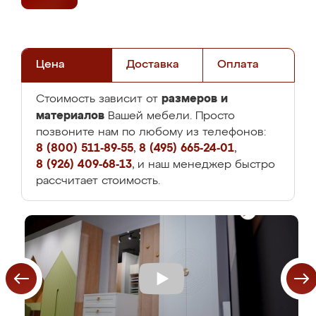
Цена
Доставка
Оплата
размеров и
Стоимость зависит от
материалов
Вашей мебели. Просто
позвоните нам по любому из телефонов:
8 (800) 511-89-55
,
8 (495) 665-24-01
,
8 (926) 409-68-13
, и наш менеджер быстро
рассчитает стоимость.