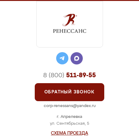
8 (800)
511-89-55
ОБРАТНЫЙ ЗВОНОК
corp-renessans@yandex.ru
г. Апрелевка
ул. Сентябрьская, 5
СХЕМА ПРОЕЗДА