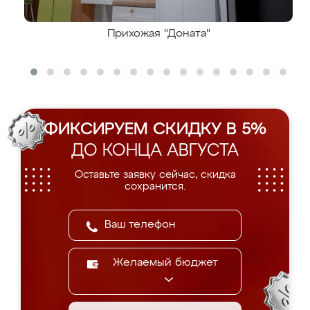
Прихожая "Доната"
ФИКСИРУЕМ СКИДКУ В 5%
ДО КОНЦА АВГУСТА
Оставьте заявку сейчас, скидка
сохранится.
Желаемый бюджет