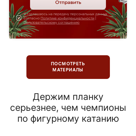
Отправить
Я соглашаюсь на передачу персональных данных
согласно
Политике конфиденциальности
|
Пользовательскому соглашению
ПОСМОТРЕТЬ
МАТЕРИАЛЫ
Держим планку
серьезнее, чем чемпионы
по фигурному катанию