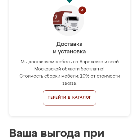
Доставка
и установка
Мы доставляем мебель по Апрелевке и всей
Московской области бесплатно!
Стоимость сборки мебели: 10% от стоимости
заказа.
ПЕРЕЙТИ В КАТАЛОГ
Ваша выгода при