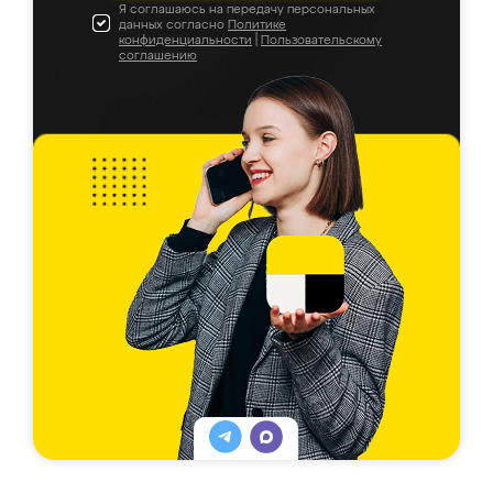
Я соглашаюсь на передачу персональных
данных согласно
Политике
конфиденциальности
|
Пользовательскому
соглашению