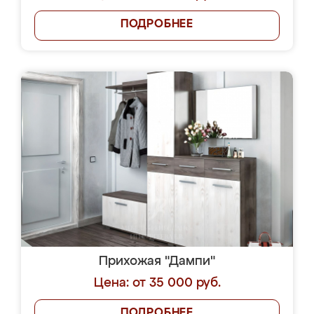
ПОДРОБНЕЕ
Прихожая "Дампи"
Цена: от 35 000 руб.
ПОДРОБНЕЕ