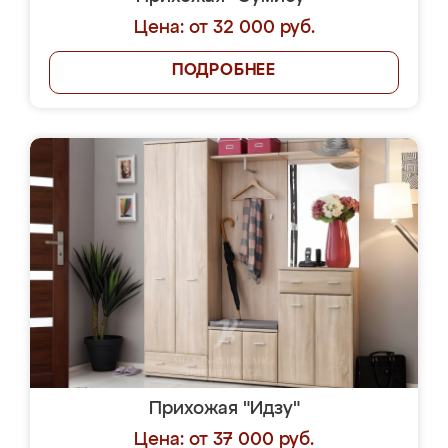
Цена: от 32 000 руб.
ПОДРОБНЕЕ
Прихожая "Идзу"
Цена: от 37 000 руб.