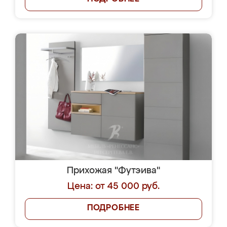
Прихожая "Футэива"
Цена: от 45 000 руб.
ПОДРОБНЕЕ