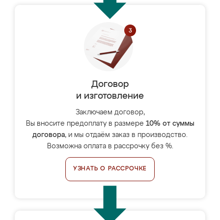
Договор
и изготовление
Заключаем договор,
Вы вносите предоплату в размере
10% от суммы
договора
, и мы отдаём заказ в производство.
Возможна оплата в рассрочку без %.
УЗНАТЬ О РАССРОЧКЕ