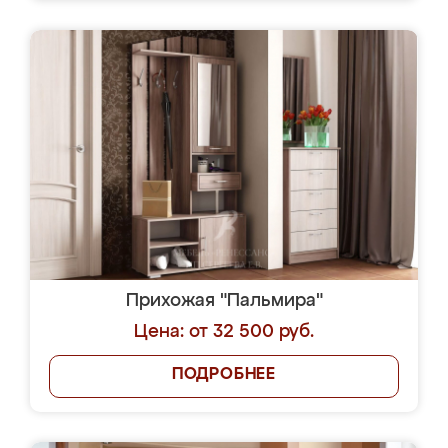
Прихожая "Пальмира"
Цена: от 32 500 руб.
ПОДРОБНЕЕ