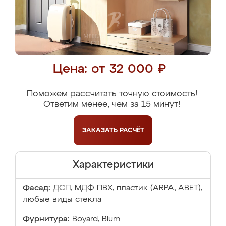
Цена: от 32 000 ₽
Поможем рассчитать точную стоимость!
Ответим менее, чем за 15 минут!
ЗАКАЗАТЬ
РАСЧЁТ
Характеристики
Фасад:
ДСП, МДФ ПВХ, пластик (ARPA, ABET),
любые виды стекла
Фурнитура:
Boyard, Blum