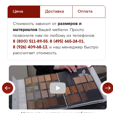
Цена
Доставка
Оплата
размеров и
Стоимость зависит от
материалов
Вашей мебели. Просто
позвоните нам по любому из телефонов:
8 (800) 511-89-55
,
8 (495) 665-24-01
,
8 (926) 409-68-13
, и наш менеджер быстро
рассчитает стоимость.