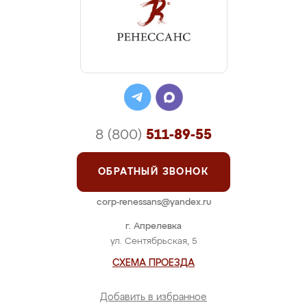
8 (800)
511-89-55
ОБРАТНЫЙ ЗВОНОК
corp-renessans@yandex.ru
г. Апрелевка
ул. Сентябрьская, 5
СХЕМА ПРОЕЗДА
Добавить в избранное