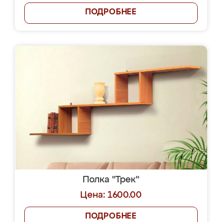
ПОДРОБНЕЕ
Полка "Трек"
Цена: 1600.00
ПОДРОБНЕЕ