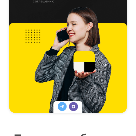
соглашению