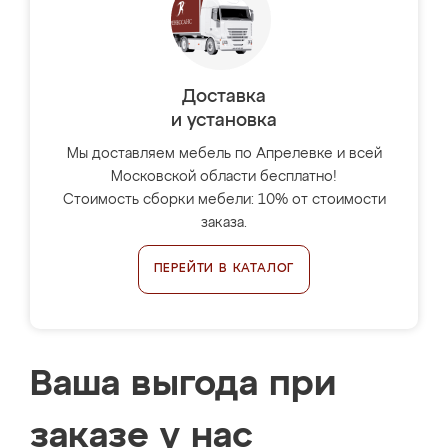
Доставка
и установка
Мы доставляем мебель по Апрелевке и всей
Московской области бесплатно!
Стоимость сборки мебели: 10% от стоимости
заказа.
ПЕРЕЙТИ В КАТАЛОГ
Ваша выгода при
заказе у нас