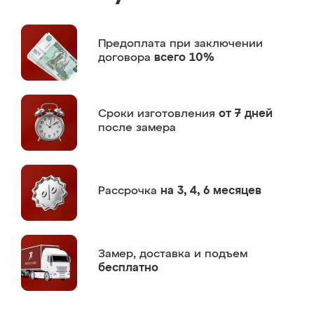
Предоплата
при заключении
договора
всего 10%
Сроки изготовления
от 7 дней
после замера
Рассрочка
на 3, 4, 6 месяцев
Замер,
доставка и подъем
бесплатно