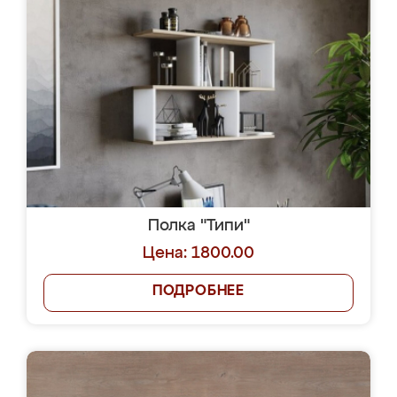
Полка "Типи"
Цена: 1800.00
ПОДРОБНЕЕ