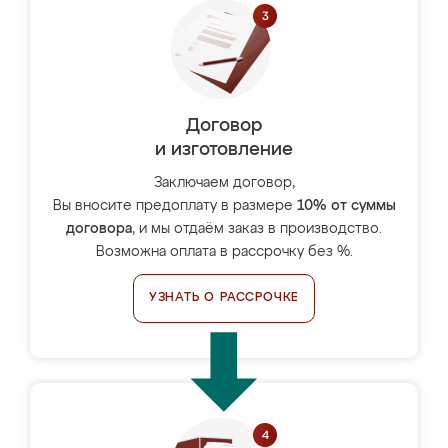
Договор
и изготовление
Заключаем договор,
Вы вносите предоплату в размере
10% от суммы
договора
, и мы отдаём заказ в производство.
Возможна оплата в рассрочку без %.
УЗНАТЬ О РАССРОЧКЕ