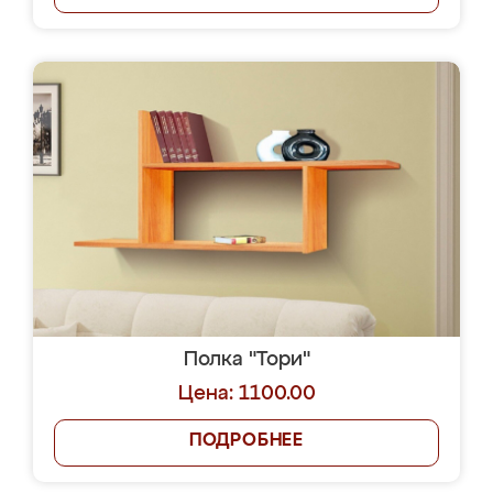
Полка "Тори"
Цена: 1100.00
ПОДРОБНЕЕ