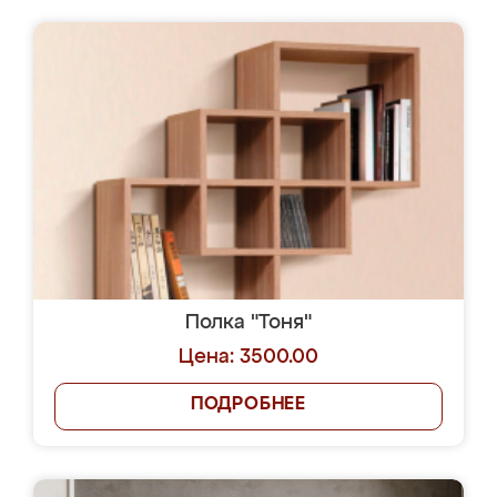
Полка "Тоня"
Цена: 3500.00
ПОДРОБНЕЕ