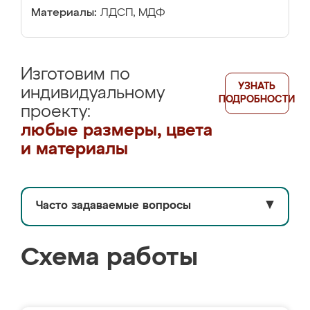
Материалы:
ЛДСП, МДФ
Изготовим по
УЗНАТЬ
индивидуальному
ПОДРОБНОСТИ
проекту:
любые размеры, цвета
и материалы
Часто задаваемые вопросы
▼
Схема работы