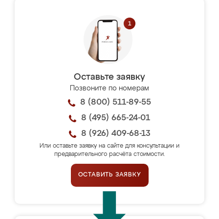
Оставьте заявку
Позвоните по номерам
8 (800) 511-89-55
8 (495) 665-24-01
8 (926) 409-68-13
Или оставьте заявку на сайте для консультации и
предварительного расчёта стоимости.
ОСТАВИТЬ ЗАЯВКУ