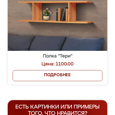
Полка "Тери"
Цена: 1100.00
ПОДРОБНЕЕ
ЕСТЬ КАРТИНКИ ИЛИ ПРИМЕРЫ
ТОГО, ЧТО НРАВИТСЯ?