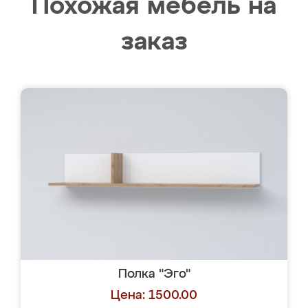
Похожая мебель на
заказ
Полка "Эго"
Цена: 1500.00