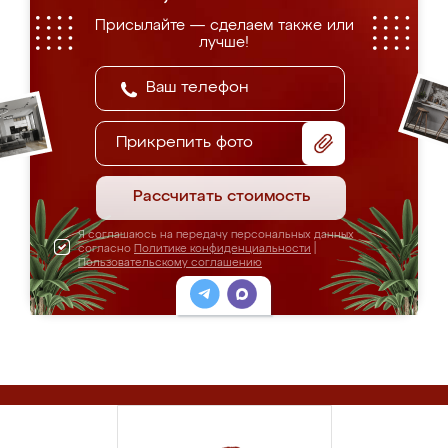
Присылайте — сделаем также или
лучше!
Прикрепить фото
Рассчитать стоимость
Я соглашаюсь на передачу персональных данных
согласно
Политике конфиденциальности
|
Пользовательскому соглашению