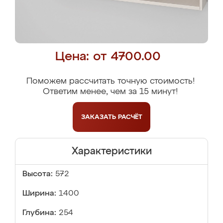
Цена: от 4700.00
Поможем рассчитать точную стоимость!
Ответим менее, чем за 15 минут!
ЗАКАЗАТЬ
РАСЧЁТ
Характеристики
Высота:
572
Ширина:
1400
Глубина:
254