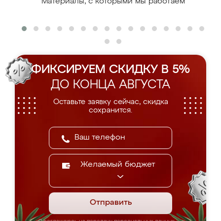
Материалы, с которыми мы работаем
ФИКСИРУЕМ СКИДКУ В 5%
ДО КОНЦА АВГУСТА
Оставьте заявку сейчас, скидка
сохранится.
Желаемый бюджет
Отправить