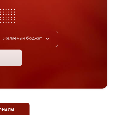
Желаемый бюджет
ЕРИАЛЫ