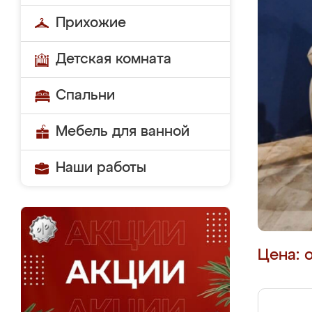
Прихожие
Детская комната
Спальни
Мебель для ванной
Наши работы
Цена: 