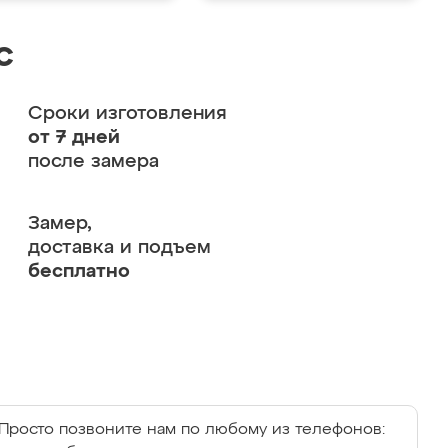
с
Сроки изготовления
от 7 дней
после замера
Замер,
доставка и подъем
бесплатно
Просто позвоните нам по любому из телефонов: