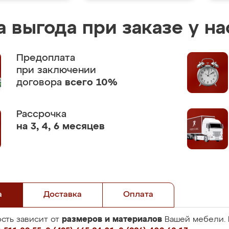
 выгода при заказе у на
Предоплата
при заключении
договора
всего 10%
Рассрочка
на 3, 4, 6 месяцев
а
Доставка
Оплата
размеров и материалов
сть зависит от
Вашей мебели. 