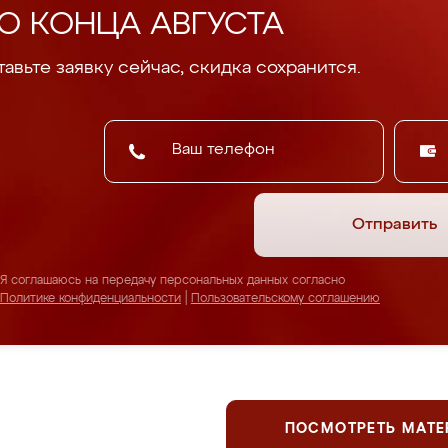
О КОНЦА АВГУСТА
авьте заявку сейчас, скидка сохранится.
Отправить
Я соглашаюсь на передачу персональных данных согласно
Политике конфиденциальности
|
Пользовательскому соглашению
ПОСМОТРЕТЬ МАТ