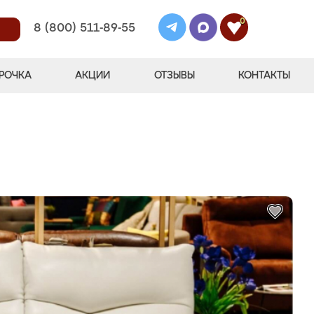
0
8 (800) 511-89-55
РОЧКА
АКЦИИ
ОТЗЫВЫ
КОНТАКТЫ