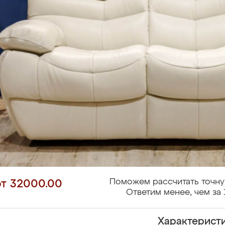
Поможем рассчитать точну
от 32000.00
Ответим менее, чем за 
Характерист