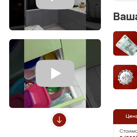
Ваша
Цен
Стоимо