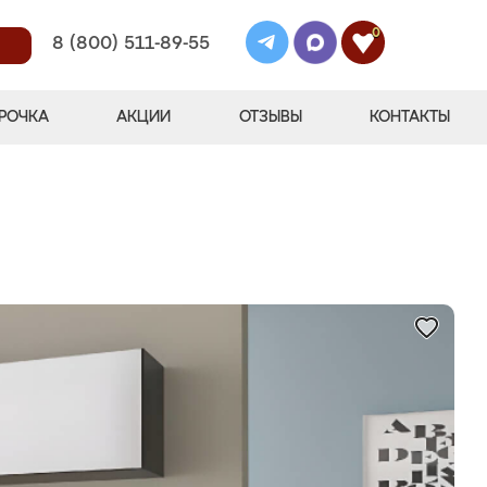
0
8 (800) 511-89-55
РОЧКА
АКЦИИ
ОТЗЫВЫ
КОНТАКТЫ