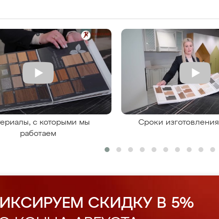
ериалы, с которыми мы
Сроки изготовлени
работаем
ИКСИРУЕМ СКИДКУ В 5%