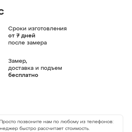
с
Сроки изготовления
от 7 дней
после замера
Замер,
доставка и подъем
бесплатно
Просто позвоните нам по любому из телефонов:
енеджер быстро рассчитает стоимость.