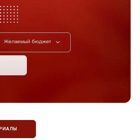
Желаемый бюджет
ЕРИАЛЫ