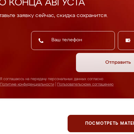
О КОНЦА АВГУСТА
авьте заявку сейчас, скидка сохранится.
Отправить
Я соглашаюсь на передачу персональных данных согласно
Политике конфиденциальности
|
Пользовательскому соглашению
ПОСМОТРЕТЬ МАТ