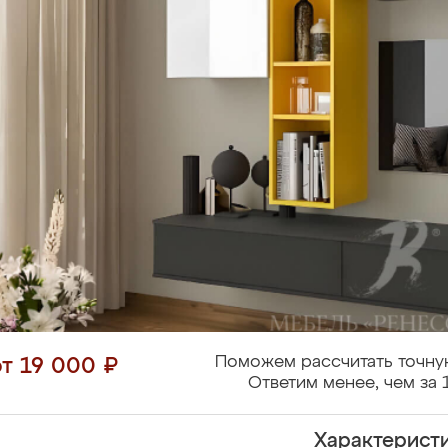
Поможем рассчитать точну
от 19 000 ₽
Ответим менее, чем за 
Характерист