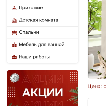
Прихожие
Детская комната
Спальни
Мебель для ванной
Наши работы
Цена: 