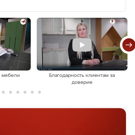
я мебели
Благодарность клиентам за
доверие