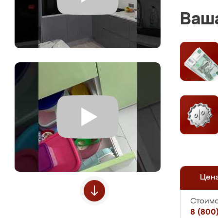
Ваша
Цен
Стоимо
8 (800)