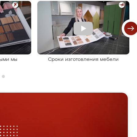
рыми мы
Сроки изготовления мебели