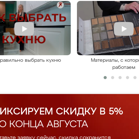
правильно выбрать кухню
Материалы, с кото
работаем
ИКСИРУЕМ СКИДКУ В 5%
О КОНЦА АВГУСТА
авьте заявку сейчас, скидка сохранится.