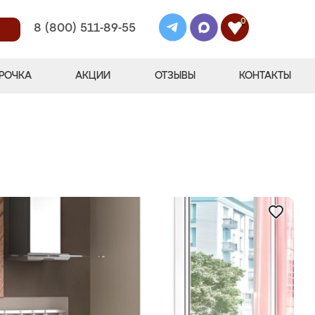
0
8 (800) 511-89-55
РОЧКА
АКЦИИ
ОТЗЫВЫ
КОНТАКТЫ