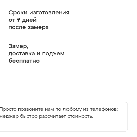
Сроки изготовления
от 7 дней
после замера
Замер,
доставка и подъем
бесплатно
Просто позвоните нам по любому из телефонов:
енеджер быстро рассчитает стоимость.