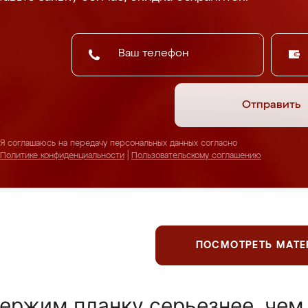
Отправить
Я соглашаюсь на передачу персональных данных согласно
Политике конфиденциальности
|
Пользовательскому соглашению
ПОСМОТРЕТЬ МАТ
ержим планку серьезнее, чем