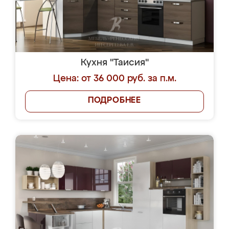
Кухня "Таисия"
Цена: от 36 000 руб. за п.м.
ПОДРОБНЕЕ