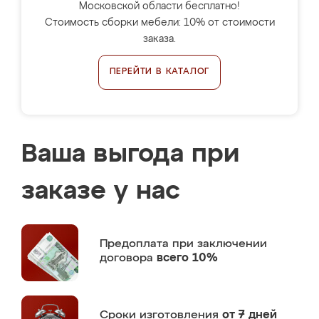
Московской области бесплатно!
Стоимость сборки мебели: 10% от стоимости
заказа.
ПЕРЕЙТИ В КАТАЛОГ
Ваша выгода при
заказе у нас
Предоплата
при заключении
договора
всего 10%
Сроки изготовления
от 7 дней