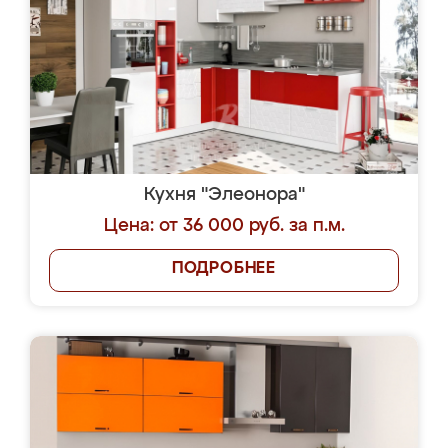
Кухня "Элеонора"
Цена: от 36 000 руб. за п.м.
ПОДРОБНЕЕ