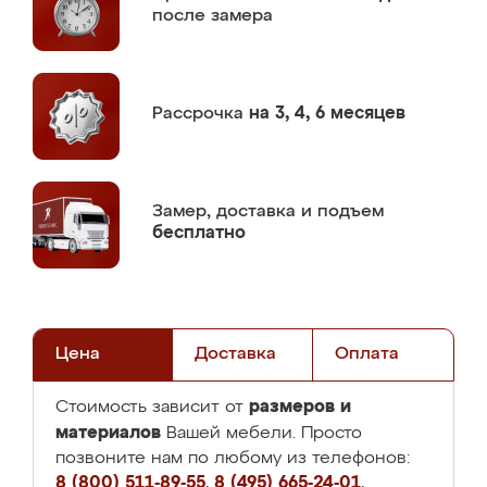
после замера
Рассрочка
на 3, 4, 6 месяцев
Замер,
доставка и подъем
бесплатно
Цена
Доставка
Оплата
размеров и
Стоимость зависит от
материалов
Вашей мебели. Просто
позвоните нам по любому из телефонов:
8 (800) 511-89-55
,
8 (495) 665-24-01
,