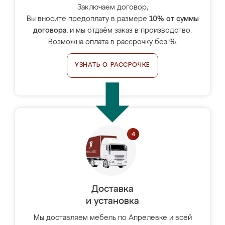
Заключаем договор,
Вы вносите предоплату в размере
10% от суммы
договора
, и мы отдаём заказ в производство.
Возможна оплата в рассрочку без %.
УЗНАТЬ О РАССРОЧКЕ
Доставка
и установка
Мы доставляем мебель по Апрелевке и всей