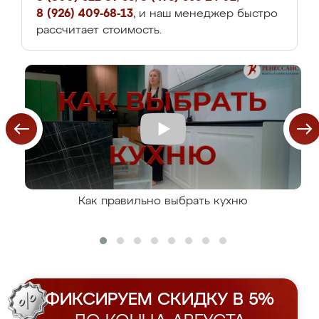
8 (926) 409-68-13
, и наш менеджер быстро
рассчитает стоимость.
Как правильно выбрать кухню
ФИКСИРУЕМ СКИДКУ В 5%