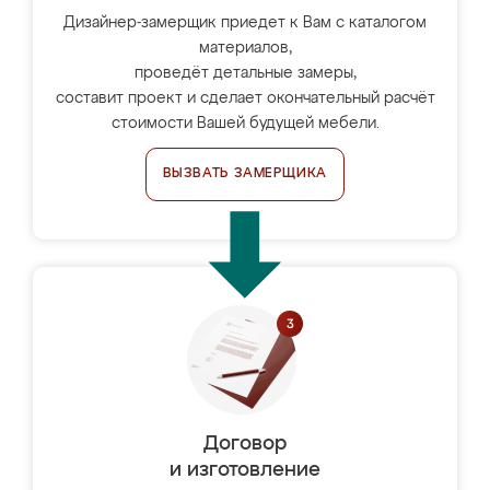
Дизайнер-замерщик приедет к Вам с каталогом
материалов,
проведёт детальные замеры,
составит проект и сделает окончательный расчёт
стоимости Вашей будущей мебели.
ВЫЗВАТЬ ЗАМЕРЩИКА
Договор
и изготовление