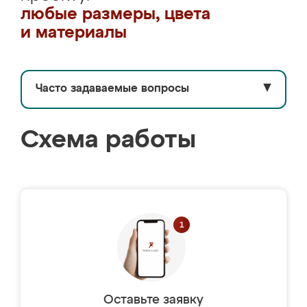
любые размеры, цвета
и материалы
Часто задаваемые вопросы
▼
Схема работы
Оставьте заявку