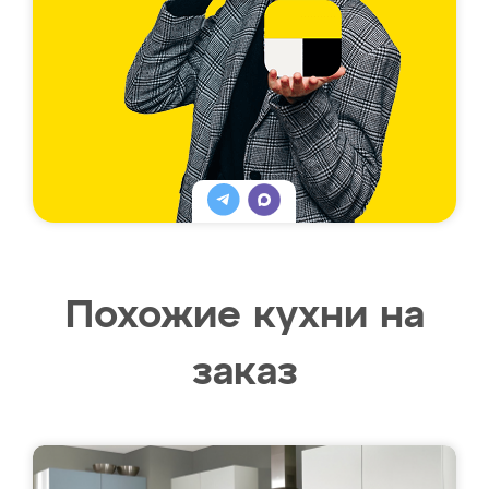
Похожие кухни на
заказ