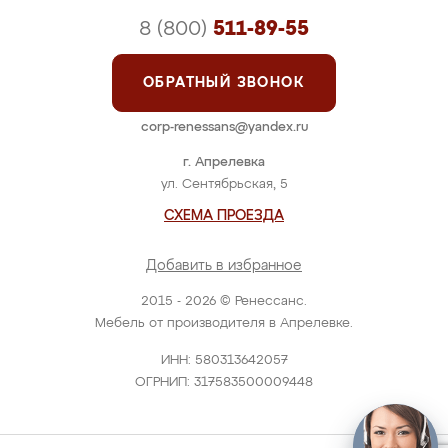
8 (800)
511-89-55
ОБРАТНЫЙ ЗВОНОК
corp-renessans@yandex.ru
г. Апрелевка
ул. Сентябрьская, 5
СХЕМА ПРОЕЗДА
Добавить в избранное
2015 - 2026 © Ренессанс.
Мебель от производителя в Апрелевке.
ИНН: 580313642057
ОГРНИП: 317583500009448