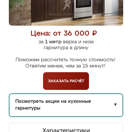
Цена: от 36 000 ₽
за
1 метр
верха и низа
гарнитура в длину
Поможем рассчитать точную стоимость!
Ответим менее, чем за 15 минут!
ЗАКАЗАТЬ
РАСЧЁТ
Посмотреть акции на кухонные
▼
гарнитуры
Характеристики