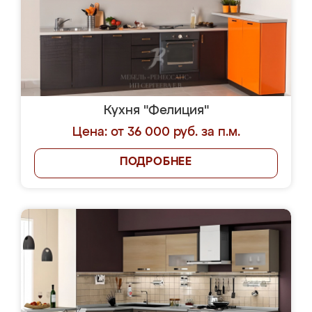
Кухня "Фелиция"
Цена: от 36 000 руб. за п.м.
ПОДРОБНЕЕ