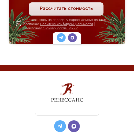
Рассчитать стоимость
Я соглашаюсь на передачу персональных данных
согласно
Политике конфиденциальности
|
Пользовательскому соглашению