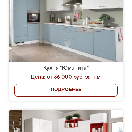
Кухня "Юманита"
Цена: от 36 000 руб. за п.м.
ПОДРОБНЕЕ