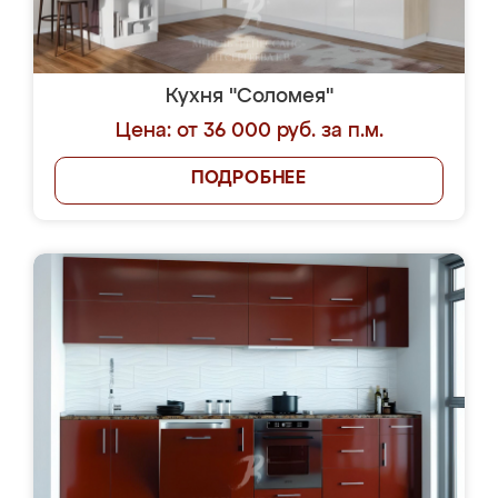
Кухня "Соломея"
Цена: от 36 000 руб. за п.м.
ПОДРОБНЕЕ