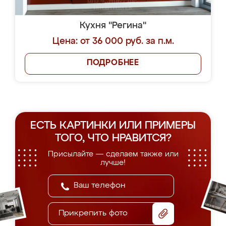
Кухня "Регина"
Цена: от 36 000 руб. за п.м.
ПОДРОБНЕЕ
ЕСТЬ КАРТИНКИ ИЛИ ПРИМЕРЫ
ТОГО, ЧТО НРАВИТСЯ?
Присылайте — сделаем также или
лучше!
Прикрепить фото