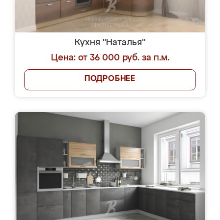
Кухня "Наталья"
Цена: от 36 000 руб. за п.м.
ПОДРОБНЕЕ