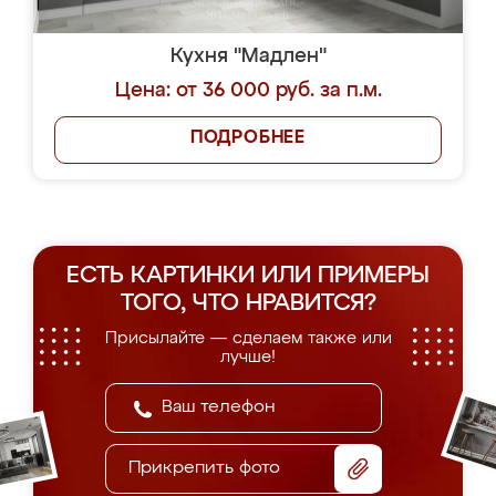
Кухня "Мадлен"
Цена: от 36 000 руб. за п.м.
ПОДРОБНЕЕ
ЕСТЬ КАРТИНКИ ИЛИ ПРИМЕРЫ
ТОГО, ЧТО НРАВИТСЯ?
Присылайте — сделаем также или
лучше!
Прикрепить фото