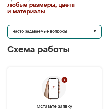
любые размеры, цвета
и материалы
Часто задаваемые вопросы
▼
Схема работы
Оставьте заявку