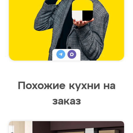
Похожие кухни на
заказ