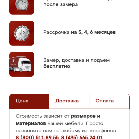
после замера
Рассрочка
на 3, 4, 6 месяцев
Замер,
доставка и подъем
бесплатно
Цена
Доставка
Оплата
размеров и
Стоимость зависит от
материалов
Вашей мебели. Просто
позвоните нам по любому из телефонов:
8 (800) 511-89-55
,
8 (495) 665-24-01
,