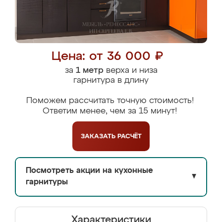
Цена: от 36 000 ₽
за
1 метр
верха и низа
гарнитура в длину
Поможем рассчитать точную стоимость!
Ответим менее, чем за 15 минут!
ЗАКАЗАТЬ
РАСЧЁТ
Посмотреть акции на кухонные
▼
гарнитуры
Характеристики