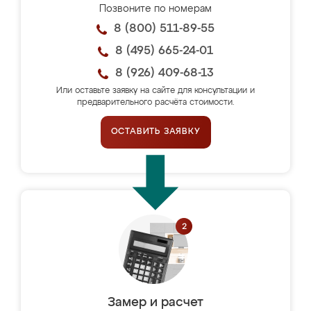
Позвоните по номерам
8 (800) 511-89-55
8 (495) 665-24-01
8 (926) 409-68-13
Или оставьте заявку на сайте для консультации и
предварительного расчёта стоимости.
ОСТАВИТЬ ЗАЯВКУ
Замер и расчет