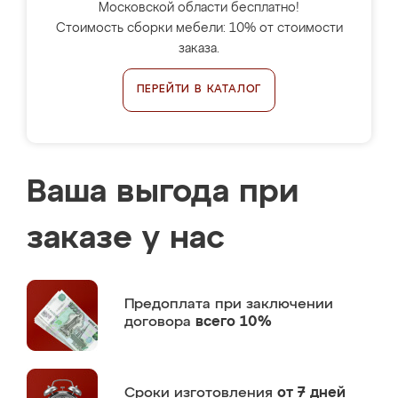
Московской области бесплатно!
Стоимость сборки мебели: 10% от стоимости
заказа.
ПЕРЕЙТИ В КАТАЛОГ
Ваша выгода при
заказе у нас
Предоплата
при заключении
договора
всего 10%
Сроки изготовления
от 7 дней