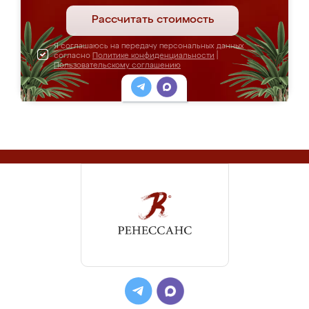
Рассчитать стоимость
Я соглашаюсь на передачу персональных данных
согласно
Политике конфиденциальности
|
Пользовательскому соглашению