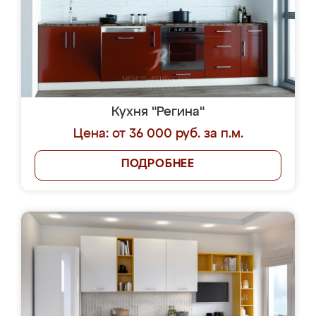
Кухня "Регина"
Цена: от 36 000 руб. за п.м.
ПОДРОБНЕЕ