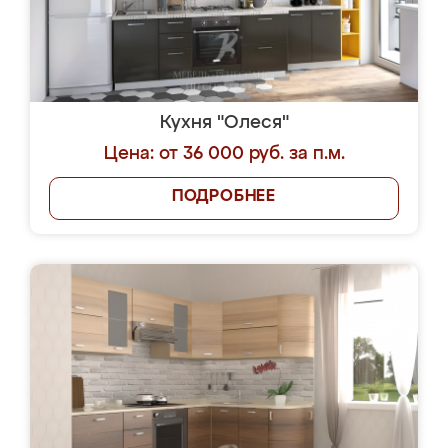
Кухня "Олеся"
Цена: от 36 000 руб. за п.м.
ПОДРОБНЕЕ