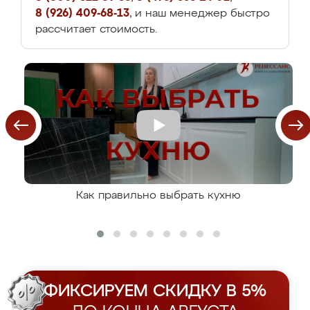
8 (926) 409-68-13
, и наш менеджер быстро
рассчитает стоимость.
Как правильно выбрать кухню
ФИКСИРУЕМ СКИДКУ В 5%