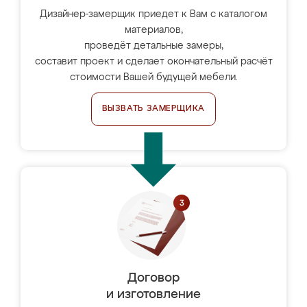
Дизайнер-замерщик приедет к Вам с каталогом
материалов,
проведёт детальные замеры,
составит проект и сделает окончательный расчёт
стоимости Вашей будущей мебели.
ВЫЗВАТЬ ЗАМЕРЩИКА
Договор
и изготовление