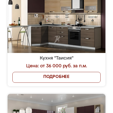
Кухня "Таисия"
Цена: от 36 000 руб. за п.м.
ПОДРОБНЕЕ