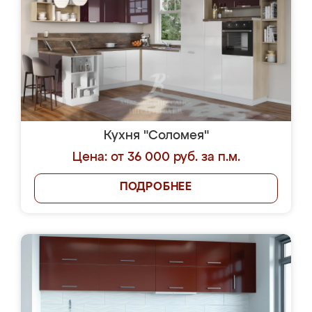
Кухня "Соломея"
Цена: от 36 000 руб. за п.м.
ПОДРОБНЕЕ