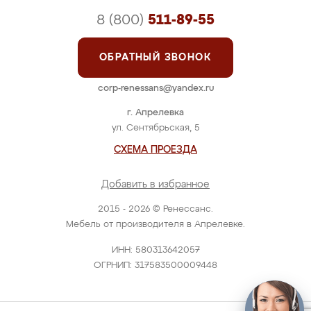
8 (800)
511-89-55
ОБРАТНЫЙ ЗВОНОК
corp-renessans@yandex.ru
г. Апрелевка
ул. Сентябрьская, 5
СХЕМА ПРОЕЗДА
Добавить в избранное
2015 - 2026 © Ренессанс.
Мебель от производителя в Апрелевке.
ИНН: 580313642057
ОГРНИП: 317583500009448