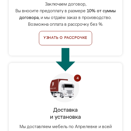
Заключаем договор,
Вы вносите предоплату в размере
10% от суммы
договора
, и мы отдаём заказ в производство.
Возможна оплата в рассрочку без %.
УЗНАТЬ О РАССРОЧКЕ
Доставка
и установка
Мы доставляем мебель по Апрелевке и всей