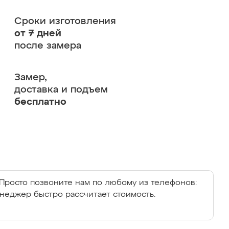
Сроки изготовления
от 7 дней
после замера
Замер,
доставка и подъем
бесплатно
Просто позвоните нам по любому из телефонов:
енеджер быстро рассчитает стоимость.