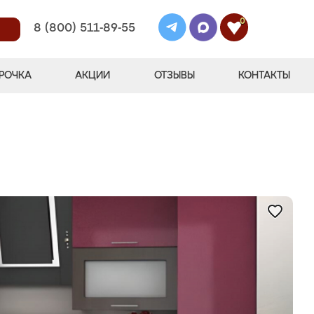
0
8 (800) 511-89-55
РОЧКА
АКЦИИ
ОТЗЫВЫ
КОНТАКТЫ