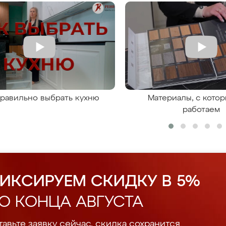
правильно выбрать кухню
Материалы, с кото
работаем
ИКСИРУЕМ СКИДКУ В 5%
О КОНЦА АВГУСТА
авьте заявку сейчас, скидка сохранится.