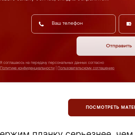
Отправить
Я соглашаюсь на передачу персональных данных согласно
Политике конфиденциальности
|
Пользовательскому соглашению
ПОСМОТРЕТЬ МАТ
ержим планку серьезнее, чем