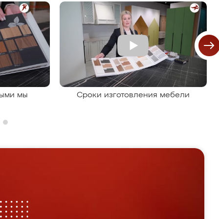
рыми мы
Сроки изготовления мебели