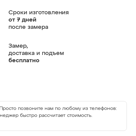
Сроки изготовления
от 7 дней
после замера
Замер,
доставка и подъем
бесплатно
Просто позвоните нам по любому из телефонов:
енеджер быстро рассчитает стоимость.