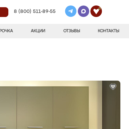
0
8 (800) 511-89-55
РОЧКА
АКЦИИ
ОТЗЫВЫ
КОНТАКТЫ