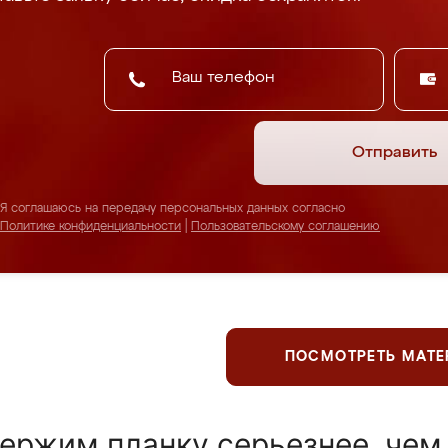
Отправить
Я соглашаюсь на передачу персональных данных согласно
Политике конфиденциальности
|
Пользовательскому соглашению
ПОСМОТРЕТЬ МАТ
ержим планку серьезнее, чем