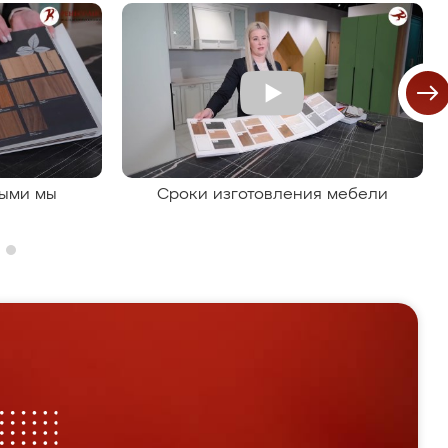
рыми мы
Сроки изготовления мебели