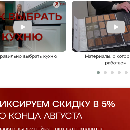
правильно выбрать кухню
Материалы, с кото
работаем
ИКСИРУЕМ СКИДКУ В 5%
О КОНЦА АВГУСТА
авьте заявку сейчас, скидка сохранится.