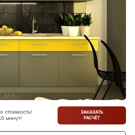
ю стоимость!
ЗАКАЗАТЬ
РАСЧЁТ
15 минут!