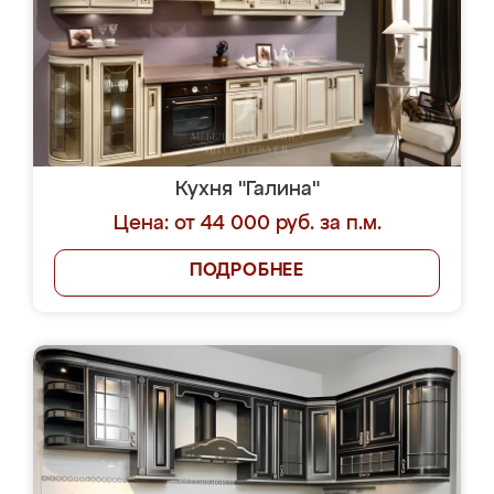
Кухня "Галина"
Цена: от 44 000 руб. за п.м.
ПОДРОБНЕЕ