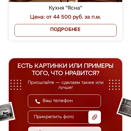
Кухня "Ясна"
Цена: от 44 500 руб. за п.м.
ПОДРОБНЕЕ
ЕСТЬ КАРТИНКИ ИЛИ ПРИМЕРЫ
ТОГО, ЧТО НРАВИТСЯ?
Присылайте — сделаем также или
лучше!
Прикрепить фото