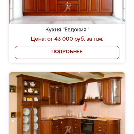
Кухня "Евдокия"
Цена: от 43 000 руб. за п.м.
ПОДРОБНЕЕ