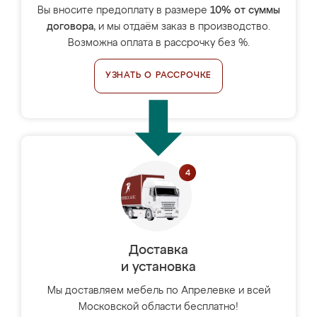
Вы вносите предоплату в размере
10% от суммы
договора
, и мы отдаём заказ в производство.
Возможна оплата в рассрочку без %.
УЗНАТЬ О РАССРОЧКЕ
Доставка
и установка
Мы доставляем мебель по Апрелевке и всей
Московской области бесплатно!