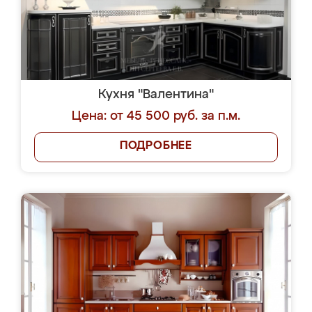
Кухня "Валентина"
Цена: от 45 500 руб. за п.м.
ПОДРОБНЕЕ