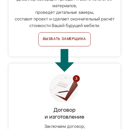
материалов,
проведёт детальные замеры,
составит проект и сделает окончательный расчёт
стоимости Вашей будущей мебели.
ВЫЗВАТЬ ЗАМЕРЩИКА
Договор
и изготовление
Заключаем договор,