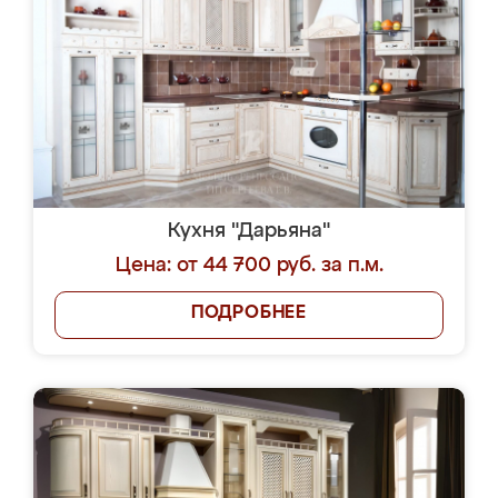
Кухня "Дарьяна"
Цена: от 44 700 руб. за п.м.
ПОДРОБНЕЕ