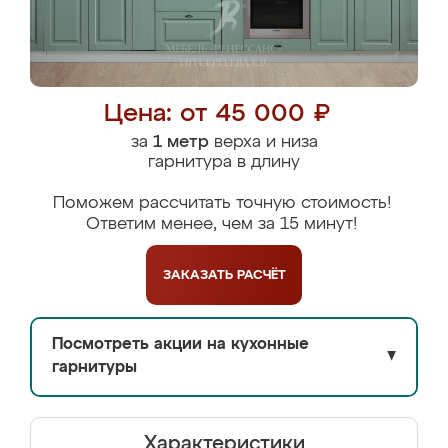
Цена: от 45 000 ₽
за
1 метр
верха и низа
гарнитура в длину
Поможем рассчитать точную стоимость!
Ответим менее, чем за 15 минут!
ЗАКАЗАТЬ
РАСЧЁТ
Посмотреть акции на кухонные
▼
гарнитуры
Характеристики