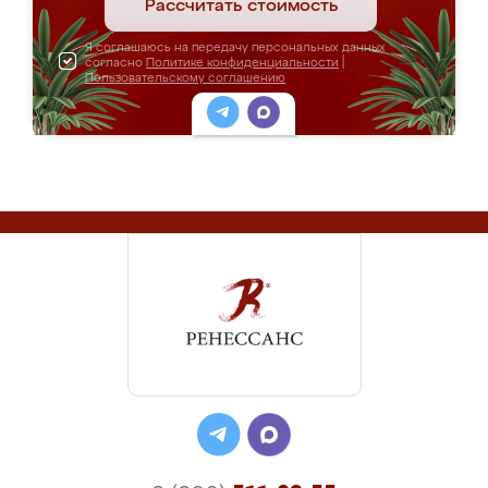
Рассчитать стоимость
Я соглашаюсь на передачу персональных данных
согласно
Политике конфиденциальности
|
Пользовательскому соглашению