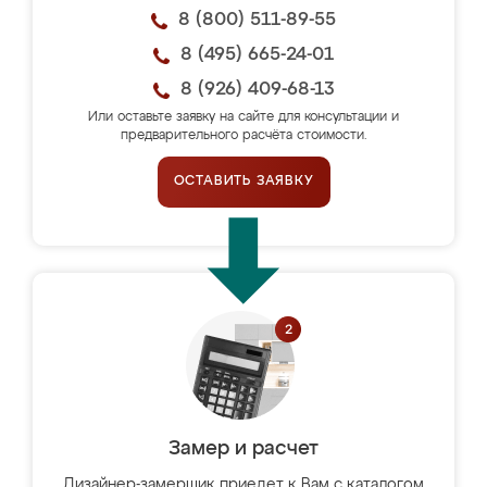
8 (800) 511-89-55
8 (495) 665-24-01
8 (926) 409-68-13
Или оставьте заявку на сайте для консультации и
предварительного расчёта стоимости.
ОСТАВИТЬ ЗАЯВКУ
Замер и расчет
Дизайнер-замерщик приедет к Вам с каталогом