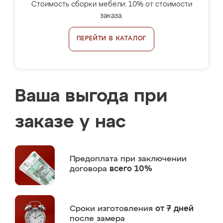
Стоимость сборки мебели: 10% от стоимости
заказа.
ПЕРЕЙТИ В КАТАЛОГ
Ваша выгода при
заказе у нас
Предоплата
при заключении
договора
всего 10%
Сроки изготовления
от 7 дней
после замера