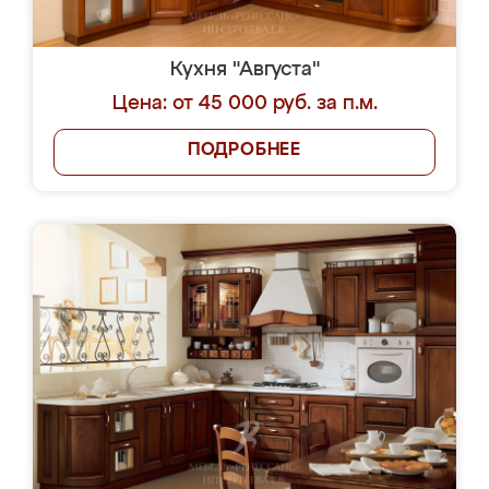
Кухня "Августа"
Цена: от 45 000 руб. за п.м.
ПОДРОБНЕЕ