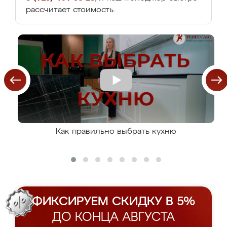
рассчитает стоимость.
Как правильно выбрать кухню
ФИКСИРУЕМ СКИДКУ В 5%
ДО КОНЦА АВГУСТА