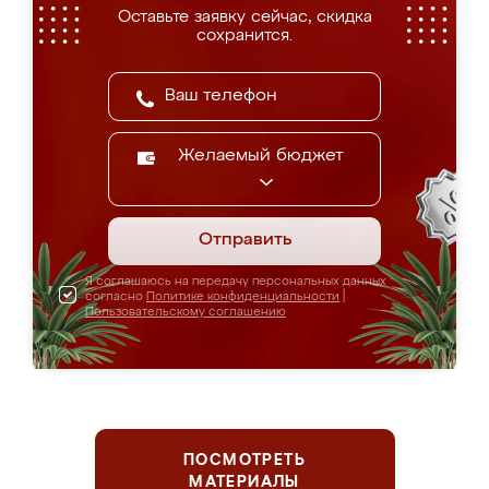
Оставьте заявку сейчас, скидка
сохранится.
Желаемый бюджет
Отправить
Я соглашаюсь на передачу персональных данных
согласно
Политике конфиденциальности
|
Пользовательскому соглашению
ПОСМОТРЕТЬ
МАТЕРИАЛЫ