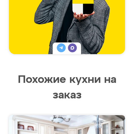
Похожие кухни на
заказ