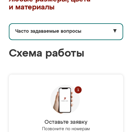
и материалы
Часто задаваемые вопросы
▼
Схема работы
Оставьте заявку
Позвоните по номерам