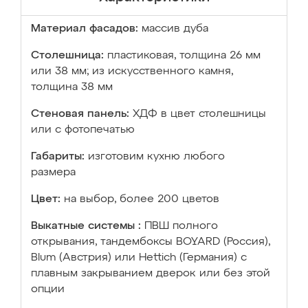
Материал фасадов:
массив дуба
Столешница:
пластиковая, толщина 26 мм
или 38 мм; из искусственного камня,
толщина 38 мм
Стеновая панель:
ХДФ в цвет столешницы
или с фотопечатью
Габариты:
изготовим кухню любого
размера
Цвет:
на выбор, более 200 цветов
Выкатные системы :
ПВШ полного
открывания, тандембоксы BOYARD (Россия),
Blum (Австрия) или Hettich (Германия) с
плавным закрыванием дверок или без этой
опции