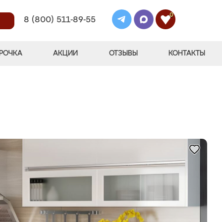
0
8 (800) 511-89-55
РОЧКА
АКЦИИ
ОТЗЫВЫ
КОНТАКТЫ