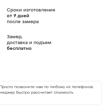
Сроки изготовления
от 7 дней
после замера
Замер,
доставка и подъем
бесплатно
Просто позвоните нам по любому из телефонов:
енеджер быстро рассчитает стоимость.