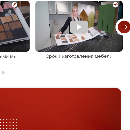
рыми мы
Сроки изготовления мебели