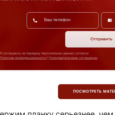
Отправить
Я соглашаюсь на передачу персональных данных согласно
Политике конфиденциальности
|
Пользовательскому соглашению
ПОСМОТРЕТЬ МАТ
ержим планку серьезнее, чем