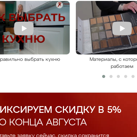
правильно выбрать кухню
Материалы, с кото
работаем
ИКСИРУЕМ СКИДКУ В 5%
О КОНЦА АВГУСТА
авьте заявку сейчас, скидка сохранится.