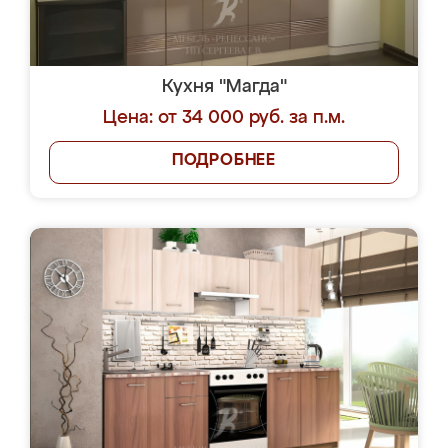
Кухня "Магда"
Цена: от 34 000 руб. за п.м.
ПОДРОБНЕЕ