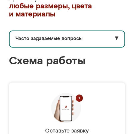
любые размеры, цвета
и материалы
Часто задаваемые вопросы
▼
Схема работы
Оставьте заявку