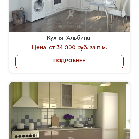
Кухня "Альбина"
Цена: от 34 000 руб. за п.м.
ПОДРОБНЕЕ