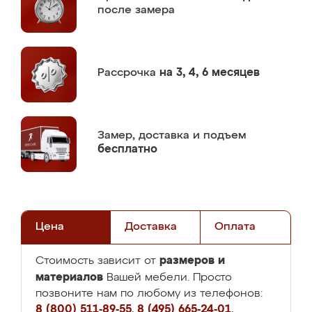
после замера
Рассрочка
на 3, 4, 6 месяцев
Замер,
доставка и подъем
бесплатно
Цена
Доставка
Оплата
размеров и
Стоимость зависит от
материалов
Вашей мебели. Просто
позвоните нам по любому из телефонов:
8 (800) 511-89-55
,
8 (495) 665-24-01
,