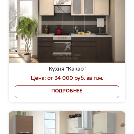
Кухня "Какао"
Цена: от 34 000 руб. за п.м.
ПОДРОБНЕЕ