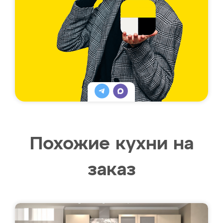
Похожие кухни на
заказ