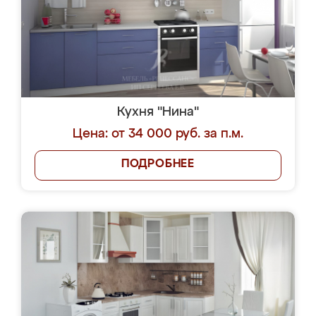
Кухня "Нина"
Цена: от 34 000 руб. за п.м.
ПОДРОБНЕЕ