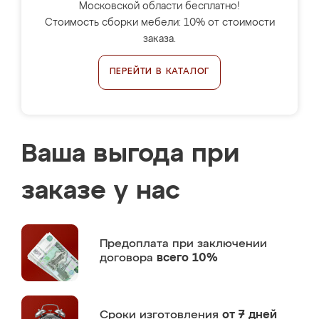
Московской области бесплатно!
Стоимость сборки мебели: 10% от стоимости
заказа.
ПЕРЕЙТИ В КАТАЛОГ
Ваша выгода при
заказе у нас
Предоплата
при заключении
договора
всего 10%
Сроки изготовления
от 7 дней