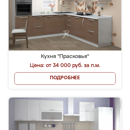
Кухня "Прасковья"
Цена: от 34 000 руб. за п.м.
ПОДРОБНЕЕ