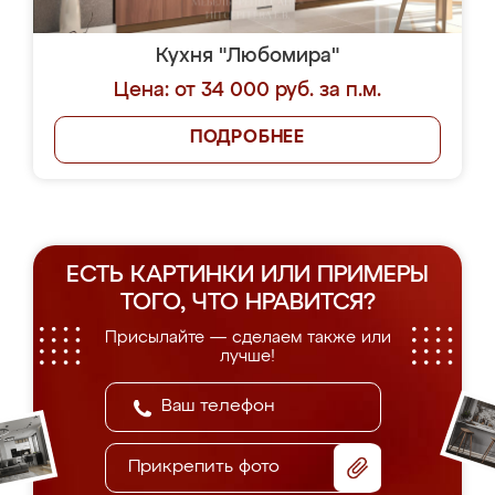
Кухня "Любомира"
Цена: от 34 000 руб. за п.м.
ПОДРОБНЕЕ
ЕСТЬ КАРТИНКИ ИЛИ ПРИМЕРЫ
ТОГО, ЧТО НРАВИТСЯ?
Присылайте — сделаем также или
лучше!
Прикрепить фото