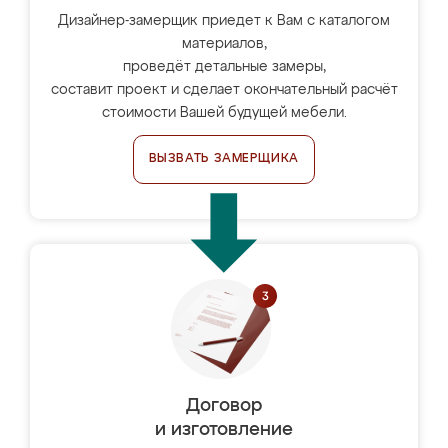
Дизайнер-замерщик приедет к Вам с каталогом
материалов,
проведёт детальные замеры,
составит проект и сделает окончательный расчёт
стоимости Вашей будущей мебели.
ВЫЗВАТЬ ЗАМЕРЩИКА
Договор
и изготовление