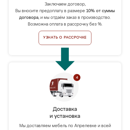
Заключаем договор,
Вы вносите предоплату в размере
10% от суммы
договора
, и мы отдаём заказ в производство.
Возможна оплата в рассрочку без %.
УЗНАТЬ О РАССРОЧКЕ
Доставка
и установка
Мы доставляем мебель по Апрелевке и всей