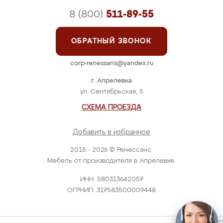
8 (800)
511-89-55
ОБРАТНЫЙ ЗВОНОК
corp-renessans@yandex.ru
г. Апрелевка
ул. Сентябрьская, 5
СХЕМА ПРОЕЗДА
Добавить в избранное
2015 - 2026 © Ренессанс.
Мебель от производителя в Апрелевке.
ИНН: 580313642057
ОГРНИП: 317583500009448