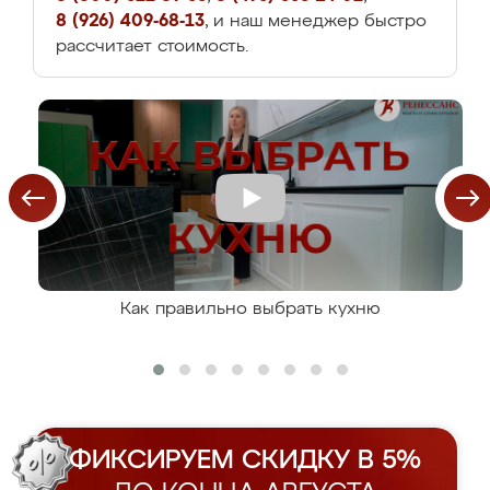
8 (926) 409-68-13
, и наш менеджер быстро
рассчитает стоимость.
Как правильно выбрать кухню
ФИКСИРУЕМ СКИДКУ В 5%