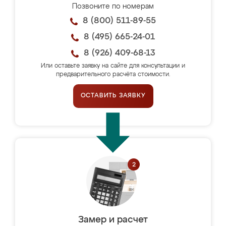
Позвоните по номерам
8 (800) 511-89-55
8 (495) 665-24-01
8 (926) 409-68-13
Или оставьте заявку на сайте для консультации и
предварительного расчёта стоимости.
ОСТАВИТЬ ЗАЯВКУ
Замер и расчет