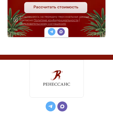
Рассчитать стоимость
Я соглашаюсь на передачу персональных данных
согласно
Политике конфиденциальности
|
Пользовательскому соглашению