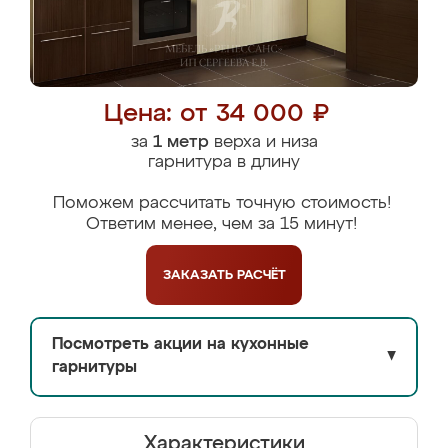
Цена: от 34 000 ₽
за
1 метр
верха и низа
гарнитура в длину
Поможем рассчитать точную стоимость!
Ответим менее, чем за 15 минут!
ЗАКАЗАТЬ
РАСЧЁТ
Посмотреть акции на кухонные
▼
гарнитуры
Характеристики