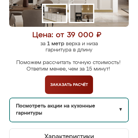
Цена: от 39 000 ₽
за
1 метр
верха и низа
гарнитура в длину
Поможем рассчитать точную стоимость!
Ответим менее, чем за 15 минут!
ЗАКАЗАТЬ
РАСЧЁТ
Посмотреть акции на кухонные
▼
гарнитуры
Характеристики