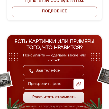
Цена: от 49 000 руб. за п.м.
ПОДРОБНЕЕ
ЕСТЬ КАРТИНКИ ИЛИ ПРИМЕРЫ
ТОГО, ЧТО НРАВИТСЯ?
Присылайте — сделаем также или
лучше!
Прикрепить фото
Рассчитать стоимость
Я соглашаюсь на передачу персональных данных