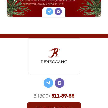
согласно
Политике конфиденциальности
|
Пользовательскому соглашению
8 (800)
511-89-55