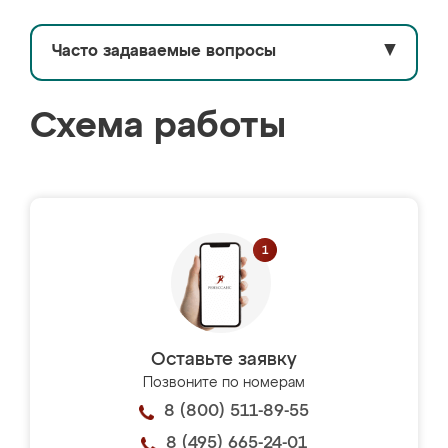
Часто задаваемые вопросы
▼
Схема работы
Оставьте заявку
Позвоните по номерам
8 (800) 511-89-55
8 (495) 665-24-01