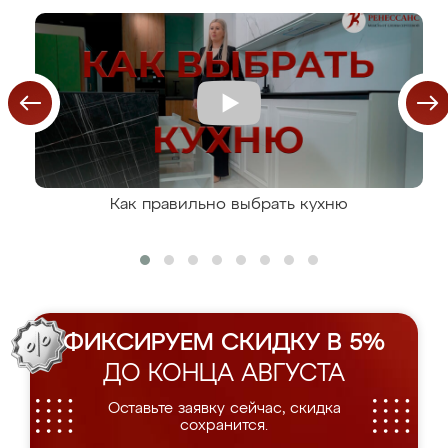
Как правильно выбрать кухню
ФИКСИРУЕМ СКИДКУ В 5%
ДО КОНЦА АВГУСТА
Оставьте заявку сейчас, скидка
сохранится.