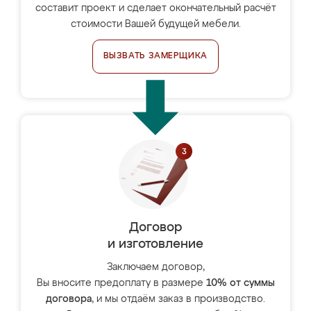
составит проект и сделает окончательный расчёт
стоимости Вашей будущей мебели.
ВЫЗВАТЬ ЗАМЕРЩИКА
Договор
и изготовление
Заключаем договор,
Вы вносите предоплату в размере
10% от суммы
договора
, и мы отдаём заказ в производство.