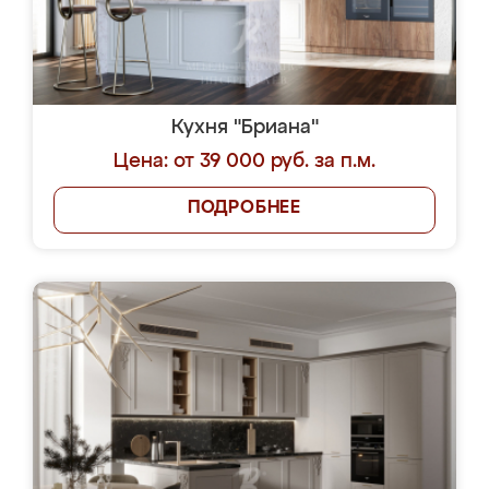
Кухня "Бриана"
Цена: от 39 000 руб. за п.м.
ПОДРОБНЕЕ