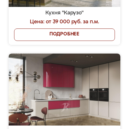
Кухня "Карузо"
Цена: от 39 000 руб. за п.м.
ПОДРОБНЕЕ