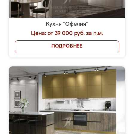
Кухня "Офелия"
Цена: от 39 000 руб. за п.м.
ПОДРОБНЕЕ