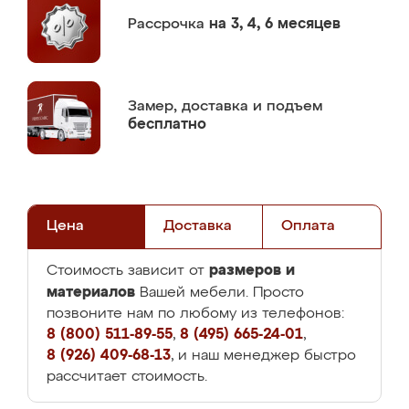
Рассрочка
на 3, 4, 6 месяцев
Замер,
доставка и подъем
бесплатно
Цена
Доставка
Оплата
размеров и
Стоимость зависит от
материалов
Вашей мебели. Просто
позвоните нам по любому из телефонов:
8 (800) 511-89-55
,
8 (495) 665-24-01
,
8 (926) 409-68-13
, и наш менеджер быстро
рассчитает стоимость.