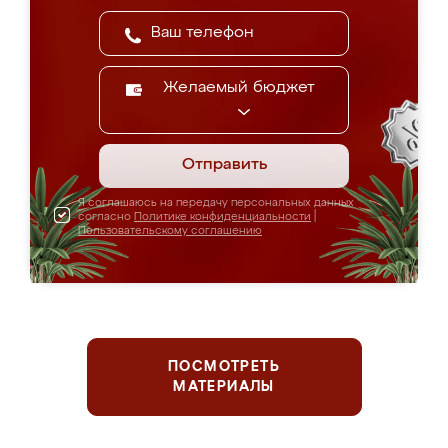
Желаемый бюджет
Отправить
Я соглашаюсь на передачу персональных данных
согласно
Политике конфиденциальности
|
Пользовательскому соглашению
ПОСМОТРЕТЬ
МАТЕРИАЛЫ