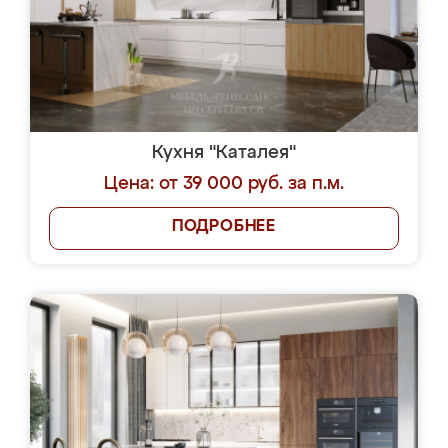
Кухня "Каталея"
Цена: от 39 000 руб. за п.м.
ПОДРОБНЕЕ