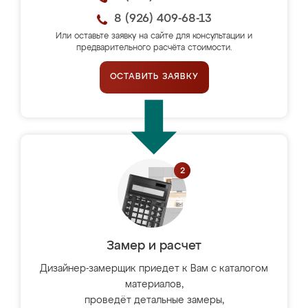
8 (926) 409-68-13
Или оставьте заявку на сайте для консультации и
предварительного расчёта стоимости.
ОСТАВИТЬ ЗАЯВКУ
Замер и расчет
Дизайнер-замерщик приедет к Вам с каталогом
материалов,
проведёт детальные замеры,