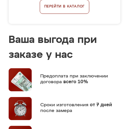
ПЕРЕЙТИ В КАТАЛОГ
Ваша выгода при
заказе у нас
Предоплата
при заключении
договора
всего 10%
Сроки изготовления
от 7 дней
после замера