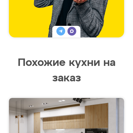
Похожие кухни на
заказ