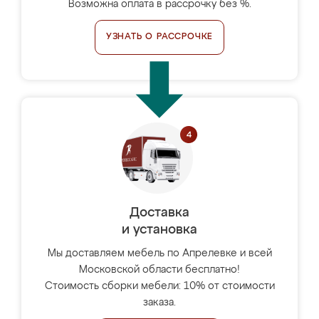
Возможна оплата в рассрочку без %.
УЗНАТЬ О РАССРОЧКЕ
Доставка
и установка
Мы доставляем мебель по Апрелевке и всей
Московской области бесплатно!
Стоимость сборки мебели: 10% от стоимости
заказа.