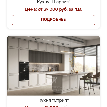
Кухня "Шарлиз"
Цена: от 39 000 руб. за п.м.
ПОДРОБНЕЕ
Кухня "Стрип"