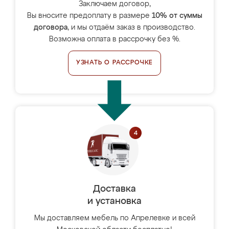
Заключаем договор,
Вы вносите предоплату в размере
10% от суммы
договора
, и мы отдаём заказ в производство.
Возможна оплата в рассрочку без %.
УЗНАТЬ О РАССРОЧКЕ
Доставка
и установка
Мы доставляем мебель по Апрелевке и всей