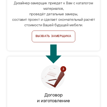
Дизайнер-замерщик приедет к Вам с каталогом
материалов,
проведёт детальные замеры,
составит проект и сделает окончательный расчёт
стоимости Вашей будущей мебели.
ВЫЗВАТЬ ЗАМЕРЩИКА
Договор
и изготовление