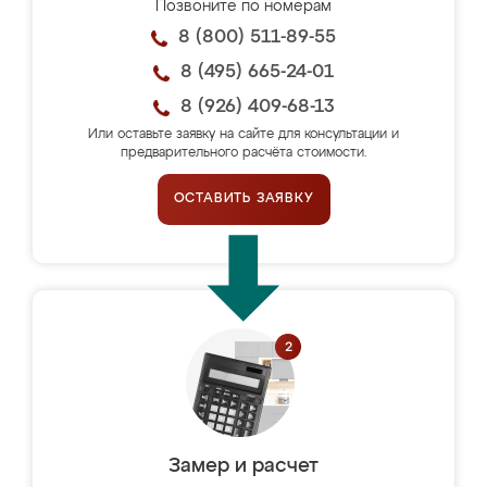
Позвоните по номерам
8 (800) 511-89-55
8 (495) 665-24-01
8 (926) 409-68-13
Или оставьте заявку на сайте для консультации и
предварительного расчёта стоимости.
ОСТАВИТЬ ЗАЯВКУ
Замер и расчет