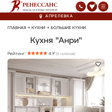
0
АПРЕЛЕВКА
ГЛАВНАЯ
→
КУХНИ
→
БОЛЬШИЕ КУХНИ
Кухня "Анри"
Рейтинг:
4.7
(
6
голосов)