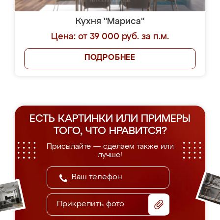
Кухня "Мариса"
Цена: от 39 000 руб. за п.м.
ПОДРОБНЕЕ
ЕСТЬ КАРТИНКИ ИЛИ ПРИМЕРЫ
ТОГО, ЧТО НРАВИТСЯ?
Присылайте — сделаем также или
лучше!
Прикрепить фото