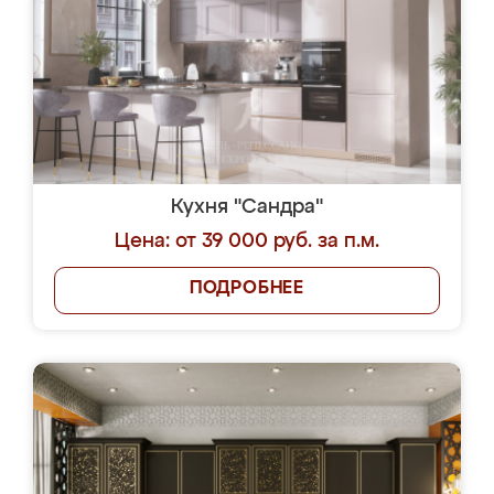
Кухня "Сандра"
Цена: от 39 000 руб. за п.м.
ПОДРОБНЕЕ