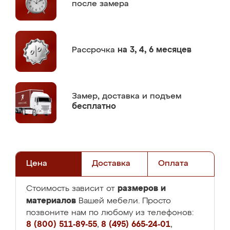
после замера
Рассрочка
на 3, 4, 6 месяцев
Замер,
доставка и подъем
бесплатно
Цена
Доставка
Оплата
размеров и
Стоимость зависит от
материалов
Вашей мебели. Просто
позвоните нам по любому из телефонов:
8 (800) 511-89-55
,
8 (495) 665-24-01
,