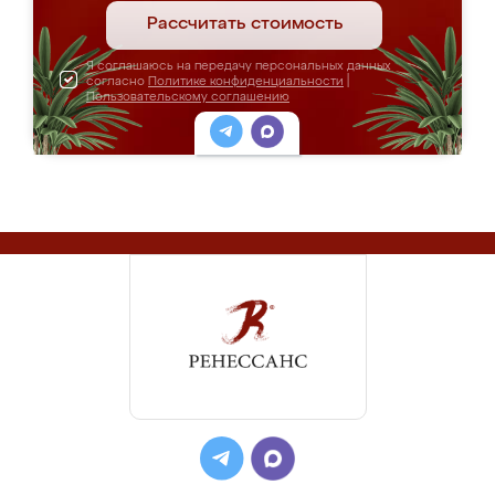
Рассчитать стоимость
Я соглашаюсь на передачу персональных данных
согласно
Политике конфиденциальности
|
Пользовательскому соглашению