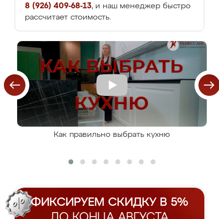
8 (926) 409-68-13
, и наш менеджер быстро
рассчитает стоимость.
Как правильно выбрать кухню
ФИКСИРУЕМ СКИДКУ В 5%
ДО КОНЦА АВГУСТА