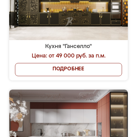
Кухня "Ганселло"
Цена: от 49 000 руб. за п.м.
ПОДРОБНЕЕ