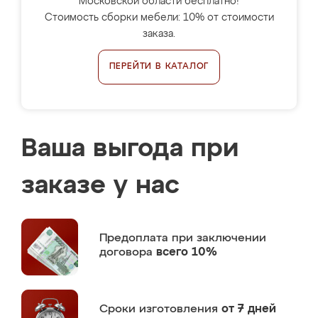
Московской области бесплатно!
Стоимость сборки мебели: 10% от стоимости
заказа.
ПЕРЕЙТИ В КАТАЛОГ
Ваша выгода при
заказе у нас
Предоплата
при заключении
договора
всего 10%
Сроки изготовления
от 7 дней