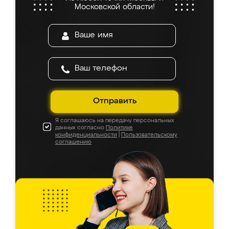
Московской области!
Отправить
Я соглашаюсь на передачу персональных
данных согласно
Политике
конфиденциальности
|
Пользовательскому
соглашению