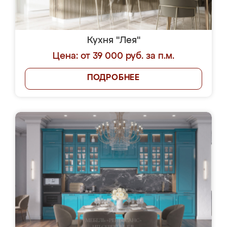
Кухня "Лея"
Цена: от 39 000 руб. за п.м.
ПОДРОБНЕЕ