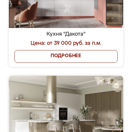
Кухня "Дакота"
Цена: от 39 000 руб. за п.м.
ПОДРОБНЕЕ