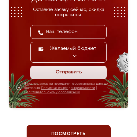
Оставьте заявку сейчас, скидка
сохранится.
Желаемый бюджет
Отправить
Я соглашаюсь на передачу персональных данных
согласно
Политике конфиденциальности
|
Пользовательскому соглашению
ПОСМОТРЕТЬ