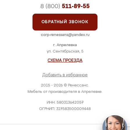
8 (800)
511-89-55
ОБРАТНЫЙ ЗВОНОК
corp-renessans@yandex.ru
г. Апрелевка
ул. Сентябрьская, 5
СХЕМА ПРОЕЗДА
Добавить в избранное
2015 - 2026 © Ренессанс.
Мебель от производителя в Апрелевке.
ИНН: 580313642057
ОГРНИП: 317583500009448