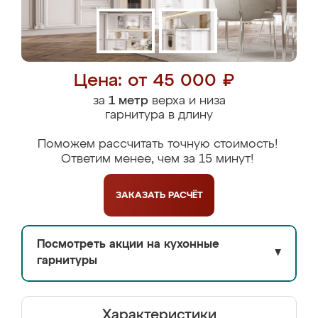
Цена: от 45 000 ₽
за
1 метр
верха и низа
гарнитура в длину
Поможем рассчитать точную стоимость!
Ответим менее, чем за 15 минут!
ЗАКАЗАТЬ
РАСЧЁТ
Посмотреть акции на кухонные
▼
гарнитуры
Характеристики