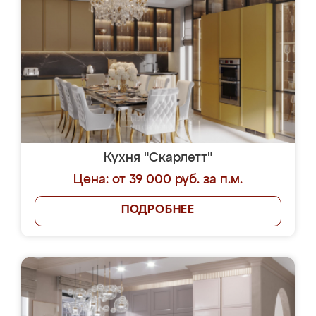
Кухня "Скарлетт"
Цена: от 39 000 руб. за п.м.
ПОДРОБНЕЕ