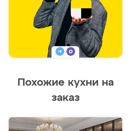
Похожие кухни на
заказ