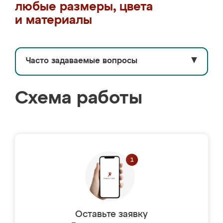
любые размеры, цвета
и материалы
Часто задаваемые вопросы
▼
Схема работы
Оставьте заявку