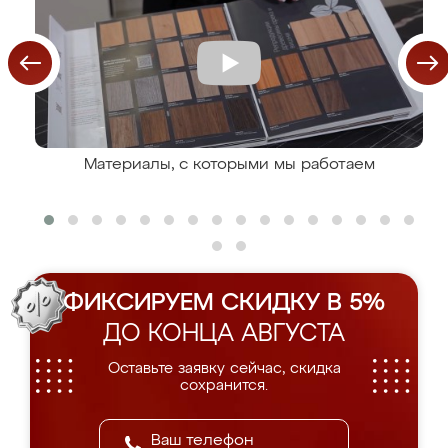
Материалы, с которыми мы работаем
ФИКСИРУЕМ СКИДКУ В 5%
ДО КОНЦА АВГУСТА
Оставьте заявку сейчас, скидка
сохранится.