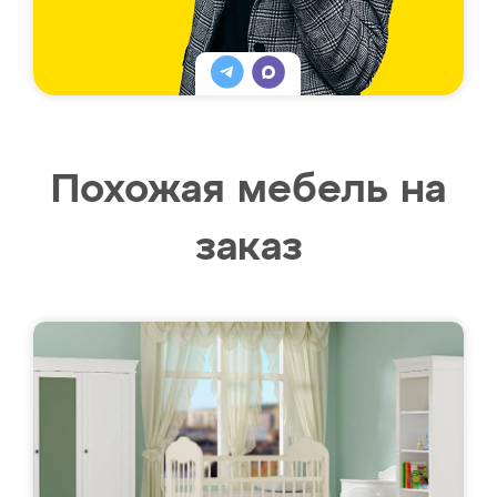
Похожая мебель на
заказ