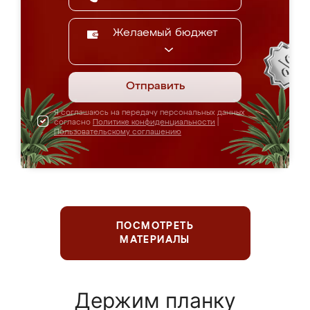
Желаемый бюджет
Отправить
Я соглашаюсь на передачу персональных данных
согласно
Политике конфиденциальности
|
Пользовательскому соглашению
ПОСМОТРЕТЬ
МАТЕРИАЛЫ
Держим планку