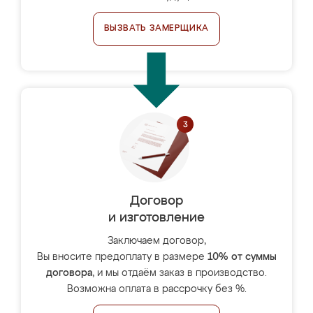
ВЫЗВАТЬ ЗАМЕРЩИКА
Договор
и изготовление
Заключаем договор,
Вы вносите предоплату в размере
10% от суммы
договора
, и мы отдаём заказ в производство.
Возможна оплата в рассрочку без %.