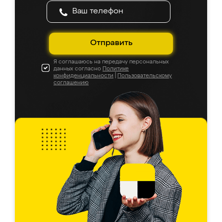
Отправить
Я соглашаюсь на передачу персональных
данных согласно
Политике
конфиденциальности
|
Пользовательскому
соглашению