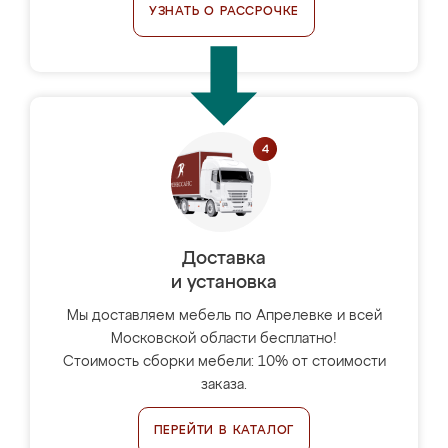
УЗНАТЬ О РАССРОЧКЕ
Доставка
и установка
Мы доставляем мебель по Апрелевке и всей
Московской области бесплатно!
Стоимость сборки мебели: 10% от стоимости
заказа.
ПЕРЕЙТИ В КАТАЛОГ