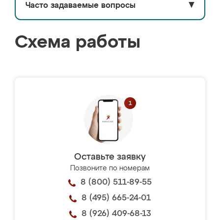
Часто задаваемые вопросы
▼
Схема работы
Оставьте заявку
Позвоните по номерам
8 (800) 511-89-55
8 (495) 665-24-01
8 (926) 409-68-13