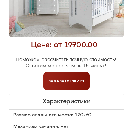
Цена: от 19700.00
Поможем рассчитать точную стоимость!
Ответим менее, чем за 15 минут!
ЗАКАЗАТЬ
РАСЧЁТ
Характеристики
Размер спального места:
120x60
Механизм качания:
нет