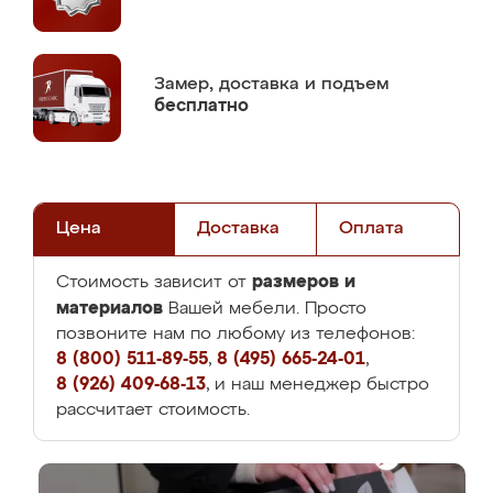
Замер,
доставка и подъем
бесплатно
Цена
Доставка
Оплата
размеров и
Стоимость зависит от
материалов
Вашей мебели. Просто
позвоните нам по любому из телефонов:
8 (800) 511-89-55
,
8 (495) 665-24-01
,
8 (926) 409-68-13
, и наш менеджер быстро
рассчитает стоимость.