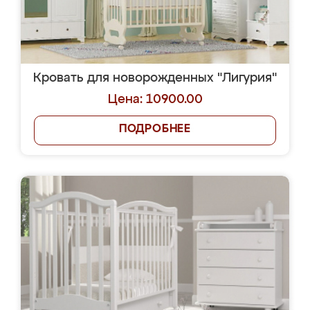
Кровать для новорожденных "Лигурия"
Цена: 10900.00
ПОДРОБНЕЕ