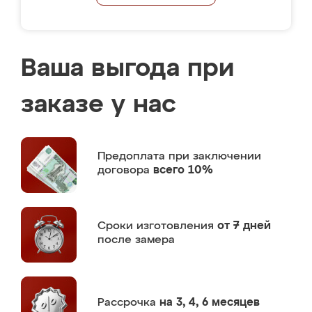
Ваша выгода при
заказе у нас
Предоплата
при заключении
договора
всего 10%
Сроки изготовления
от 7 дней
после замера
Рассрочка
на 3, 4, 6 месяцев