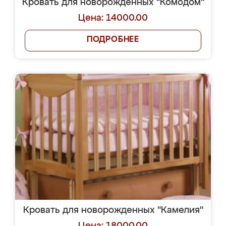
Кровать для новорожденных "Комодом"
Цена: 14000.00
ПОДРОБНЕЕ
Кровать для новорожденных "Камелия"