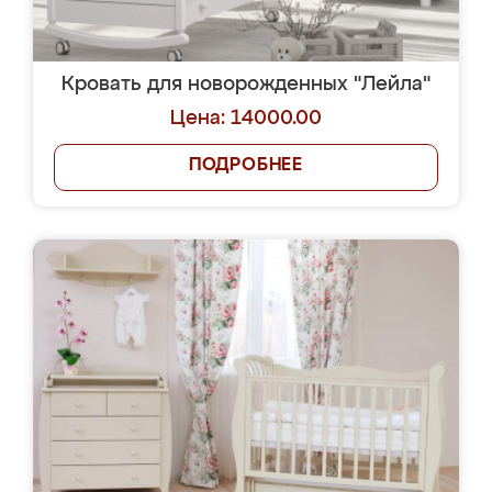
Кровать для новорожденных "Лейла"
Цена: 14000.00
ПОДРОБНЕЕ