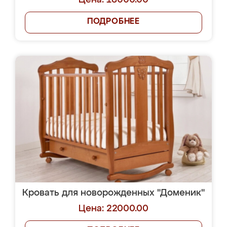
Цена: 18000.00
ПОДРОБНЕЕ
Кровать для новорожденных "Доменик"
Цена: 22000.00