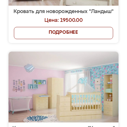
Кровать для новорожденных "Ландыш"
Цена: 19500.00
ПОДРОБНЕЕ