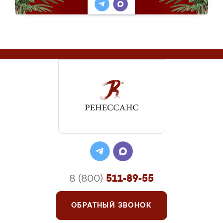
8 (800)
511-89-55
ОБРАТНЫЙ ЗВОНОК