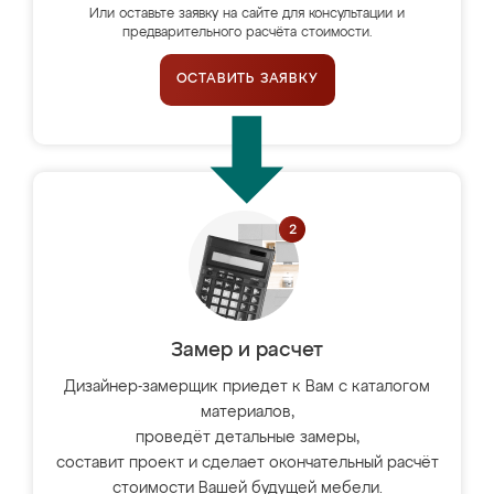
Или оставьте заявку на сайте для консультации и
предварительного расчёта стоимости.
ОСТАВИТЬ ЗАЯВКУ
Замер и расчет
Дизайнер-замерщик приедет к Вам с каталогом
материалов,
проведёт детальные замеры,
составит проект и сделает окончательный расчёт
стоимости Вашей будущей мебели.