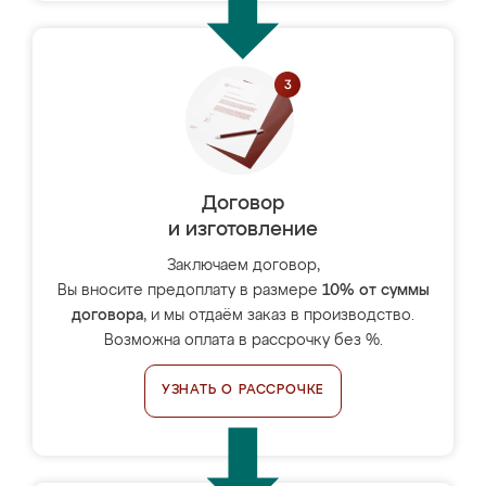
Договор
и изготовление
Заключаем договор,
Вы вносите предоплату в размере
10% от суммы
договора
, и мы отдаём заказ в производство.
Возможна оплата в рассрочку без %.
УЗНАТЬ О РАССРОЧКЕ