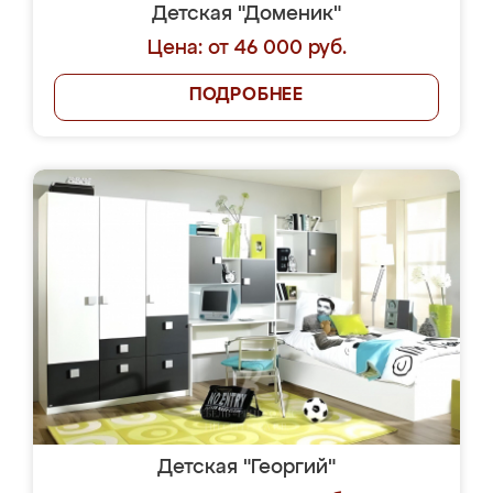
Детская "Доменик"
Цена: от 46 000 руб.
ПОДРОБНЕЕ
Детская "Георгий"