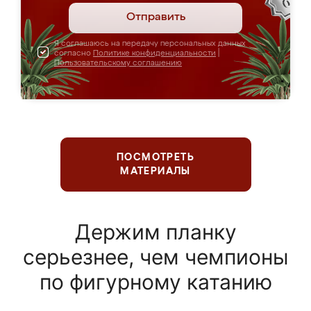
Отправить
Я соглашаюсь на передачу персональных данных
согласно
Политике конфиденциальности
|
Пользовательскому соглашению
ПОСМОТРЕТЬ
МАТЕРИАЛЫ
Держим планку
серьезнее, чем чемпионы
по фигурному катанию