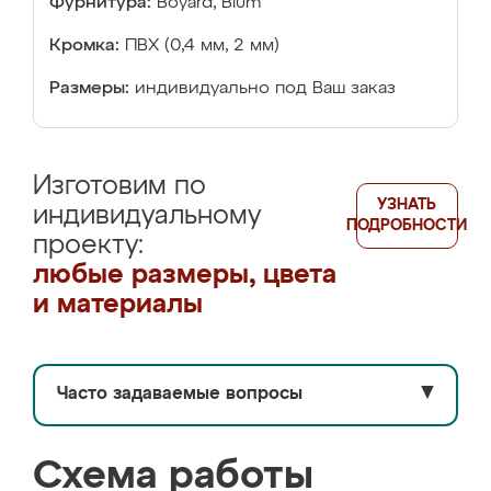
Фурнитура:
Boyard, Blum
Кромка:
ПВХ (0,4 мм, 2 мм)
Размеры:
индивидуально под Ваш заказ
Изготовим по
УЗНАТЬ
индивидуальному
ПОДРОБНОСТИ
проекту:
любые размеры, цвета
и материалы
Часто задаваемые вопросы
▼
Схема работы