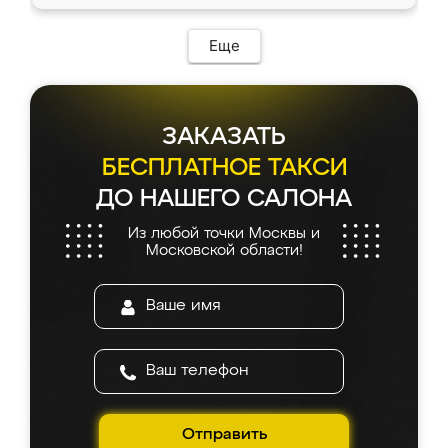
Еще
ЗАКАЗАТЬ
БЕСПЛАТНОЕ ТАКСИ
ДО НАШЕГО САЛОНА
Из любой точки Москвы и
Московской области!
Отправить