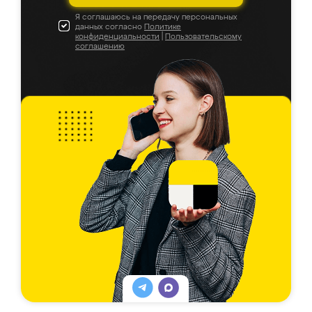
Я соглашаюсь на передачу персональных
данных согласно
Политике
конфиденциальности
|
Пользовательскому
соглашению