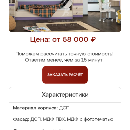
Цена: от 58 000 ₽
Поможем рассчитать точную стоимость!
Ответим менее, чем за 15 минут!
ЗАКАЗАТЬ
РАСЧЁТ
Характеристики
Материал корпуса:
ДСП
Фасад:
ДСП, МДФ ПВХ, МДФ с фотопечатью