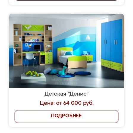
Детская "Денис"
Цена: от 64 000 руб.
ПОДРОБНЕЕ