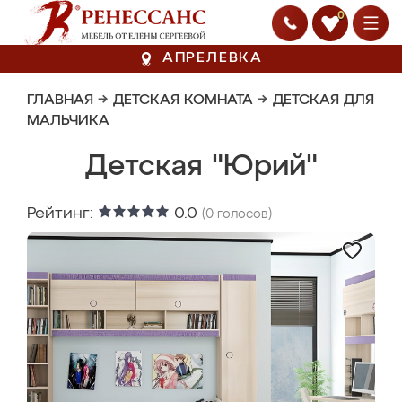
0
АПРЕЛЕВКА
ГЛАВНАЯ
→
ДЕТСКАЯ КОМНАТА
→
ДЕТСКАЯ ДЛЯ
МАЛЬЧИКА
Детская "Юрий"
Рейтинг:
0.0
(
0
голосов)