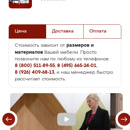
Цена
Доставка
Оплата
размеров и
Стоимость зависит от
материалов
Вашей мебели. Просто
позвоните нам по любому из телефонов:
8 (800) 511-89-55
,
8 (495) 665-24-01
,
8 (926) 409-68-13
, и наш менеджер быстро
рассчитает стоимость.