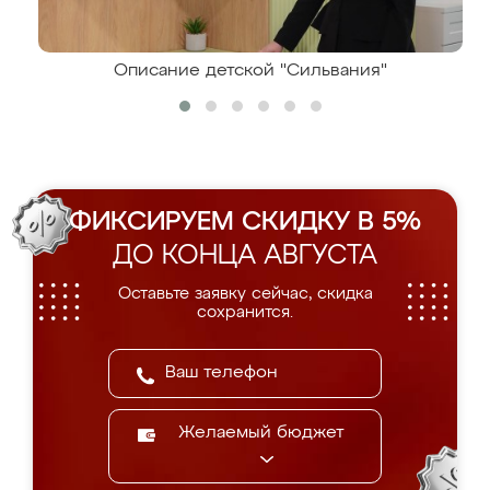
Описание детской "Сильвания"
ФИКСИРУЕМ СКИДКУ В 5%
ДО КОНЦА АВГУСТА
Оставьте заявку сейчас, скидка
сохранится.
Желаемый бюджет