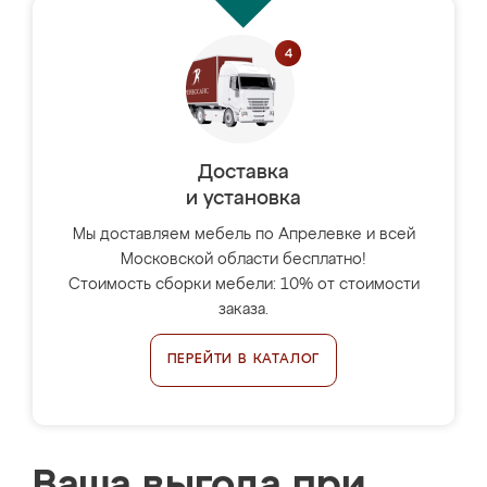
Доставка
и установка
Мы доставляем мебель по Апрелевке и всей
Московской области бесплатно!
Стоимость сборки мебели: 10% от стоимости
заказа.
ПЕРЕЙТИ В КАТАЛОГ
Ваша выгода при