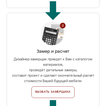
Замер и расчет
Дизайнер-замерщик приедет к Вам с каталогом
материалов,
проведёт детальные замеры,
составит проект и сделает окончательный расчёт
стоимости Вашей будущей мебели.
ВЫЗВАТЬ ЗАМЕРЩИКА