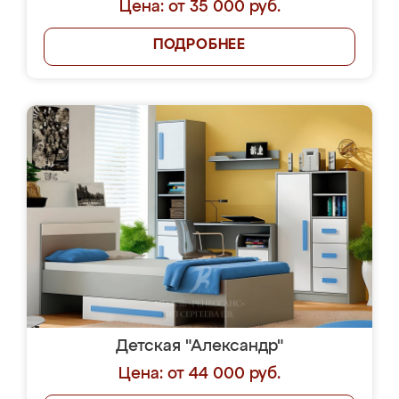
Цена: от 35 000 руб.
ПОДРОБНЕЕ
Детская "Александр"
Цена: от 44 000 руб.