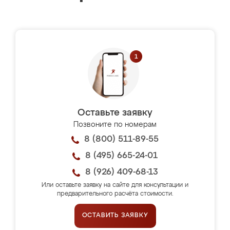
Оставьте заявку
Позвоните по номерам
8 (800) 511-89-55
8 (495) 665-24-01
8 (926) 409-68-13
Или оставьте заявку на сайте для консультации и
предварительного расчёта стоимости.
ОСТАВИТЬ ЗАЯВКУ