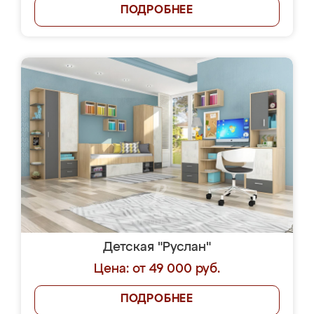
ПОДРОБНЕЕ
Детская "Руслан"
Цена: от 49 000 руб.
ПОДРОБНЕЕ