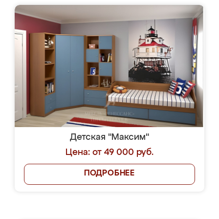
Детская "Максим"
Цена: от 49 000 руб.
ПОДРОБНЕЕ