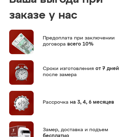
заказе у нас
Предоплата
при заключении
договора
всего 10%
Сроки изготовления
от 7 дней
после замера
Рассрочка
на 3, 4, 6 месяцев
Замер,
доставка и подъем
бесплатно