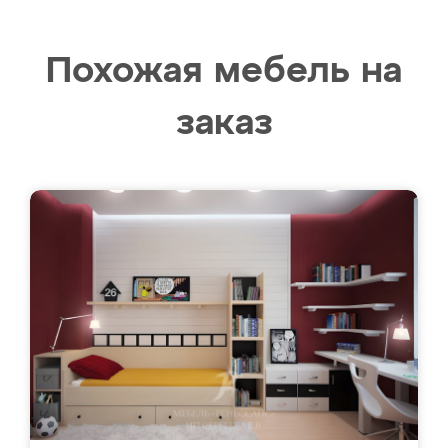
Похожая мебель на
заказ