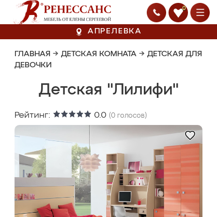
0
АПРЕЛЕВКА
ГЛАВНАЯ
→
ДЕТСКАЯ КОМНАТА
→
ДЕТСКАЯ ДЛЯ
ДЕВОЧКИ
Детская "Лилифи"
Рейтинг:
0.0
(
0
голосов)