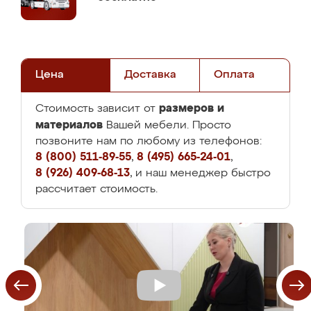
Цена
Доставка
Оплата
размеров и
Стоимость зависит от
материалов
Вашей мебели. Просто
позвоните нам по любому из телефонов:
8 (800) 511-89-55
,
8 (495) 665-24-01
,
8 (926) 409-68-13
, и наш менеджер быстро
рассчитает стоимость.