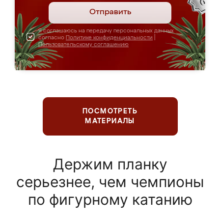
Отправить
Я соглашаюсь на передачу персональных данных
согласно
Политике конфиденциальности
|
Пользовательскому соглашению
ПОСМОТРЕТЬ
МАТЕРИАЛЫ
Держим планку
серьезнее, чем чемпионы
по фигурному катанию