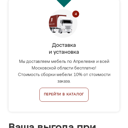
Доставка
и установка
Мы доставляем мебель по Апрелевке и всей
Московской области бесплатно!
Стоимость сборки мебели: 10% от стоимости
заказа.
ПЕРЕЙТИ В КАТАЛОГ
Ваша выгода при