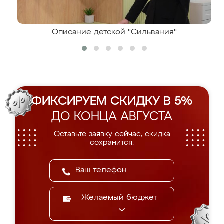
Описание детской "Сильвания"
ФИКСИРУЕМ СКИДКУ В 5%
ДО КОНЦА АВГУСТА
Оставьте заявку сейчас, скидка
сохранится.
Желаемый бюджет