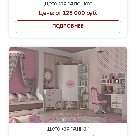
Детская "Аленка"
Цена: от 125 000 руб.
ПОДРОБНЕЕ
Детская "Анна"