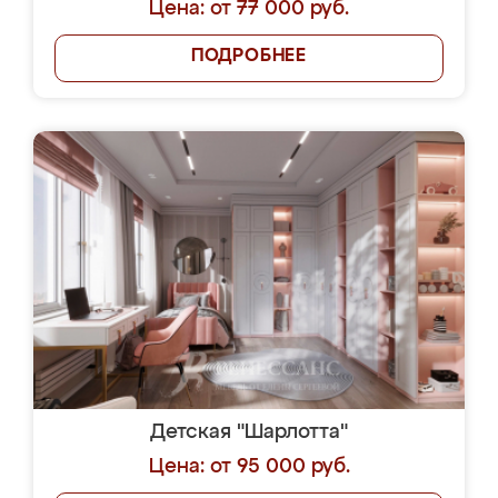
Цена: от 77 000 руб.
ПОДРОБНЕЕ
Детская "Шарлотта"
Цена: от 95 000 руб.