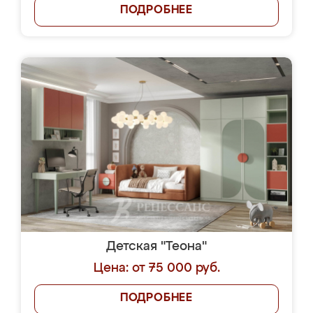
ПОДРОБНЕЕ
Детская "Теона"
Цена: от 75 000 руб.
ПОДРОБНЕЕ