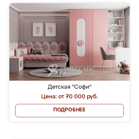
Детская "Софи"
Цена: от 70 000 руб.
ПОДРОБНЕЕ