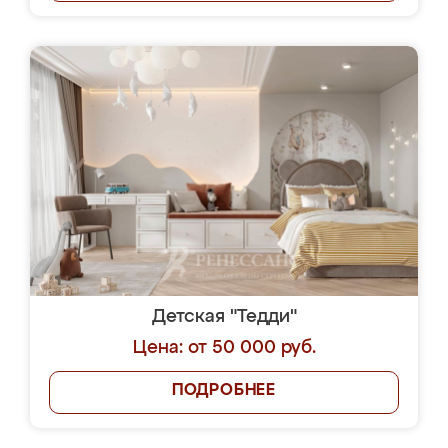
Детская "Тедди"
Цена: от 50 000 руб.
ПОДРОБНЕЕ