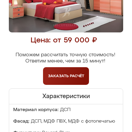
Цена: от 59 000 ₽
Поможем рассчитать точную стоимость!
Ответим менее, чем за 15 минут!
ЗАКАЗАТЬ
РАСЧЁТ
Характеристики
Материал корпуса:
ДСП
Фасад:
ДСП, МДФ ПВХ, МДФ с фотопечатью