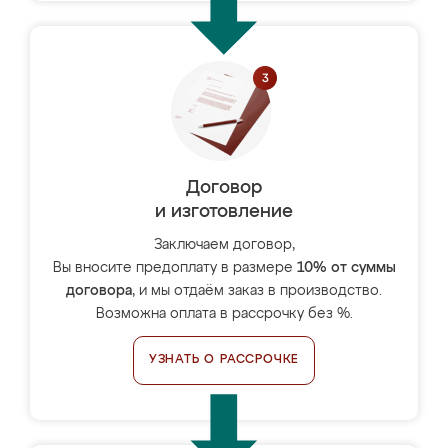
Договор
и изготовление
Заключаем договор,
Вы вносите предоплату в размере
10% от суммы
договора
, и мы отдаём заказ в производство.
Возможна оплата в рассрочку без %.
УЗНАТЬ О РАССРОЧКЕ