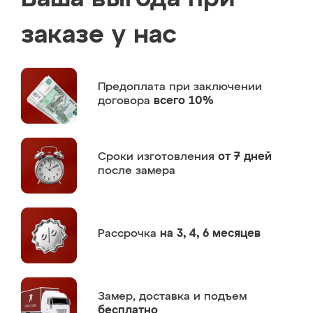
заказе у нас
Предоплата
при заключении
договора
всего 10%
Сроки изготовления
от 7 дней
после замера
Рассрочка
на 3, 4, 6 месяцев
Замер,
доставка и подъем
бесплатно