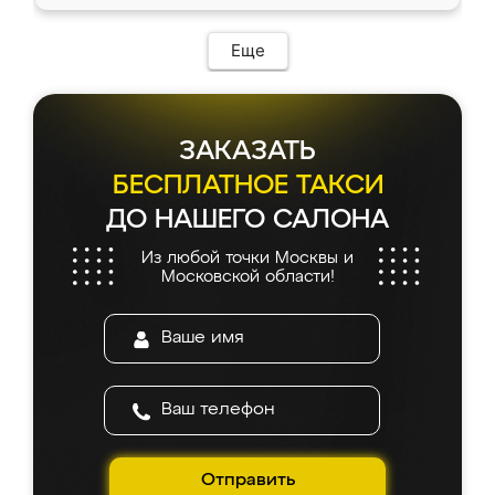
Еще
ЗАКАЗАТЬ
БЕСПЛАТНОЕ ТАКСИ
ДО НАШЕГО САЛОНА
Из любой точки Москвы и
Московской области!
Отправить