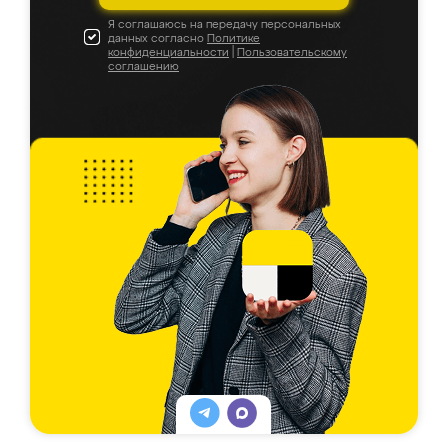
Я соглашаюсь на передачу персональных
данных согласно
Политике
конфиденциальности
|
Пользовательскому
соглашению