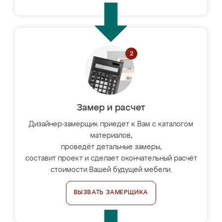
Замер и расчет
Дизайнер-замерщик приедет к Вам с каталогом
материалов,
проведёт детальные замеры,
составит проект и сделает окончательный расчёт
стоимости Вашей будущей мебели.
ВЫЗВАТЬ ЗАМЕРЩИКА