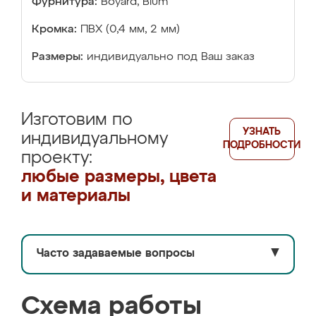
Фурнитура:
Boyard, Blum
Кромка:
ПВХ (0,4 мм, 2 мм)
Размеры:
индивидуально под Ваш заказ
Изготовим по
УЗНАТЬ
индивидуальному
ПОДРОБНОСТИ
проекту:
любые размеры, цвета
и материалы
Часто задаваемые вопросы
▼
Схема работы