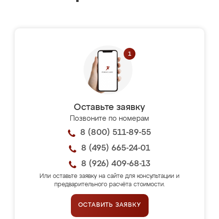
Оставьте заявку
Позвоните по номерам
8 (800) 511-89-55
8 (495) 665-24-01
8 (926) 409-68-13
Или оставьте заявку на сайте для консультации и
предварительного расчёта стоимости.
ОСТАВИТЬ ЗАЯВКУ