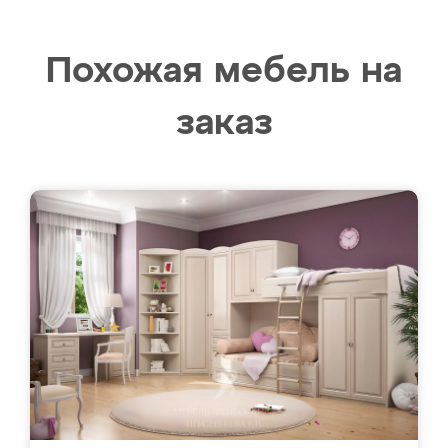
Похожая мебель на
заказ