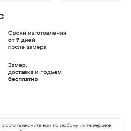
с
Сроки изготовления
от 7 дней
после замера
Замер,
доставка и подъем
бесплатно
Просто позвоните нам по любому из телефонов: