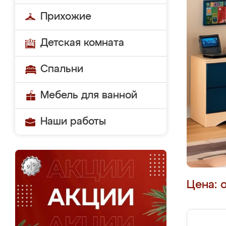
Прихожие
Детская комната
Спальни
Мебель для ванной
Наши работы
Цена: 