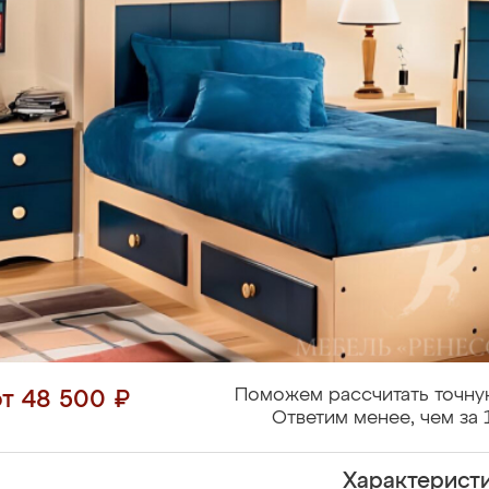
Поможем рассчитать точну
от 48 500 ₽
Ответим менее, чем за 
Характерист