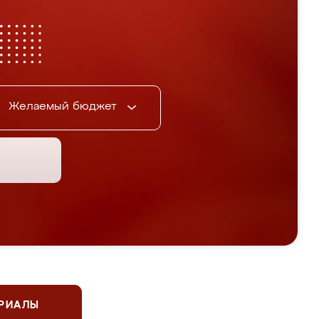
Желаемый бюджет
ЕРИАЛЫ