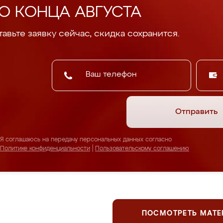
О КОНЦА АВГУСТА
авьте заявку сейчас, скидка сохранится.
Отправить
Я соглашаюсь на передачу персональных данных согласно
Политике конфиденциальности
|
Пользовательскому соглашению
ПОСМОТРЕТЬ МАТ