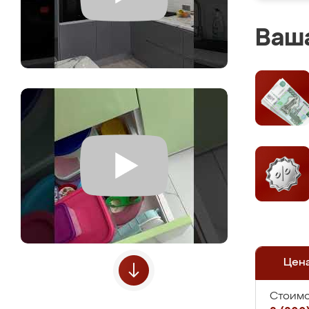
Ваша
Цен
Стоимо