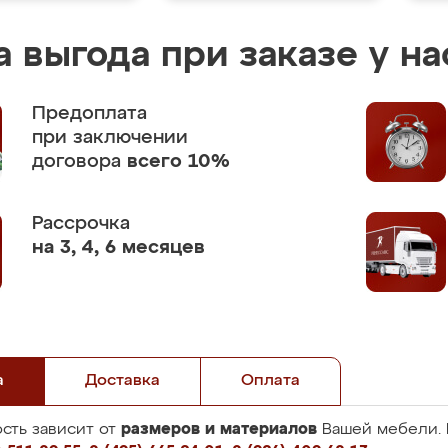
 выгода при заказе у на
Предоплата
при заключении
договора
всего 10%
Рассрочка
на 3, 4, 6 месяцев
а
Доставка
Оплата
размеров и материалов
сть зависит от
Вашей мебели. 