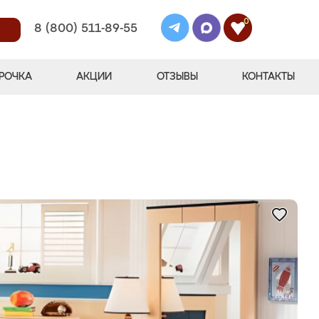
0
8 (800) 511-89-55
РОЧКА
АКЦИИ
ОТЗЫВЫ
КОНТАКТЫ