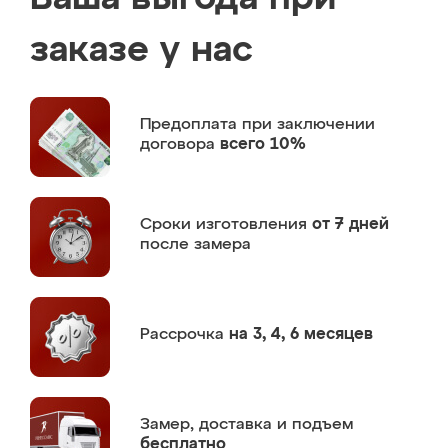
заказе у нас
Предоплата
при заключении
договора
всего 10%
Сроки изготовления
от 7 дней
после замера
Рассрочка
на 3, 4, 6 месяцев
Замер,
доставка и подъем
бесплатно