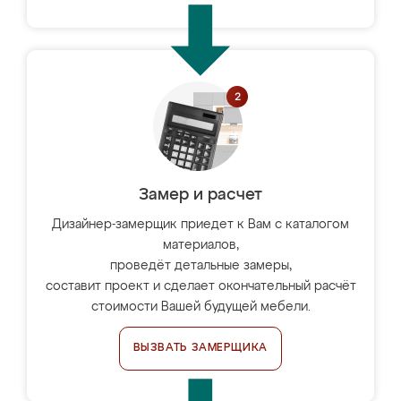
Замер и расчет
Дизайнер-замерщик приедет к Вам с каталогом
материалов,
проведёт детальные замеры,
составит проект и сделает окончательный расчёт
стоимости Вашей будущей мебели.
ВЫЗВАТЬ ЗАМЕРЩИКА