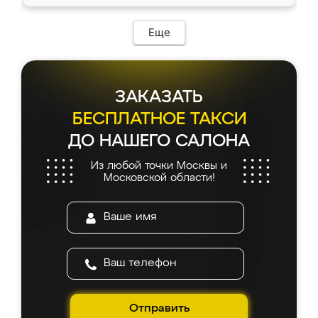
Еще
ЗАКАЗАТЬ
БЕСПЛАТНОЕ ТАКСИ
ДО НАШЕГО САЛОНА
Из любой точки Москвы и
Московской области!
Отправить