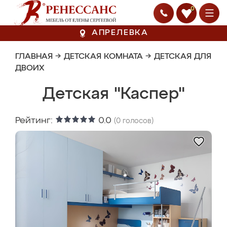
0
АПРЕЛЕВКА
ГЛАВНАЯ
→
ДЕТСКАЯ КОМНАТА
→
ДЕТСКАЯ ДЛЯ
ДВОИХ
Детская "Каспер"
Рейтинг:
0.0
(
0
голосов)