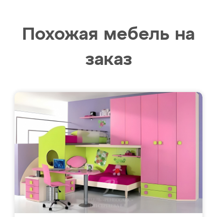
Похожая мебель на
заказ