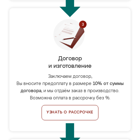
Договор
и изготовление
Заключаем договор,
Вы вносите предоплату в размере
10% от суммы
договора
, и мы отдаём заказ в производство.
Возможна оплата в рассрочку без %.
УЗНАТЬ О РАССРОЧКЕ