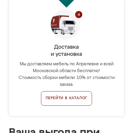
Доставка
и установка
Мы доставляем мебель по Апрелевке и всей
Московской области бесплатно!
Стоимость сборки мебели: 10% от стоимости
заказа.
ПЕРЕЙТИ В КАТАЛОГ
Ваша выгода при