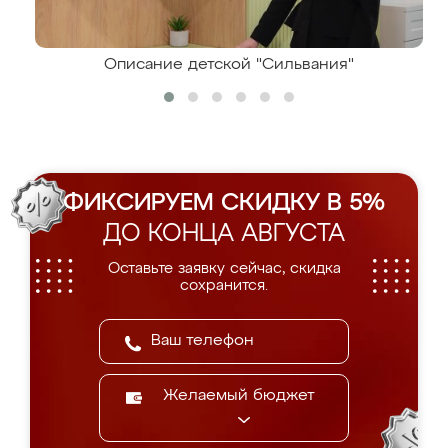
Описание детской "Сильвания"
ФИКСИРУЕМ СКИДКУ В 5%
ДО КОНЦА АВГУСТА
Оставьте заявку сейчас, скидка
сохранится.
Желаемый бюджет