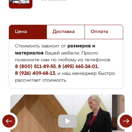
Цена
Доставка
Оплата
размеров и
Стоимость зависит от
материалов
Вашей мебели. Просто
позвоните нам по любому из телефонов:
8 (800) 511-89-55
,
8 (495) 665-24-01
,
8 (926) 409-68-13
, и наш менеджер быстро
рассчитает стоимость.