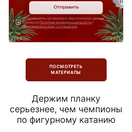
Отправить
Я соглашаюсь на передачу персональных данных
согласно
Политике конфиденциальности
|
Пользовательскому соглашению
ПОСМОТРЕТЬ
МАТЕРИАЛЫ
Держим планку
серьезнее, чем чемпионы
по фигурному катанию