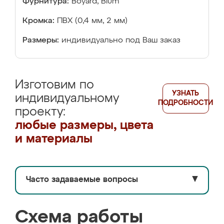
Фурнитура:
Boyard, Blum
Кромка:
ПВХ (0,4 мм, 2 мм)
Размеры:
индивидуально под Ваш заказ
Изготовим по
УЗНАТЬ
индивидуальному
ПОДРОБНОСТИ
проекту:
любые размеры, цвета
и материалы
Часто задаваемые вопросы
▼
Схема работы