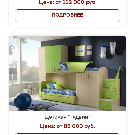
Цена: от 112 000 руб.
ПОДРОБНЕЕ
Детская "Гудвин"
Цена: от 85 000 руб.