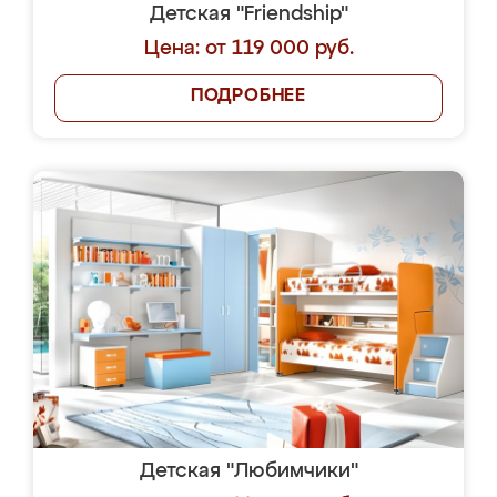
Детская "Friendship"
Цена: от 119 000 руб.
ПОДРОБНЕЕ
Детская "Любимчики"