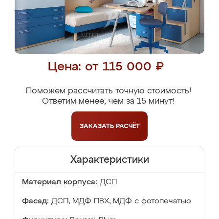
Цена: от 115 000 ₽
Поможем рассчитать точную стоимость!
Ответим менее, чем за 15 минут!
ЗАКАЗАТЬ
РАСЧЁТ
Характеристики
Материал корпуса:
ДСП
Фасад:
ДСП, МДФ ПВХ, МДФ с фотопечатью