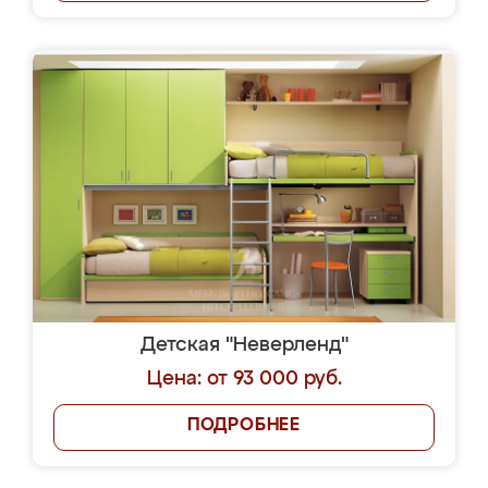
Детская "Неверленд"
Цена: от 93 000 руб.
ПОДРОБНЕЕ