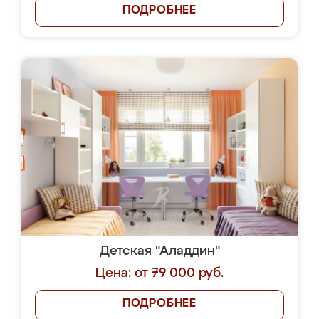
ПОДРОБНЕЕ
Детская "Аладдин"
Цена: от 79 000 руб.
ПОДРОБНЕЕ