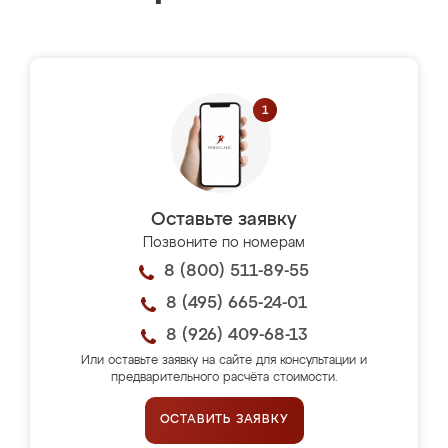
Оставьте заявку
Позвоните по номерам
8 (800) 511-89-55
8 (495) 665-24-01
8 (926) 409-68-13
Или оставьте заявку на сайте для консультации и
предварительного расчёта стоимости.
ОСТАВИТЬ ЗАЯВКУ