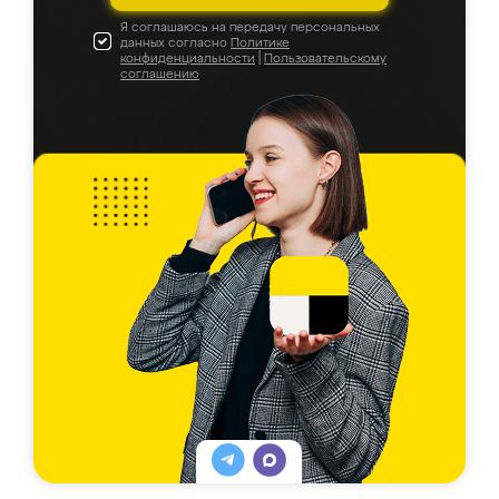
Я соглашаюсь на передачу персональных
данных согласно
Политике
конфиденциальности
|
Пользовательскому
соглашению