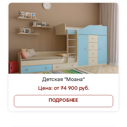
Детская "Моана"
Цена: от 74 900 руб.
ПОДРОБНЕЕ