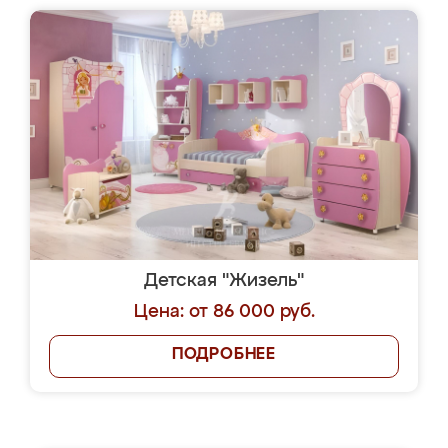
Детская "Жизель"
Цена: от 86 000 руб.
ПОДРОБНЕЕ