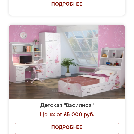
ПОДРОБНЕЕ
Детская "Василиса"
Цена: от 65 000 руб.
ПОДРОБНЕЕ