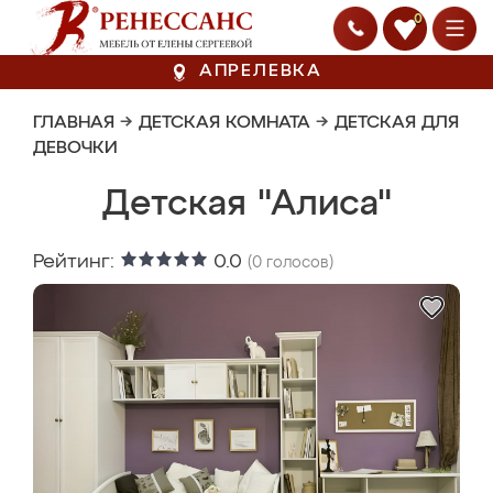
0
АПРЕЛЕВКА
ГЛАВНАЯ
→
ДЕТСКАЯ КОМНАТА
→
ДЕТСКАЯ ДЛЯ
ДЕВОЧКИ
Детская "Алиса"
Рейтинг:
0.0
(
0
голосов)