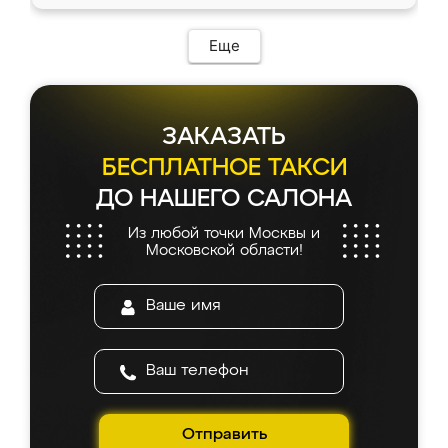
Еще
ЗАКАЗАТЬ
БЕСПЛАТНОЕ ТАКСИ
ДО НАШЕГО САЛОНА
Из любой точки Москвы и
Московской области!
Отправить