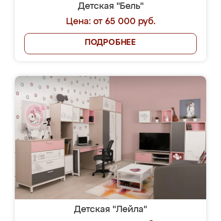
Детская "Бель"
Цена: от 65 000 руб.
ПОДРОБНЕЕ
Детская "Лейла"