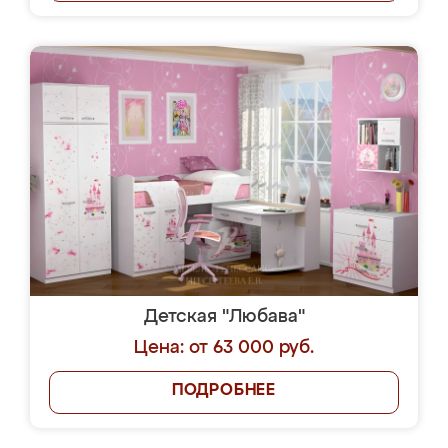
Детская "Любава"
Цена: от 63 000 руб.
ПОДРОБНЕЕ