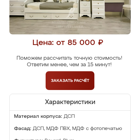
Цена: от 85 000 ₽
Поможем рассчитать точную стоимость!
Ответим менее, чем за 15 минут!
ЗАКАЗАТЬ
РАСЧЁТ
Характеристики
Материал корпуса:
ДСП
Фасад:
ДСП, МДФ ПВХ, МДФ с фотопечатью