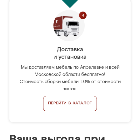
Доставка
и установка
Мы доставляем мебель по Апрелевке и всей
Московской области бесплатно!
Стоимость сборки мебели: 10% от стоимости
заказа.
ПЕРЕЙТИ В КАТАЛОГ
Ваша выгода при