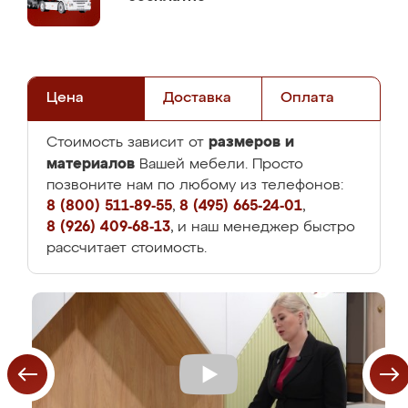
Цена
Доставка
Оплата
размеров и
Стоимость зависит от
материалов
Вашей мебели. Просто
позвоните нам по любому из телефонов:
8 (800) 511-89-55
,
8 (495) 665-24-01
,
8 (926) 409-68-13
, и наш менеджер быстро
рассчитает стоимость.