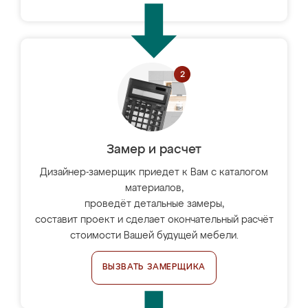
Замер и расчет
Дизайнер-замерщик приедет к Вам с каталогом
материалов,
проведёт детальные замеры,
составит проект и сделает окончательный расчёт
стоимости Вашей будущей мебели.
ВЫЗВАТЬ ЗАМЕРЩИКА