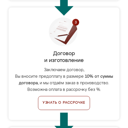
Договор
и изготовление
Заключаем договор,
Вы вносите предоплату в размере
10% от суммы
договора
, и мы отдаём заказ в производство.
Возможна оплата в рассрочку без %.
УЗНАТЬ О РАССРОЧКЕ