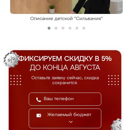
Описание детской "Сильвания"
ФИКСИРУЕМ СКИДКУ В 5%
ДО КОНЦА АВГУСТА
Оставьте заявку сейчас, скидка
сохранится.
Желаемый бюджет