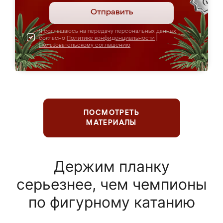
Отправить
Я соглашаюсь на передачу персональных данных
согласно
Политике конфиденциальности
|
Пользовательскому соглашению
ПОСМОТРЕТЬ
МАТЕРИАЛЫ
Держим планку
серьезнее, чем чемпионы
по фигурному катанию