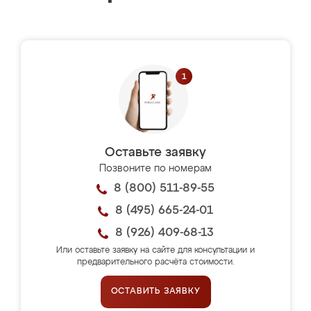
Оставьте заявку
Позвоните по номерам
8 (800) 511-89-55
8 (495) 665-24-01
8 (926) 409-68-13
Или оставьте заявку на сайте для консультации и
предварительного расчёта стоимости.
ОСТАВИТЬ ЗАЯВКУ