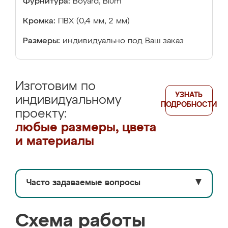
Фурнитура:
Boyard, Blum
Кромка:
ПВХ (0,4 мм, 2 мм)
Размеры:
индивидуально под Ваш заказ
Изготовим по
УЗНАТЬ
индивидуальному
ПОДРОБНОСТИ
проекту:
любые размеры, цвета
и материалы
Часто задаваемые вопросы
▼
Схема работы