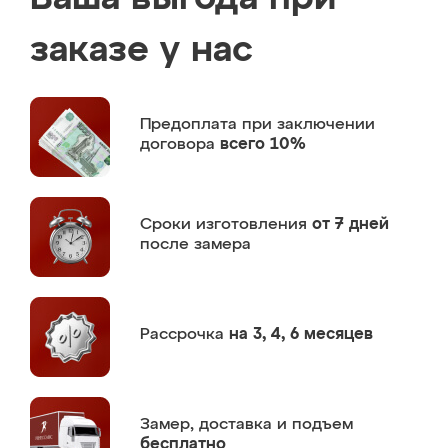
заказе у нас
Предоплата
при заключении
договора
всего 10%
Сроки изготовления
от 7 дней
после замера
Рассрочка
на 3, 4, 6 месяцев
Замер,
доставка и подъем
бесплатно