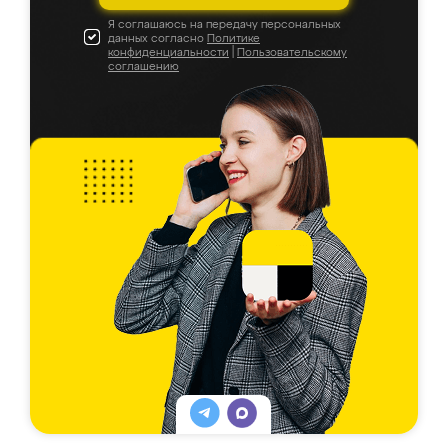
Я соглашаюсь на передачу персональных
данных согласно
Политике
конфиденциальности
|
Пользовательскому
соглашению