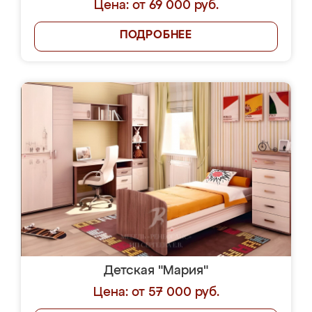
Цена: от 69 000 руб.
ПОДРОБНЕЕ
Детская "Мария"
Цена: от 57 000 руб.