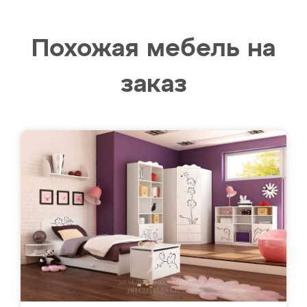
Похожая мебель на
заказ