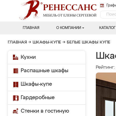
Графи
ГЛАВНАЯ
О КОМПАНИИ
КАТАЛОГ
ГЛАВНАЯ
→
ШКАФЫ-КУПЕ
→
БЕЛЫЕ ШКАФЫ КУПЕ
Шка
Кухни
Рейтинг
Распашные шкафы
Шкафы-купе
Гардеробные
Стенки в гостиную