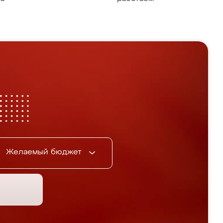
Желаемый бюджет