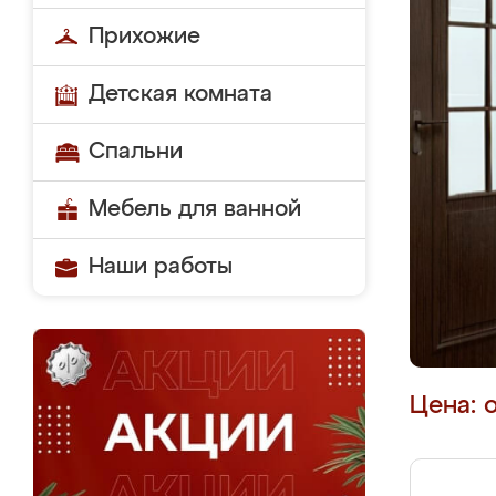
Прихожие
Детская комната
Спальни
Мебель для ванной
Наши работы
Цена: 