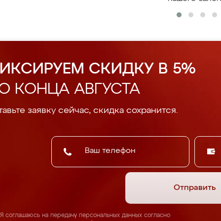
ИКСИРУЕМ СКИДКУ В 5%
О КОНЦА АВГУСТА
авьте заявку сейчас, скидка сохранится.
Отправить
Я соглашаюсь на передачу персональных данных согласно