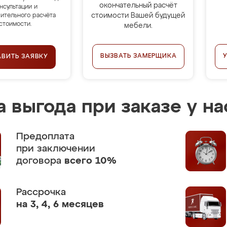
окончательный расчёт
нсультации и
стоимости Вашей будущей
ительного расчёта
стоимости.
мебели.
ВЫЗВАТЬ ЗАМЕРЩИКА
АВИТЬ ЗАЯВКУ
 выгода при заказе у на
Предоплата
при заключении
договора
всего 10%
Рассрочка
на 3, 4, 6 месяцев