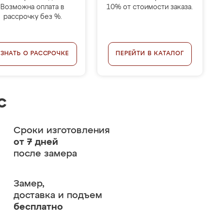
Возможна оплата в
10% от стоимости заказа.
рассрочку без %.
УЗНАТЬ О РАССРОЧКЕ
ПЕРЕЙТИ В КАТАЛОГ
с
Сроки изготовления
от 7 дней
после замера
Замер,
доставка и подъем
бесплатно