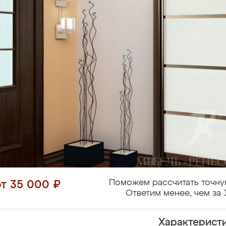
Поможем рассчитать точну
от 35 000 ₽
Ответим менее, чем за 
Характерист