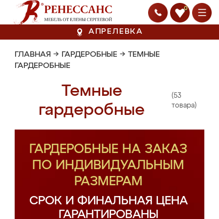
0
АПРЕЛЕВКА
ГЛАВНАЯ
→
ГАРДЕРОБНЫЕ
→
ТЕМНЫЕ
ГАРДЕРОБНЫЕ
Темные
(53
гардеробные
товара)
ГАРДЕРОБНЫЕ НА ЗАКАЗ
ПО ИНДИВИДУАЛЬНЫМ
РАЗМЕРАМ
СРОК И ФИНАЛЬНАЯ ЦЕНА
ГАРАНТИРОВАНЫ