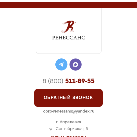
8 (800)
511-89-55
ОБРАТНЫЙ ЗВОНОК
corp-renessans@yandex.ru
г. Апрелевка
ул. Сентябрьская, 5