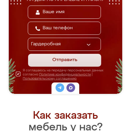
Отправить
Я соглашаюсь на передачу персональных данных
согласно
Политике конфиденциальности
|
Пользовательскому соглашению
Как заказать
мебель у нас?