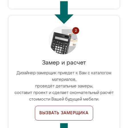
Замер и расчет
Дизайнер-замерщик приедет к Вам с каталогом
материалов,
проведёт детальные замеры,
составит проект и сделает окончательный расчёт
стоимости Вашей будущей мебели.
ВЫЗВАТЬ ЗАМЕРЩИКА