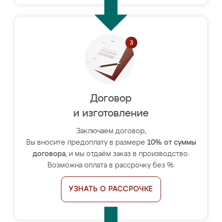
Договор
и изготовление
Заключаем договор,
Вы вносите предоплату в размере
10% от суммы
договора
, и мы отдаём заказ в производство.
Возможна оплата в рассрочку без %.
УЗНАТЬ О РАССРОЧКЕ