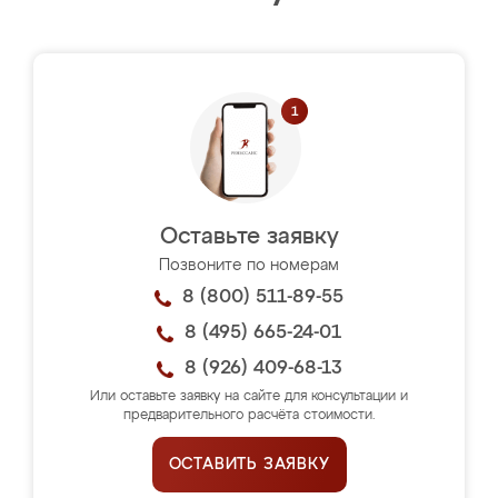
Оставьте заявку
Позвоните по номерам
8 (800) 511-89-55
8 (495) 665-24-01
8 (926) 409-68-13
Или оставьте заявку на сайте для консультации и
предварительного расчёта стоимости.
ОСТАВИТЬ ЗАЯВКУ