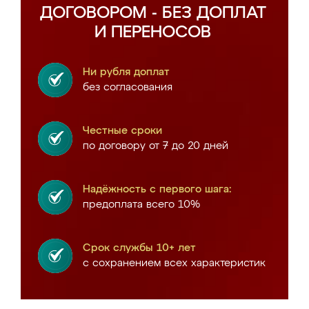
ДОГОВОРОМ - БЕЗ ДОПЛАТ
И ПЕРЕНОСОВ
Ни рубля доплат
без согласования
Честные сроки
по договору от 7 до 20 дней
Надёжность с первого шага:
предоплата всего 10%
Срок службы 10+ лет
с сохранением всех характеристик