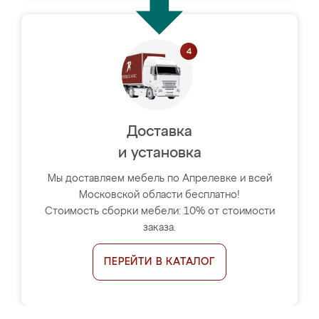
Доставка
и установка
Мы доставляем мебель по Апрелевке и всей
Московской области бесплатно!
Стоимость сборки мебели: 10% от стоимости
заказа.
ПЕРЕЙТИ В КАТАЛОГ