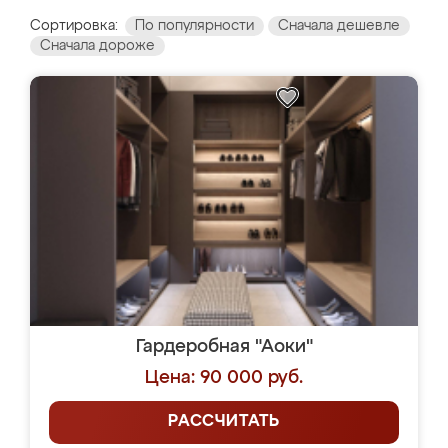
Сортировка:
По популярности
Сначала дешевле
Сначала дороже
Гардеробная "Аоки"
Цена: 90 000 руб.
РАССЧИТАТЬ