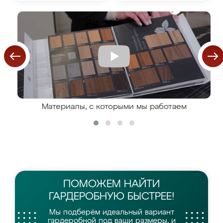
Материалы, с которыми мы работаем
ПОМОЖЕМ НАЙТИ
ГАРДЕРОБНУЮ БЫСТРЕЕ!
Мы подберём идеальный вариант
гардеробной
под ваши размеры, и