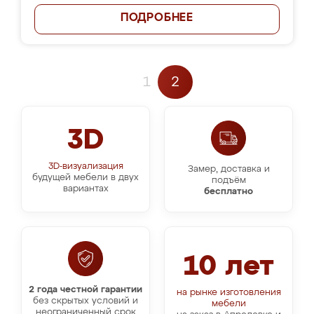
ПОДРОБНЕЕ
1
2
3D
3D-визуализация
Замер, доставка и
будущей мебели в двух
подъём
вариантах
бесплатно
10 лет
2 года честной гарантии
на рынке изготовления
без скрытых условий и
мебели
неограниченный срок